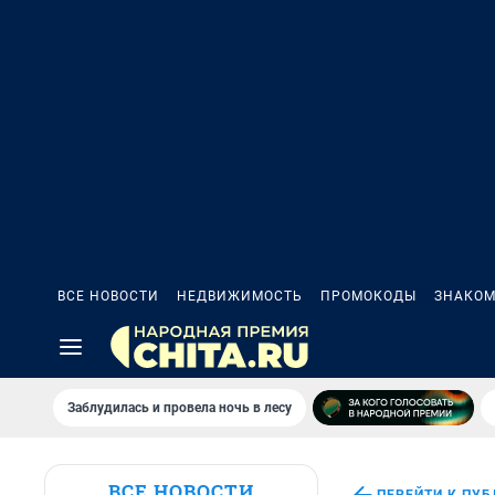
ВСЕ НОВОСТИ
НЕДВИЖИМОСТЬ
ПРОМОКОДЫ
ЗНАКОМ
Заблудилась и провела ночь в лесу
ВСЕ НОВОСТИ