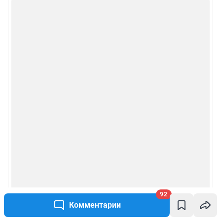
92
Комментарии