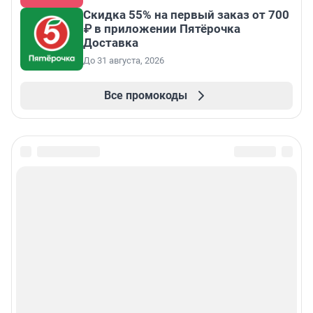
Скидка 55% на первый заказ от 700
₽ в приложении Пятёрочка
Доставка
До 31 августа, 2026
Все промокоды