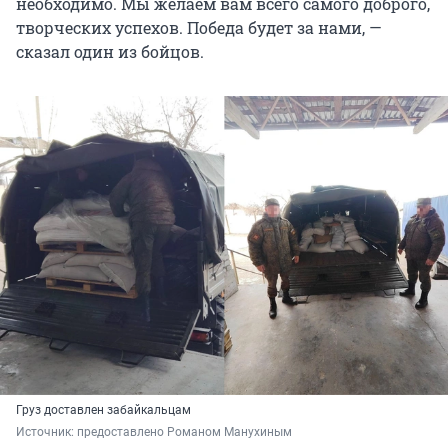
необходимо. Мы желаем вам всего самого доброго,
творческих успехов. Победа будет за нами, —
сказал один из бойцов.
Груз доставлен забайкальцам
Источник: 
предоставлено Романом Манухиным