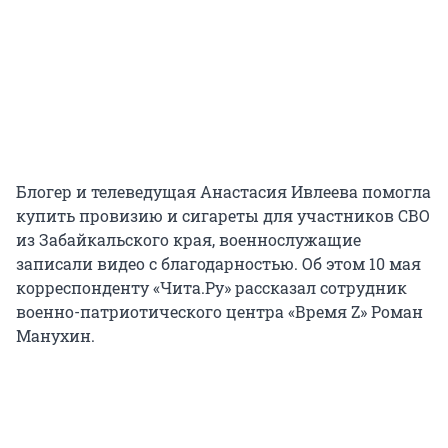
Блогер и телеведущая Анастасия Ивлеева помогла
купить провизию и сигареты для участников СВО
из Забайкальского края, военнослужащие
записали видео с благодарностью. Об этом 10 мая
корреспонденту «Чита.Ру» рассказал сотрудник
военно-патриотического центра «Время Z» Роман
Манухин.