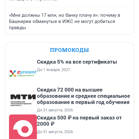
«Мне должны 17 млн, но банку плачу я»: почему в
Башкирии обманутые в ИЖС не могут добиться
правды
ПРОМОКОДЫ
Скидка 5% на все сертификаты
До 1 января, 2027
Скидка 72 000 на высшее
образование и среднее специальное
образование в первый год обучения
До 31 августа, 2026
Скидка 500 ₽ на первый заказ от
2000 ₽
До 31 августа, 2026