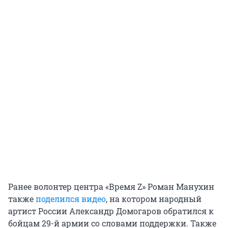
Ранее волонтер центра «Время Z» Роман Манухин
также
поделился видео
, на котором народный
артист России Александр Домогаров обратился к
бойцам 29-й армии со словами поддержки. Также