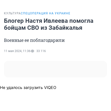
КУЛЬТУРА
СПЕЦОПЕРАЦИЯ НА УКРАИНЕ
Блогер Настя Ивлеева помогла
бойцам СВО из Забайкалья
Военные ее поблагодарили
11 мая 2024, 11:36
33 116
Не удалось загрузить VIQEO