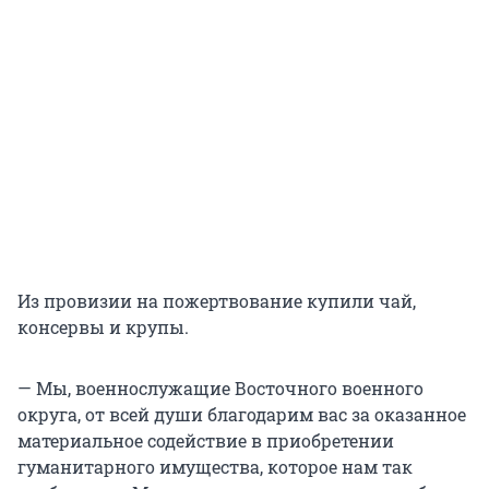
Из провизии на пожертвование купили чай,
консервы и крупы.
— Мы, военнослужащие Восточного военного
округа, от всей души благодарим вас за оказанное
материальное содействие в приобретении
гуманитарного имущества, которое нам так