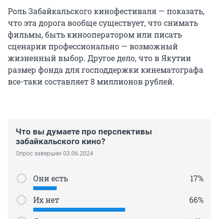
Роль Забайкальского кинофестиваля — показать,
что эта дорога вообще существует, что снимать
фильмы, быть кинооператором или писать
сценарии профессионально — возможный
жизненный выбор. Другое дело, что в Якутии
размер фонда для господдержки кинематографа
все-таки составляет 8 миллионов рублей.
Что вы думаете про перспективы
забайкальского кино?
Опрос завершен 03.06.2024
Они есть
17%
Их нет
66%