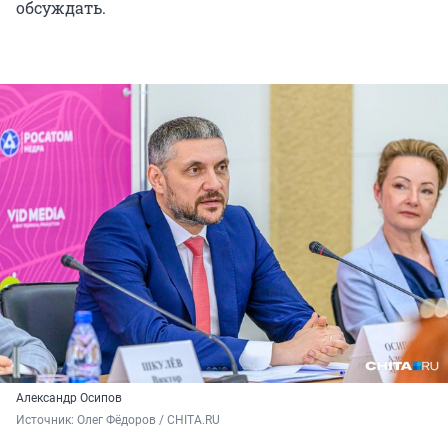
обсуждать.
Александр Осипов
Источник: 
Олег Фёдоров / CHITA.RU