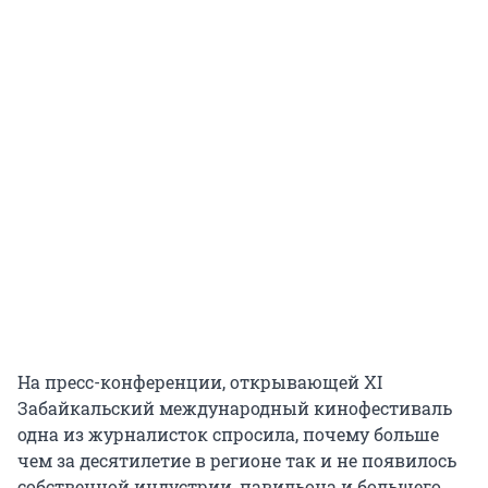
На пресс-конференции, открывающей XI
Забайкальский международный кинофестиваль
одна из журналисток спросила, почему больше
чем за десятилетие в регионе так и не появилось
собственной индустрии, павильона и большего