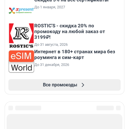
До 1 января, 2027
ROSTIC'S - скидка 20% по
промокоду на любой заказ от
3199₽!
До 31 августа, 2026
Интернет в 180+ странах мира без
роуминга и сим-карт
До 31 декабря, 2026
Все промокоды