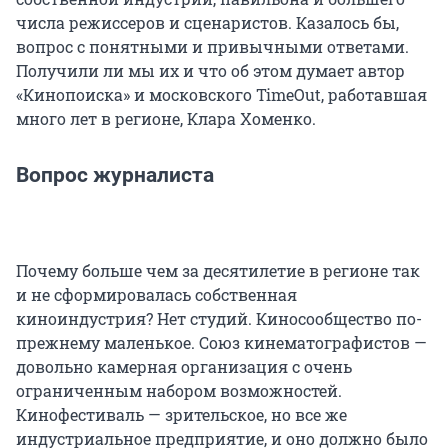
числа режиссеров и сценаристов. Казалось бы,
вопрос с понятными и привычными ответами.
Получили ли мы их и что об этом думает автор
«Кинопоиска» и московского TimeOut, работавшая
много лет в регионе, Клара Хоменко.
Вопрос журналиста
Почему больше чем за десятилетие в регионе так
и не сформировалась собственная
киноиндустрия? Нет студий. Киносообщество по-
прежнему маленькое. Союз кинематографистов —
довольно камерная организация с очень
ограниченным набором возможностей.
Кинофестиваль — зрительское, но все же
индустриальное предприятие, и оно должно было