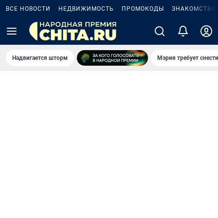
ВСЕ НОВОСТИ
НЕДВИЖИМОСТЬ
ПРОМОКОДЫ
ЗНАКОМСТВА
Надвигается шторм
Мэрия требует снести