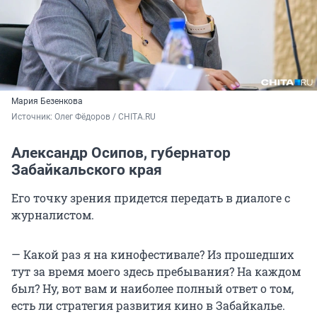
Мария Безенкова
Источник: 
Олег Фёдоров / CHITA.RU
Александр Осипов, губернатор
Забайкальского края
Его точку зрения придется передать в диалоге с
журналистом.
— Какой раз я на кинофестивале? Из прошедших
тут за время моего здесь пребывания? На каждом
был? Ну, вот вам и наиболее полный ответ о том,
есть ли стратегия развития кино в Забайкалье.