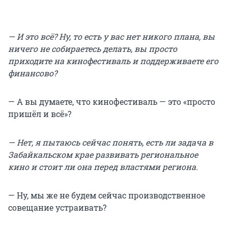
— И это всё? Ну, то есть у вас нет никого плана, вы
ничего не собираетесь делать, вы просто
приходите на кинофестиваль и поддерживаете его
финансово?
— А вы думаете, что кинофестиваль — это «просто
пришёл и всё»?
— Нет, я пытаюсь сейчас понять, есть ли задача в
Забайкальском крае развивать региональное
кино и стоит ли она перед властями региона.
— Ну, мы же не будем сейчас производственное
совещание устраивать?