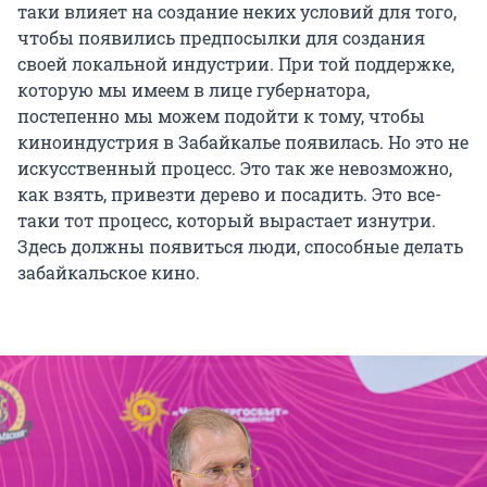
таки влияет на создание неких условий для того,
чтобы появились предпосылки для создания
своей локальной индустрии. При той поддержке,
которую мы имеем в лице губернатора,
постепенно мы можем подойти к тому, чтобы
киноиндустрия в Забайкалье появилась. Но это не
искусственный процесс. Это так же невозможно,
как взять, привезти дерево и посадить. Это все-
таки тот процесс, который вырастает изнутри.
Здесь должны появиться люди, способные делать
забайкальское кино.