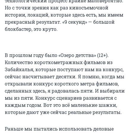
технологический процесс крайне маловероятно.
Но с точки зрения как раз киносъемочной
истории, локаций, которые здесь есть, мы имеем
прекрасный результат. «9 секунд» — большой
блокбастер, это круто.
В прошлом году было «Озеро детства» (12+).
Количество короткометражных фильмов из
Забайкалья, которые поступают нам на конкурс,
сейчас насчитывает десятки. Я помню, когда мы
открывали конкурс короткого метра фильмов,
сделанных здесь, я радовалась пяти. И выбирали
мы из пяти. Конкурс сценариев развивается с
каждым годом. Вот это всё маленькие шажки,
которые дают уже сейчас реальные результаты.
Раньше мы пытались использовать деловые