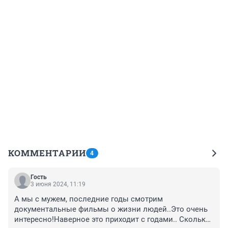
КОММЕНТАРИИ
4
Гость
3 июня 2024, 11:19
А мы с мужем, последние годы смотрим 
документальные фильмы о жизни людей..Это очень 
интересно!Наверное это приходит с годами.. Сколько 