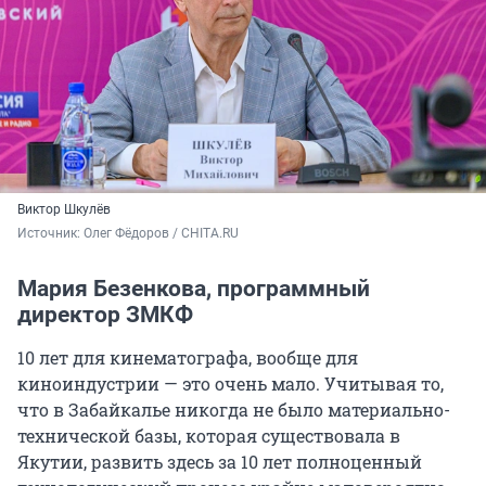
Виктор Шкулёв
Источник: 
Олег Фёдоров / CHITA.RU
Мария Безенкова, программный
директор ЗМКФ
10 лет для кинематографа, вообще для
киноиндустрии — это очень мало. Учитывая то,
что в Забайкалье никогда не было материально-
технической базы, которая существовала в
Якутии, развить здесь за 10 лет полноценный