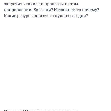
запустить какие-то процессы в этом
направлении. Есть они? И если нет, то почему?
Какие ресурсы для этого нужны сегодня?