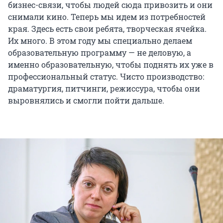
бизнес-связи, чтобы людей сюда привозить и они
снимали кино. Теперь мы идем из потребностей
края. Здесь есть свои ребята, творческая ячейка.
Их много. В этом году мы специально делаем
образовательную программу — не деловую, а
именно образовательную, чтобы поднять их уже в
профессиональный статус. Чисто производство:
драматургия, питчинги, режиссура, чтобы они
выровнялись и смогли пойти дальше.