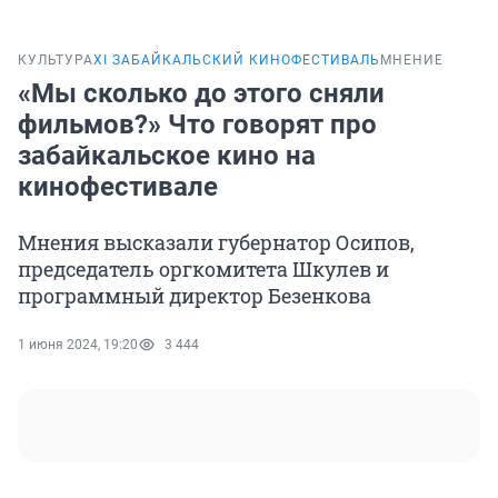
КУЛЬТУРА
XI ЗАБАЙКАЛЬСКИЙ КИНОФЕСТИВАЛЬ
МНЕНИЕ
«Мы сколько до этого сняли
фильмов?» Что говорят про
забайкальское кино на
кинофестивале
Мнения высказали губернатор Осипов,
председатель оргкомитета Шкулев и
программный директор Безенкова
1 июня 2024, 19:20
3 444