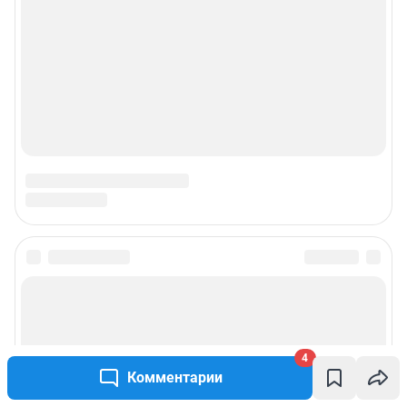
4
Комментарии