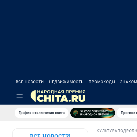
ВСЕ НОВОСТИ
НЕДВИЖИМОСТЬ
ПРОМОКОДЫ
ЗНАКОМ
График отключения света
Прогноз
КУЛЬТУРА
ПОДРОБ
ВСЕ НОВОСТИ