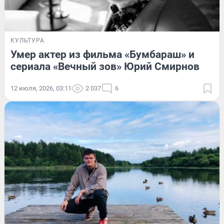
КУЛЬТУРА
Умер актер из фильма «Бумбараш» и
сериала «Вечный зов» Юрий Смирнов
12 июля, 2026, 03:11
2 037
6