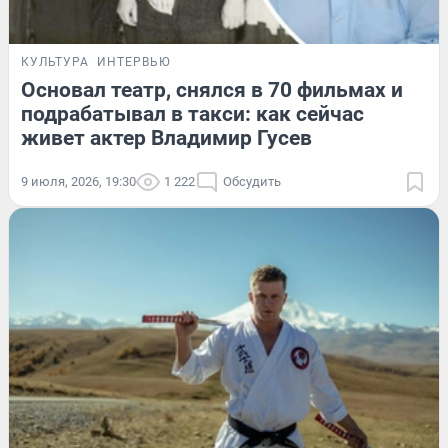
КУЛЬТУРА
ИНТЕРВЬЮ
Основал театр, снялся в 70 фильмах и
подрабатывал в такси: как сейчас
живет актер Владимир Гусев
9 июля, 2026, 19:30
1 222
Обсудить