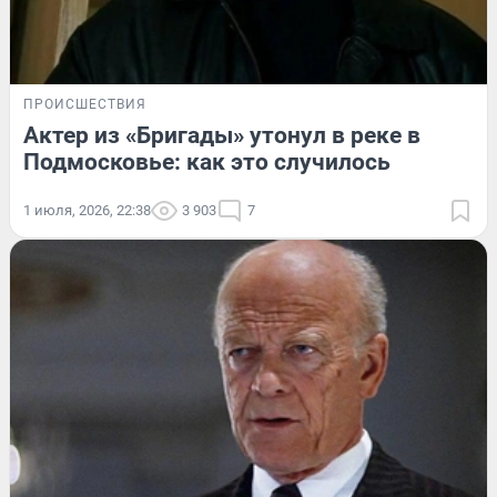
ПРОИСШЕСТВИЯ
Актер из «Бригады» утонул в реке в
Подмосковье: как это случилось
1 июля, 2026, 22:38
3 903
7