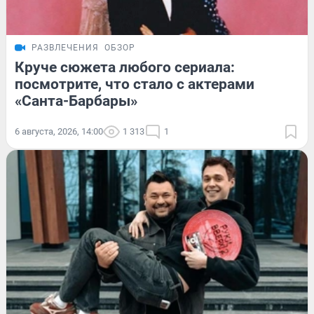
РАЗВЛЕЧЕНИЯ
ОБЗОР
Круче сюжета любого сериала:
посмотрите, что стало с актерами
«Санта-Барбары»
6 августа, 2026, 14:00
1 313
1