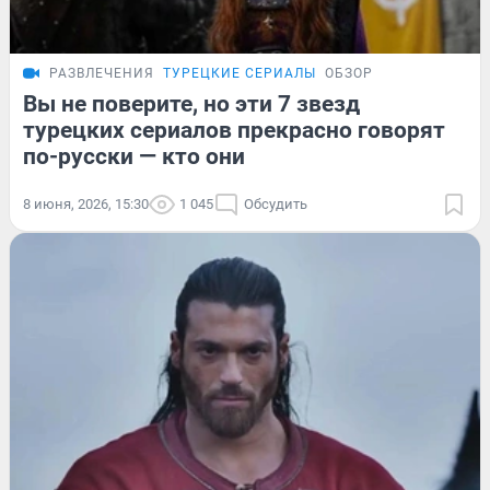
РАЗВЛЕЧЕНИЯ
ТУРЕЦКИЕ СЕРИАЛЫ
ОБЗОР
Вы не поверите, но эти 7 звезд
турецких сериалов прекрасно говорят
по-русски — кто они
8 июня, 2026, 15:30
1 045
Обсудить