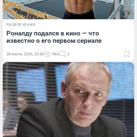
РАЗВЛЕЧЕНИЯ
Роналду подался в кино — что
известно о его первом сериале
28 июля, 2026, 23:30
964
2