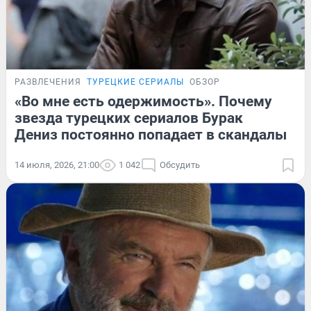
РАЗВЛЕЧЕНИЯ
ТУРЕЦКИЕ СЕРИАЛЫ
ОБЗОР
«Во мне есть одержимость». Почему
звезда турецких сериалов Бурак
Дениз постоянно попадает в скандалы
14 июля, 2026, 21:00
1 042
Обсудить