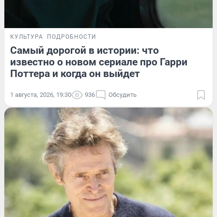
КУЛЬТУРА
ПОДРОБНОСТИ
Самый дорогой в истории: что
известно о новом сериале про Гарри
Поттера и когда он выйдет
1 августа, 2026, 19:30
936
Обсудить