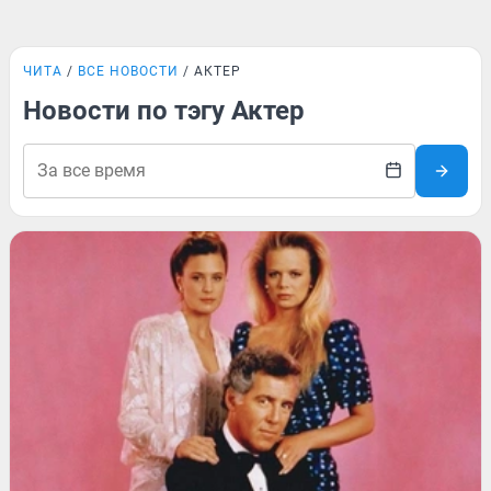
ЧИТА
ВСЕ НОВОСТИ
АКТЕР
Новости по тэгу Актер