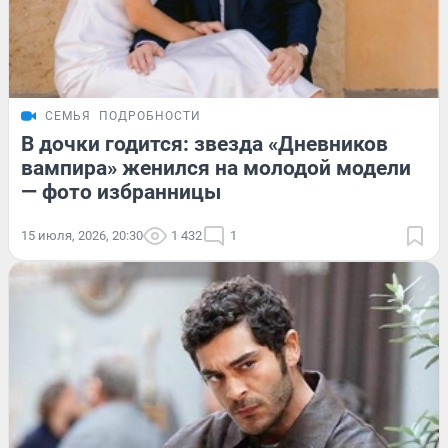
СЕМЬЯ
ПОДРОБНОСТИ
В дочки годится: звезда «Дневников
вампира» женился на молодой модели
— фото избранницы
15 июля, 2026, 20:30
1 432
1