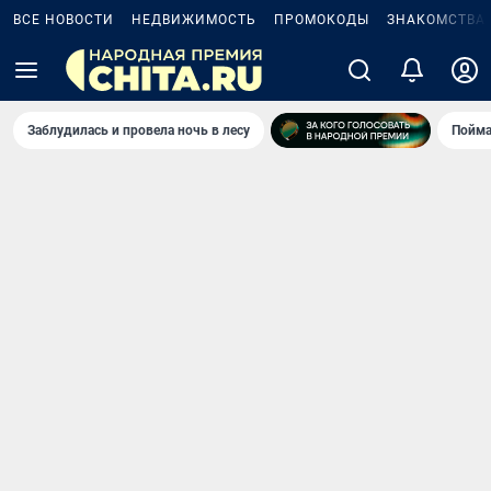
ВСЕ НОВОСТИ
НЕДВИЖИМОСТЬ
ПРОМОКОДЫ
ЗНАКОМСТВА
Заблудилась и провела ночь в лесу
Пойма