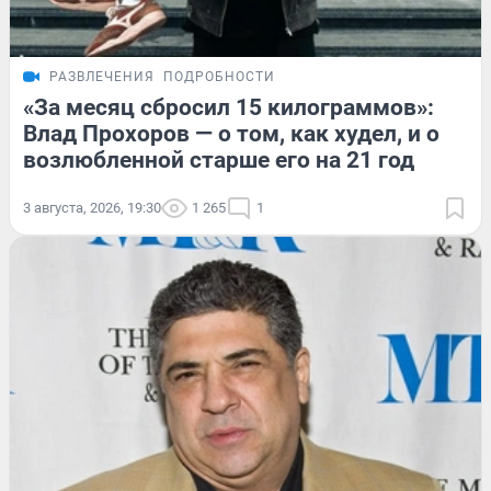
РАЗВЛЕЧЕНИЯ
ПОДРОБНОСТИ
«За месяц сбросил 15 килограммов»:
Влад Прохоров — о том, как худел, и о
возлюбленной старше его на 21 год
3 августа, 2026, 19:30
1 265
1