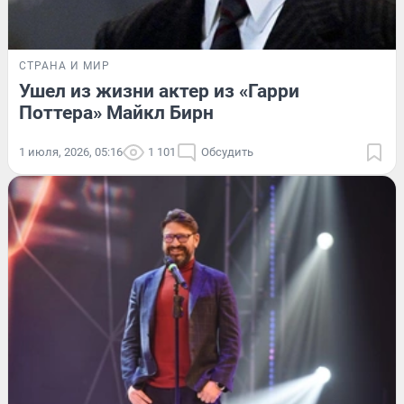
СТРАНА И МИР
Ушел из жизни актер из «Гарри
Поттера» Майкл Бирн
1 июля, 2026, 05:16
1 101
Обсудить