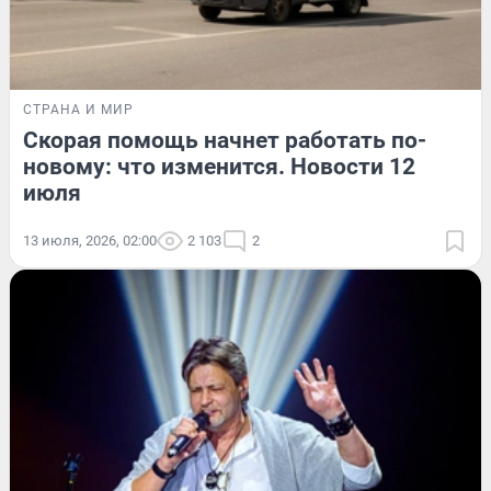
СТРАНА И МИР
Скорая помощь начнет работать по-
новому: что изменится. Новости 12
июля
13 июля, 2026, 02:00
2 103
2