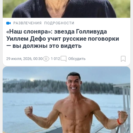
РАЗВЛЕЧЕНИЯ
ПОДРОБНОСТИ
«Наш слоняра»: звезда Голливуда
Уиллем Дефо учит русские поговорки
— вы должны это видеть
29 июля, 2026, 00:30
1 012
Обсудить