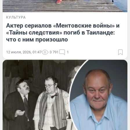
КУЛЬТУРА
Актер сериалов «Ментовские войны» и
«Тайны следствия» погиб в Таиланде:
что с ним произошло
12 июля, 2026, 01:47
3 791
1