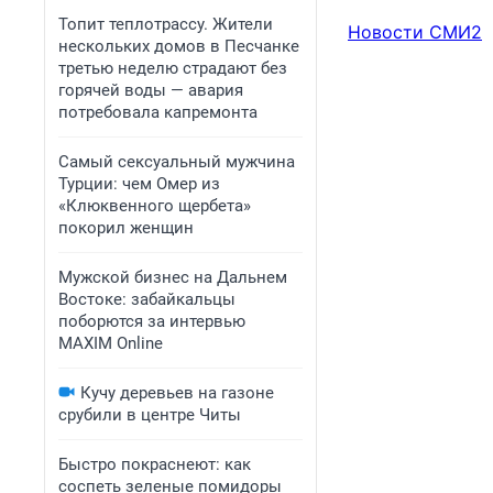
Топит теплотрассу. Жители
Новости СМИ2
нескольких домов в Песчанке
третью неделю страдают без
горячей воды — авария
потребовала капремонта
Самый сексуальный мужчина
Турции: чем Омер из
«Клюквенного щербета»
покорил женщин
Мужской бизнес на Дальнем
Востоке: забайкальцы
поборются за интервью
MAXIM Online
Кучу деревьев на газоне
срубили в центре Читы
Быстро покраснеют: как
соспеть зеленые помидоры