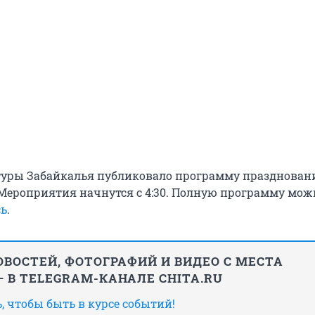
туры Забайкалья публиковало программу празднован
 Мероприятия начнутся с 4:30. Полную программу мож
сь
.
ВОСТЕЙ, ФОТОГРАФИЙ И ВИДЕО С МЕСТА
 В TELEGRAM-КАНАЛЕ CHITA.RU
 чтобы быть в курсе событий!