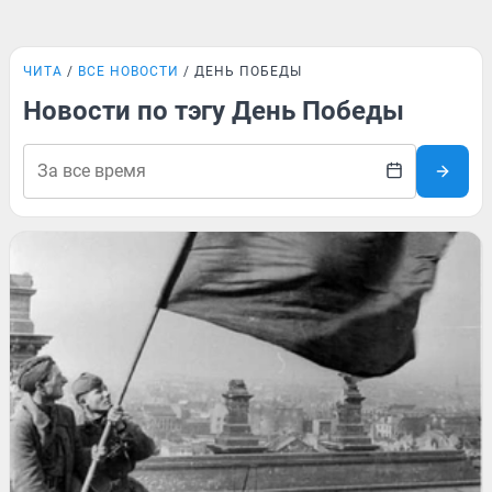
ЧИТА
ВСЕ НОВОСТИ
ДЕНЬ ПОБЕДЫ
Новости по тэгу День Победы