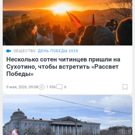
ОБЩЕСТВО
ДЕНЬ ПОБЕДЫ 2026
Несколько сотен читинцев пришли на
Сухотино, чтобы встретить «Рассвет
Победы»
9 мая, 2026, 09:08
1 936
6