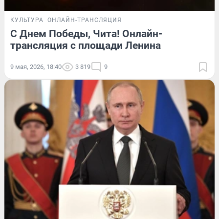
КУЛЬТУРА
ОНЛАЙН-ТРАНСЛЯЦИЯ
С Днем Победы, Чита! Онлайн-
трансляция с площади Ленина
9 мая, 2026, 18:40
3 819
9