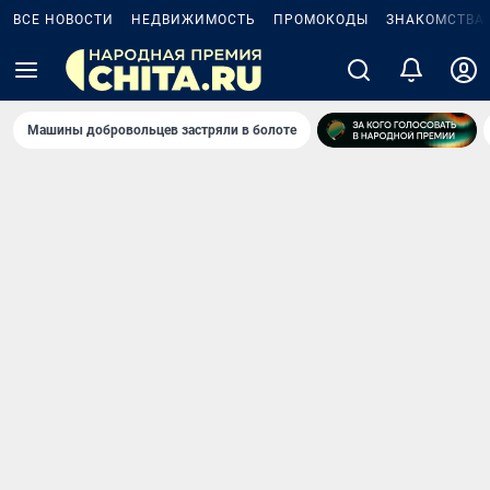
ВСЕ НОВОСТИ
НЕДВИЖИМОСТЬ
ПРОМОКОДЫ
ЗНАКОМСТВА
Машины добровольцев застряли в болоте