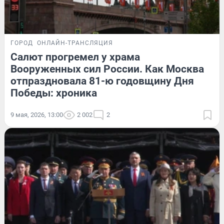
ГОРОД
ОНЛАЙН-ТРАНСЛЯЦИЯ
Салют прогремел у храма
Вооруженных сил России. Как Москва
отпраздновала 81-ю годовщину Дня
Победы: хроника
9 мая, 2026, 13:00
2 002
2