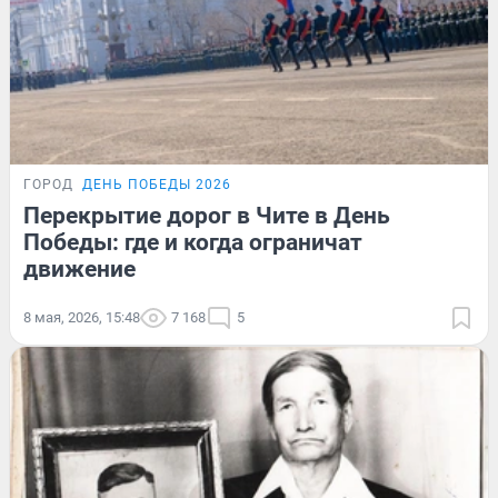
ГОРОД
ДЕНЬ ПОБЕДЫ 2026
Перекрытие дорог в Чите в День
Победы: где и когда ограничат
движение
8 мая, 2026, 15:48
7 168
5