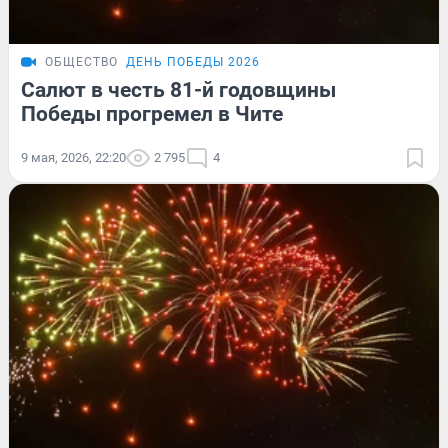
ОБЩЕСТВО
ДЕНЬ ПОБЕДЫ 2026
Салют в честь 81-й годовщины
Победы прогремел в Чите
9 мая, 2026, 22:20
2 795
4