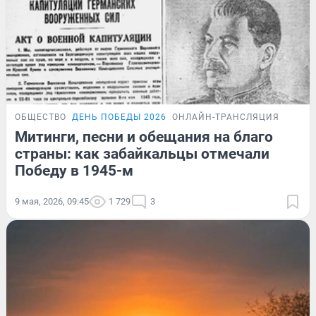
ОБЩЕСТВО
ДЕНЬ ПОБЕДЫ 2026
ОНЛАЙН-ТРАНСЛЯЦИЯ
Митинги, песни и обещания на благо
страны: как забайкальцы отмечали
Победу в 1945-м
9 мая, 2026, 09:45
1 729
3