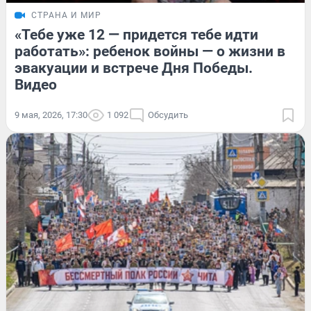
СТРАНА И МИР
«Тебе уже 12 — придется тебе идти
работать»: ребенок войны — о жизни в
эвакуации и встрече Дня Победы.
Видео
9 мая, 2026, 17:30
1 092
Обсудить