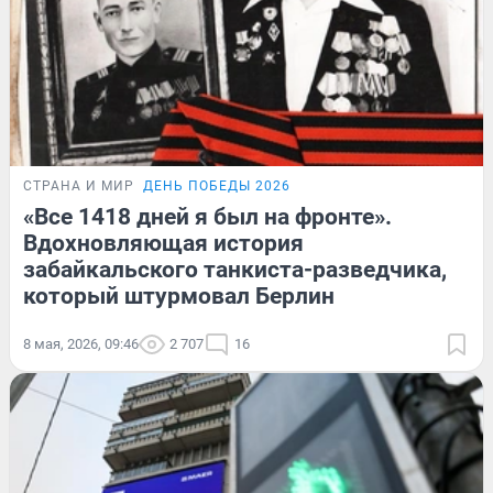
СТРАНА И МИР
ДЕНЬ ПОБЕДЫ 2026
«Все 1418 дней я был на фронте».
Вдохновляющая история
забайкальского танкиста-разведчика,
который штурмовал Берлин
8 мая, 2026, 09:46
2 707
16