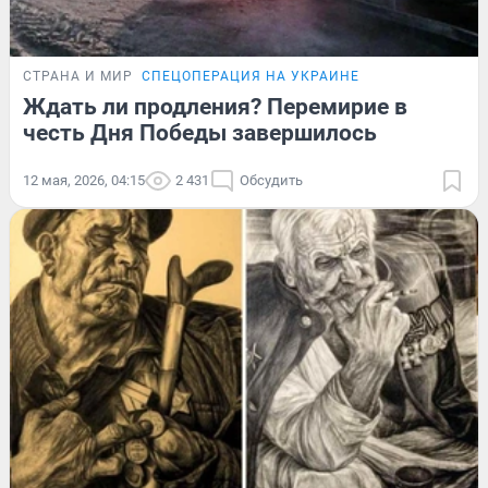
СТРАНА И МИР
СПЕЦОПЕРАЦИЯ НА УКРАИНЕ
Ждать ли продления? Перемирие в
честь Дня Победы завершилось
12 мая, 2026, 04:15
2 431
Обсудить