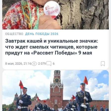
ОБЩЕСТВО
ДЕНЬ ПОБЕДЫ 2026
Завтрак кашей и уникальные значки:
что ждет смелых читинцев, которые
придут на «Рассвет Победы» 9 мая
8 мая, 2026, 21:16
2 079
6