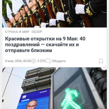
СТРАНА И МИР
ОБЗОР
Красивые открытки на 9 Мая: 40
поздравлений — скачайте их и
отправьте близким
9 мая, 2026, 06:00
3 270
Обсудить