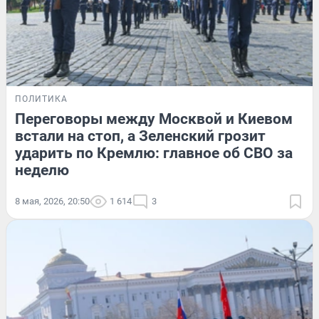
ПОЛИТИКА
Переговоры между Москвой и Киевом
встали на стоп, а Зеленский грозит
ударить по Кремлю: главное об СВО за
неделю
8 мая, 2026, 20:50
1 614
3