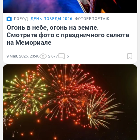
ГОРОД
ДЕНЬ ПОБЕДЫ 2026
ФОТОРЕПОРТАЖ
Огонь в небе, огонь на земле.
Смотрите фото с праздничного салюта
на Мемориале
9 мая, 2026, 23:40
2 677
5