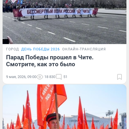
ГОРОД
ДЕНЬ ПОБЕДЫ 2026
ОНЛАЙН-ТРАНСЛЯЦИЯ
Парад Победы прошел в Чите.
Смотрите, как это было
9 мая, 2026, 09:00
18 830
51