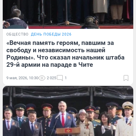
ОБЩЕСТВО
ДЕНЬ ПОБЕДЫ 2026
«Вечная память героям, павшим за
свободу и независимость нашей
Родины». Что сказал начальник штаба
29-й армии на параде в Чите
9 мая, 2026, 10:30
2 025
1