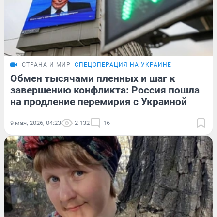
СТРАНА И МИР
СПЕЦОПЕРАЦИЯ НА УКРАИНЕ
Обмен тысячами пленных и шаг к
завершению конфликта: Россия пошла
на продление перемирия с Украиной
9 мая, 2026, 04:23
2 132
16