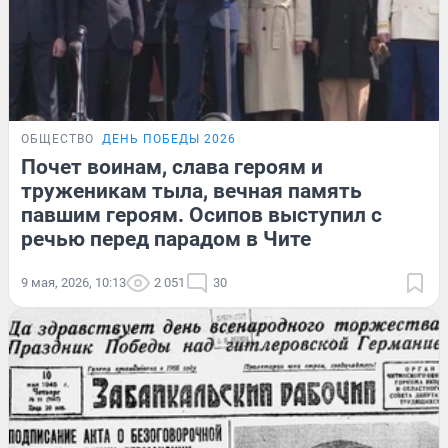
ОБЩЕСТВО
ДЕНЬ ПОБЕДЫ 2026
Почет воинам, слава героям и
труженикам тыла, вечная память
павшим героям. Осипов выступил с
речью перед парадом в Чите
9 мая, 2026, 10:13
2 051
30