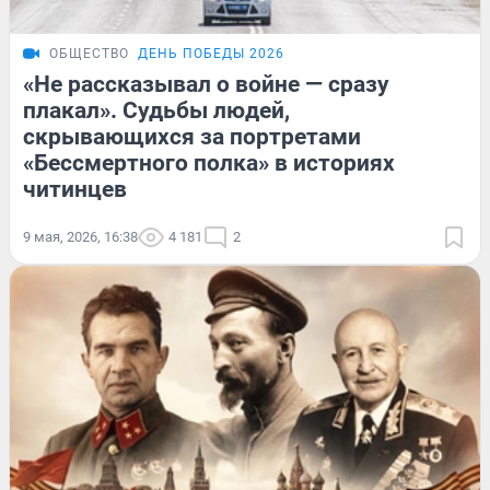
ОБЩЕСТВО
ДЕНЬ ПОБЕДЫ 2026
«Не рассказывал о войне — сразу
плакал». Судьбы людей,
скрывающихся за портретами
«Бессмертного полка» в историях
читинцев
9 мая, 2026, 16:38
4 181
2