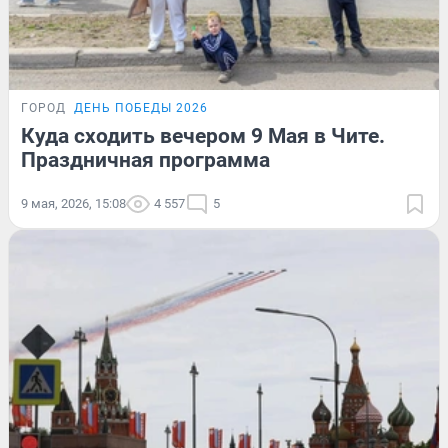
ГОРОД
ДЕНЬ ПОБЕДЫ 2026
Куда сходить вечером 9 Мая в Чите.
Праздничная программа
9 мая, 2026, 15:08
4 557
5