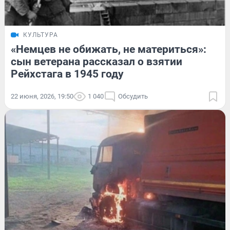
КУЛЬТУРА
«Немцев не обижать, не материться»:
сын ветерана рассказал о взятии
Рейхстага в 1945 году
22 июня, 2026, 19:50
1 040
Обсудить