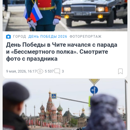
ГОРОД
ДЕНЬ ПОБЕДЫ 2026
ФОТОРЕПОРТАЖ
День Победы в Чите начался с парада
и «Бессмертного полка». Смотрите
фото с праздника
9 мая, 2026, 16:17
5 537
3