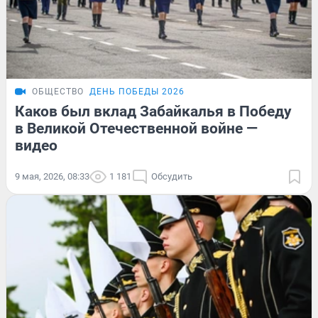
ОБЩЕСТВО
ДЕНЬ ПОБЕДЫ 2026
Каков был вклад Забайкалья в Победу
в Великой Отечественной войне —
видео
9 мая, 2026, 08:33
1 181
Обсудить