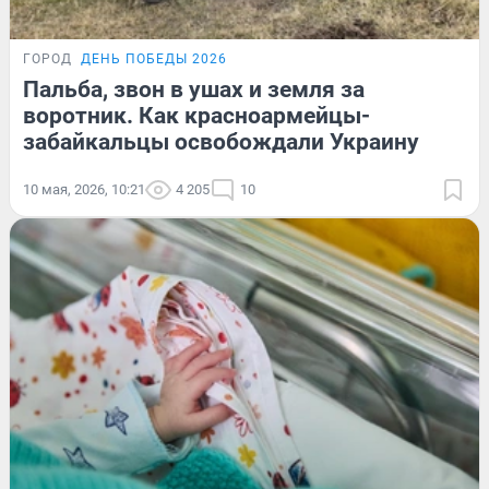
ГОРОД
ДЕНЬ ПОБЕДЫ 2026
Пальба, звон в ушах и земля за
воротник. Как красноармейцы-
забайкальцы освобождали Украину
10 мая, 2026, 10:21
4 205
10