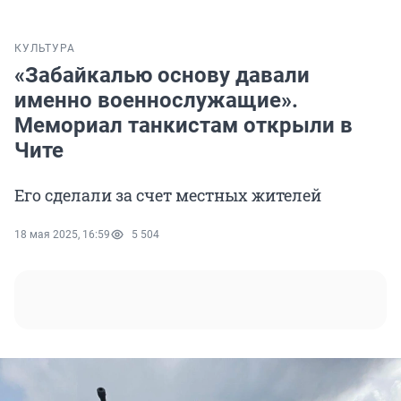
КУЛЬТУРА
«Забайкалью основу давали
именно военнослужащие».
Мемориал танкистам открыли в
Чите
Его сделали за счет местных жителей
18 мая 2025, 16:59
5 504