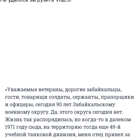
«Уважаемые ветераны, дорогие забайкальцы,
гости, товарищи солдаты, сержанты, прапорщики
и офицеры, сегодня 90 лет Забайкальскому
военному округу. Да, этого округа сегодня нет.
Жизнь так распорядилась, но когда-то в далеком
1971 году сюда, на территорию тогда еще 49-й
учебной танковой дивизии, меня отец привел за