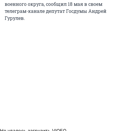
военного округа, сообщил 18 мая в своем
телеграм-канале депутат Госдумы Андрей
Гурулев.
Не удалось загрузить VIQEO