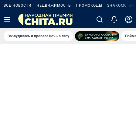
ВСЕ НОВОСТИ
НЕДВИЖИМОСТЬ
ПРОМОКОДЫ
ЗНАКОМСТВА
Заблудилась и провела ночь в лесу
Пойма