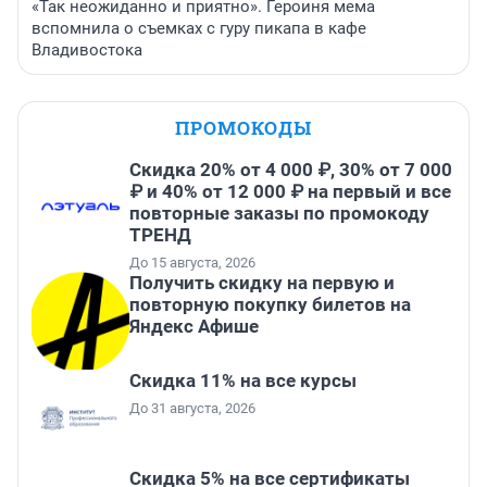
«Так неожиданно и приятно». Героиня мема
вспомнила о съемках с гуру пикапа в кафе
Владивостока
ПРОМОКОДЫ
Скидка 20% от 4 000 ₽, 30% от 7 000
₽ и 40% от 12 000 ₽ на первый и все
повторные заказы по промокоду
ТРЕНД
До 15 августа, 2026
Получить скидку на первую и
повторную покупку билетов на
Яндекс Афише
Скидка 11% на все курсы
До 31 августа, 2026
Скидка 5% на все сертификаты