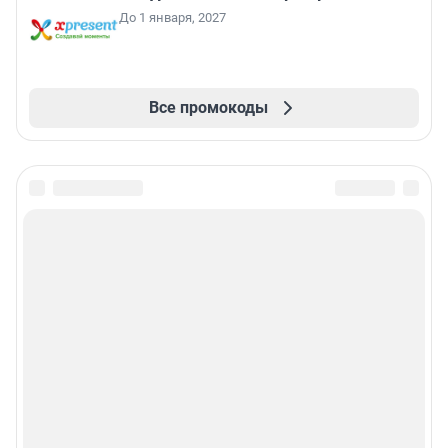
До 1 января, 2027
Все промокоды