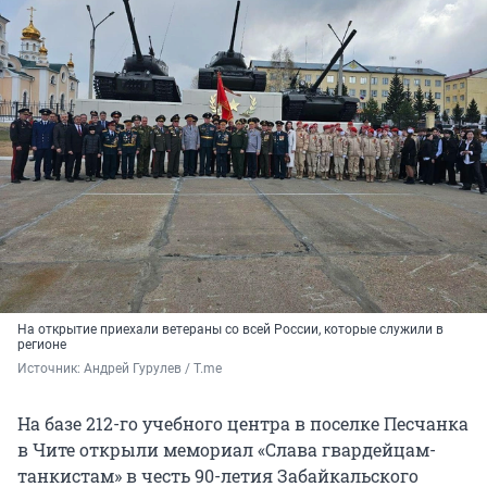
На открытие приехали ветераны со всей России, которые служили в
регионе
Источник: 
Андрей Гурулев / T.me
На базе 212-го учебного центра в поселке Песчанка
в Чите открыли мемориал «Слава гвардейцам-
танкистам» в честь 90-летия Забайкальского