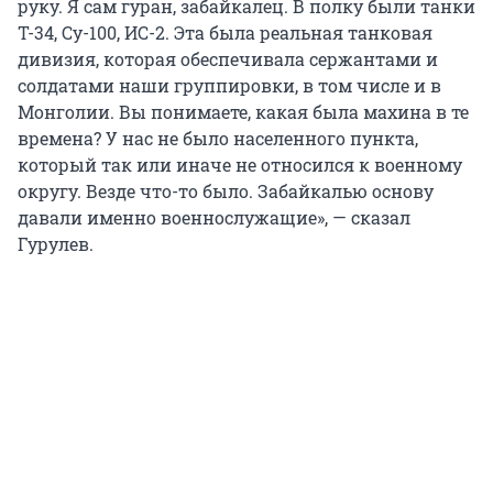
руку. Я сам гуран, забайкалец. В полку были танки
Т-34, Су-100, ИС-2. Эта была реальная танковая
дивизия, которая обеспечивала сержантами и
солдатами наши группировки, в том числе и в
Монголии. Вы понимаете, какая была махина в те
времена? У нас не было населенного пункта,
который так или иначе не относился к военному
округу. Везде что-то было. Забайкалью основу
давали именно военнослужащие», — сказал
Гурулев.