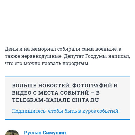
Деньги на мемориал собирали сами военные, а
также неравнодушные. Депутат Госдумы написал,
что его можно назвать народным.
БОЛЬШЕ НОВОСТЕЙ, ФОТОГРАФИЙ И
ВИДЕО С МЕСТА СОБЫТИЙ — В
TELEGRAM-КАНАЛЕ CHITA.RU
Подпишитесь, чтобы быть в курсе событий!
Руслан Симушин