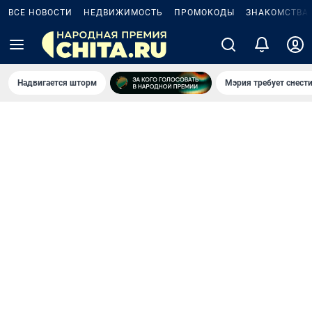
ВСЕ НОВОСТИ
НЕДВИЖИМОСТЬ
ПРОМОКОДЫ
ЗНАКОМСТВА
Надвигается шторм
Мэрия требует снести