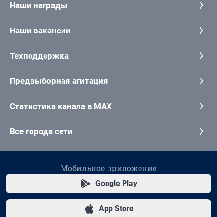
Наши награды
Наши вакансии
Техподдержка
Предвыборная агитация
Статистика канала в MAX
Все города сети
Мобильное приложение
Google Play
App Store