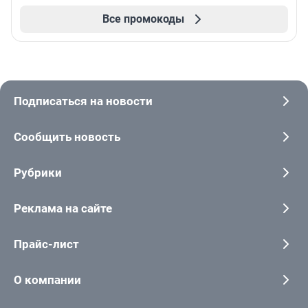
Все промокоды
Подписаться на новости
Сообщить новость
Рубрики
Реклама на сайте
Прайс-лист
О компании