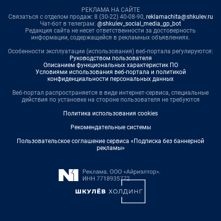
РЕКЛАМА НА САЙТЕ
Связаться с отделом продаж: 8 (30-22) 40-08-90,
reklamachita@shkulev.ru
Чат-бот в телеграм:
@shkulev_social_media_gp_bot
Редакция сайта не несет ответственности за достоверность
информации, содержащейся в рекламных объявлениях.
Особенности эксплуатации (использования) веб-портала регулируются:
Руководством пользователя
Описанием функциональных характеристик ПО
Условиями использования веб-портала и политикой
конфиденциальности персональных данных
Веб-портал распространяется в виде интернет-сервиса, специальные
действия по установке на стороне пользователя не требуются
Политика использования cookies
Рекомендательные системы
Пользовательское соглашение сервиса «Подписка без баннерной
рекламы»