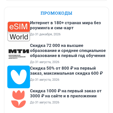
ПРОМОКОДЫ
Интернет в 180+ странах мира без
роуминга и сим-карт
До 31 декабря, 2026
Скидка 72 000 на высшее
образование и среднее специальное
образование в первый год обучения
До 31 августа, 2026
Скидка 50% от 800 ₽ на первый
заказ, максимальная скидка 600 ₽
До 31 августа, 2026
Скидка 1000 ₽ на первый заказ от
3000 ₽ на сайте и в приложении
До 31 августа, 2026