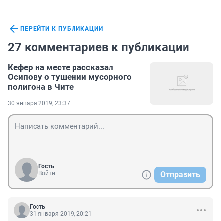
ПЕРЕЙТИ К ПУБЛИКАЦИИ
27 комментариев к публикации
Кефер на месте рассказал
Осипову о тушении мусорного
полигона в Чите
30 января 2019, 23:37
Гость
Войти
Отправить
Гость
31 января 2019, 20:21