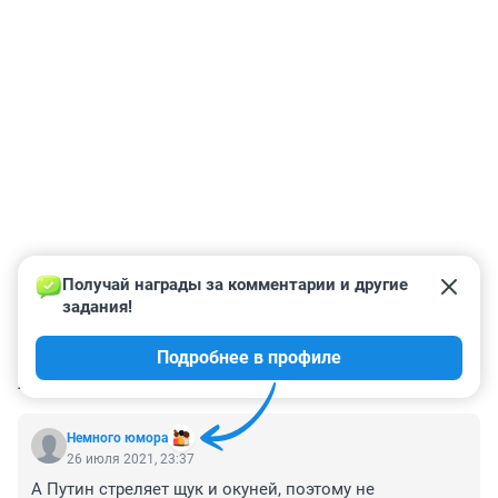
Получай награды за комментарии и другие 
задания!
Подробнее в профиле
КОММЕНТАРИИ
33
Немного юмора
26 июля 2021, 23:37
А Путин стреляет щук и окуней, поэтому не 