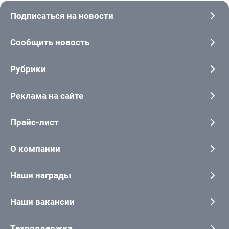
Подписаться на новости
Сообщить новость
Рубрики
Реклама на сайте
Прайс-лист
О компании
Наши награды
Наши вакансии
Техподдержка