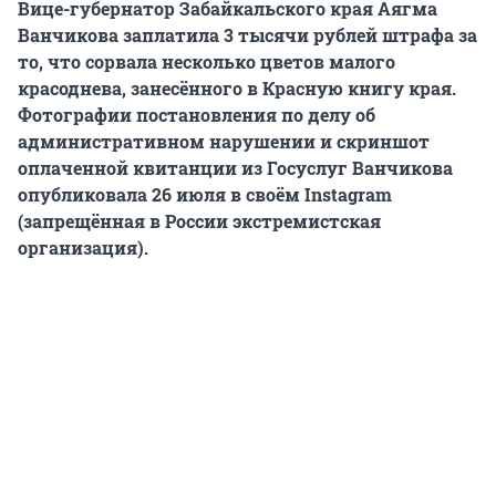
Вице-губернатор Забайкальского края Аягма
Ванчикова заплатила 3 тысячи рублей штрафа за
то, что сорвала несколько цветов малого
красоднева, занесённого в Красную книгу края.
Фотографии постановления по делу об
административном нарушении и скриншот
оплаченной квитанции из Госуслуг Ванчикова
опубликовала 26 июля в своём Instagram
(запрещённая в России экстремистская
организация).