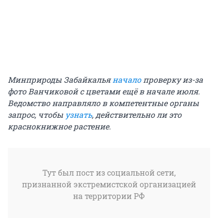
Минприроды Забайкалья
начало
проверку из-за
фото Ванчиковой с цветами ещё в начале июля.
Ведомство направляло в компетентные органы
запрос, чтобы
узнать
, действительно ли это
краснокнижное растение.
Тут был пост из социальной сети,
признанной экстремистской организацией
на территории РФ