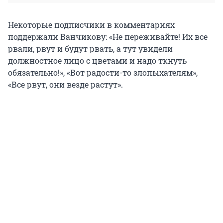
Некоторые подписчики в комментариях
поддержали Ванчикову: «Не переживайте! Их все
рвали, рвут и будут рвать, а тут увидели
должностное лицо с цветами и надо ткнуть
обязательно!», «Вот радости-то злопыхателям»,
«Все рвут, они везде растут».