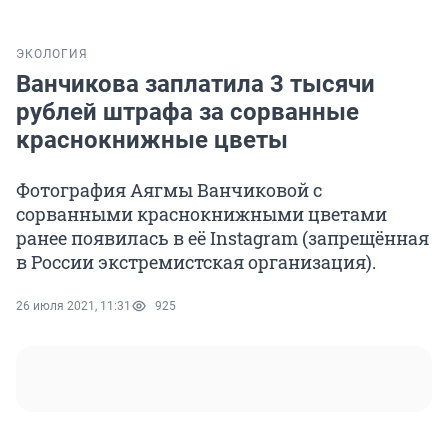
ЭКОЛОГИЯ
Ванчикова заплатила 3 тысячи
рублей штрафа за сорванные
краснокнижные цветы
Фотография Аягмы Ванчиковой с
сорванными краснокнижными цветами
ранее появилась в её Instagram (запрещённая
в России экстремистская организация).
26 июля 2021, 11:31
925