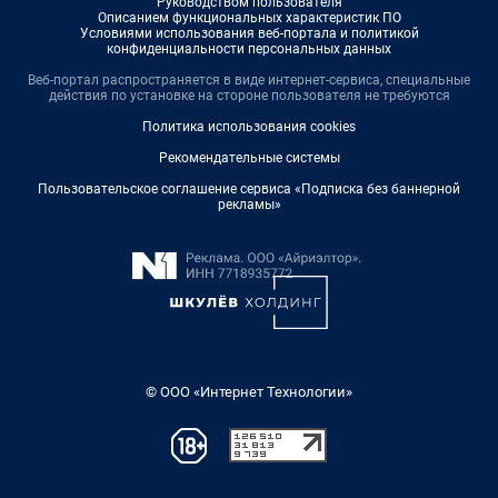
Руководством пользователя
Описанием функциональных характеристик ПО
Условиями использования веб-портала и политикой
конфиденциальности персональных данных
Веб-портал распространяется в виде интернет-сервиса, специальные
действия по установке на стороне пользователя не требуются
Политика использования cookies
Рекомендательные системы
Пользовательское соглашение сервиса «Подписка без баннерной
рекламы»
© ООО «Интернет Технологии»