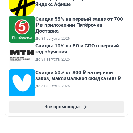
Яндекс Афише
Скидка 55% на первый заказ от 700
₽ в приложении Пятёрочка
Доставка
До 31 августа, 2026
Скидка 10% на ВО и СПО в первый
год обучения
До 31 августа, 2026
Скидка 50% от 800 ₽ на первый
заказ, максимальная скидка 600 ₽
До 31 августа, 2026
Все промокоды