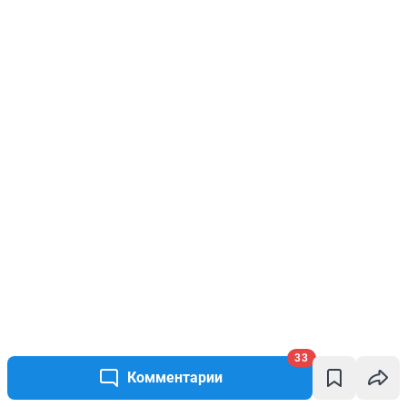
33
Комментарии