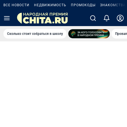
ВСЕ НОВОСТИ
НЕДВИЖИМОСТЬ
ПРОМОКОДЫ
ЗНАКОМСТВА
Сколько стоит собраться в школу
Провал