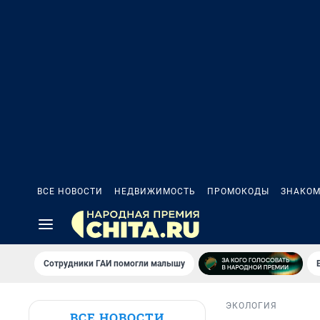
ВСЕ НОВОСТИ
НЕДВИЖИМОСТЬ
ПРОМОКОДЫ
ЗНАКОМ
Сотрудники ГАИ помогли малышу
ЭКОЛОГИЯ
ВСЕ НОВОСТИ