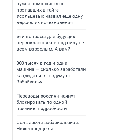
нужна помощь»: сын
пропавших в тайге
Усольцевых назвал еще одну
версию их исчезновения
Эти вопросы для будущих
первоклассников под силу не
всем взрослым. А вам?
300 тысяч в год и одна
машина — сколько заработали
кандидаты в Госдуму от
Забайкалья
Переводы россиян начнут
блокировать по одной
причине: подробности
Соль земли забайкальской.
Нижегородцевы