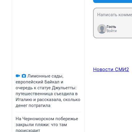
Гость
Войти
Новости СМИ2
Лимонные сады,
европейский Байкал и
очередь к статуе Джульетты:
путешественница съездила в
Италию и рассказала, сколько
денег потратила
На Черноморском побережье
закрыли пляжи: что там
происходит