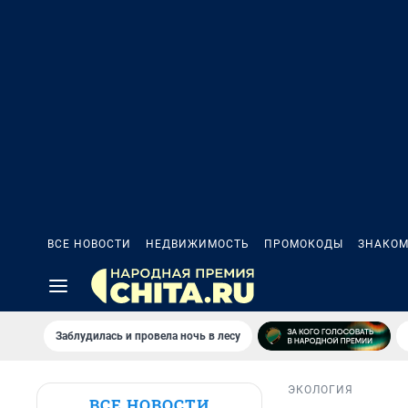
ВСЕ НОВОСТИ
НЕДВИЖИМОСТЬ
ПРОМОКОДЫ
ЗНАКОМ
Заблудилась и провела ночь в лесу
ЭКОЛОГИЯ
ВСЕ НОВОСТИ