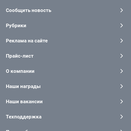
Сообщить новость
Рубрики
Реклама на сайте
Прайс-лист
О компании
Наши награды
Наши вакансии
Техподдержка