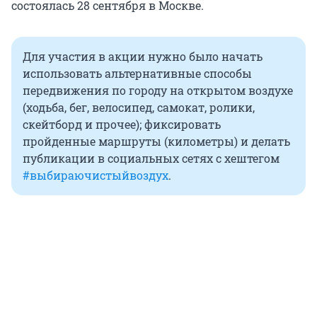
состоялась 28 сентября в Москве.
Для участия в акции нужно было начать
использовать альтернативные способы
передвижения по городу на открытом воздухе
(ходьба, бег, велосипед, самокат, ролики,
скейтборд и прочее); фиксировать
пройденные маршруты (километры) и делать
публикации в социальных сетях с хештегом
#выбираючистыйвоздух
.