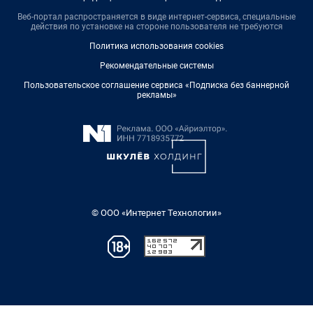
Веб-портал распространяется в виде интернет-сервиса, специальные
действия по установке на стороне пользователя не требуются
Политика использования cookies
Рекомендательные системы
Пользовательское соглашение сервиса «Подписка без баннерной
рекламы»
© ООО «Интернет Технологии»