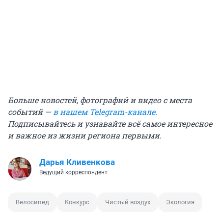
Больше новостей, фотографий и видео с места
событий —
в нашем Telegram-канале
.
Подписывайтесь и узнавайте всё самое интересное
и важное из жизни региона первыми.
Дарья Кливенкова
Ведущий корреспондент
Велосипед
Конкурс
Чистый воздух
Экология