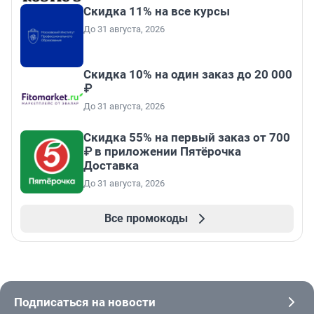
Скидка 11% на все курсы
До 31 августа, 2026
Скидка 10% на один заказ до 20 000
₽
До 31 августа, 2026
Скидка 55% на первый заказ от 700
₽ в приложении Пятёрочка
Доставка
До 31 августа, 2026
Все промокоды
Подписаться на новости