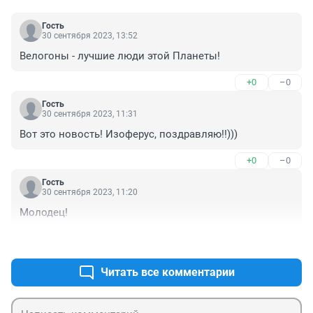
Гость
30 сентября 2023, 13:52
Велогоны - лучшие люди этой Планеты!
+0
–0
Гость
30 сентября 2023, 11:31
Вот это новость! Изоферус, поздравляю!!)))
+0
–0
Гость
30 сентября 2023, 11:20
Молодец!
+0
–0
Читать все комментарии