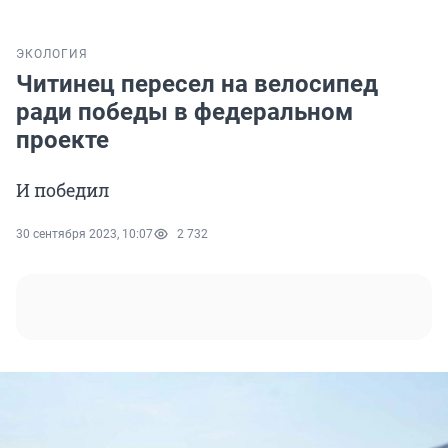
ЭКОЛОГИЯ
Читинец пересел на велосипед
ради победы в федеральном
проекте
И победил
30 сентября 2023, 10:07
2 732