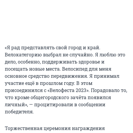
«Я рад представлять свой город и край.
Велокатегорию выбрал не случайно. Я люблю это
дело, особенно, поддерживать здоровье и
посещать новые места. Велосипед для меня
основное средство передвижения. Я принимал
участие ещё в прошлом году. В этом
присоединился с «Велофеста 2023». Порадовало то,
что кроме общегородского зачёта появился
личный», — процитировали в сообщении
победителя.
Торжественная церемония награждения