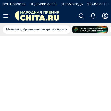
ВСЕ НОВОСТИ
НЕДВИЖИМОСТЬ
ПРОМОКОДЫ
ЗНАКОМСТВА
Машины добровольцев застряли в болоте