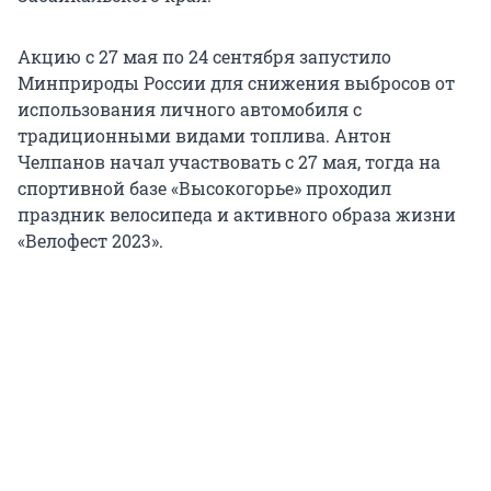
Акцию с 27 мая по 24 сентября запустило
Минприроды России для снижения выбросов от
использования личного автомобиля с
традиционными видами топлива. Антон
Челпанов начал участвовать с 27 мая, тогда на
спортивной базе «Высокогорье» проходил
праздник велосипеда и активного образа жизни
«Велофест 2023».