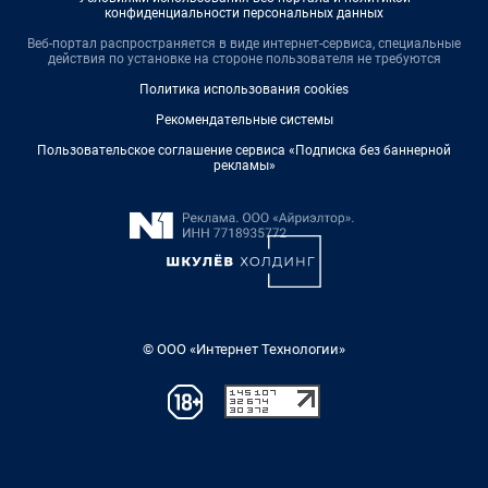
конфиденциальности персональных данных
Веб-портал распространяется в виде интернет-сервиса, специальные
действия по установке на стороне пользователя не требуются
Политика использования cookies
Рекомендательные системы
Пользовательское соглашение сервиса «Подписка без баннерной
рекламы»
© ООО «Интернет Технологии»