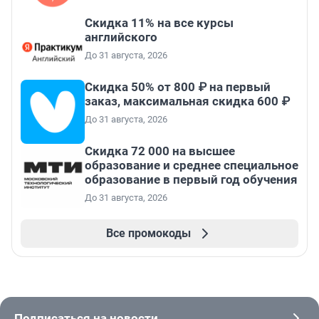
Скидка 11% на все курсы
английского
До 31 августа, 2026
Скидка 50% от 800 ₽ на первый
заказ, максимальная скидка 600 ₽
До 31 августа, 2026
Скидка 72 000 на высшее
образование и среднее специальное
образование в первый год обучения
До 31 августа, 2026
Все промокоды
Подписаться на новости