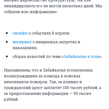
ликвидировать его не могли несколько дней. Мы
собрали всю информацию:
онлайн
о событиях 8 апреля;
материал
о введенных запретах и
наказаниях;
сборка новостей по теме «
Забайкалье в огне
».
Напоминаем, что в Забайкалье установлены
вознаграждения за помощь в поисках
виновников пожаров. Так, за поимку и
гражданский арест заплатят 100 тысяч рублей, а
за предоставление информации — 90 тысяч
рублей.