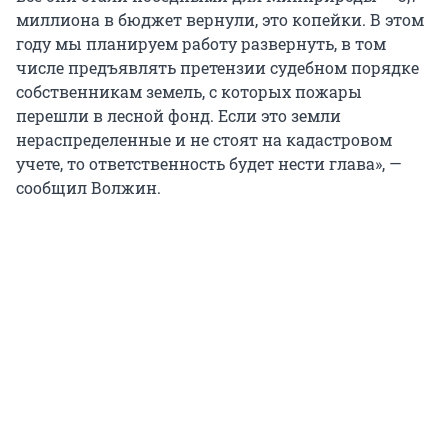
миллиона в бюджет вернули, это копейки. В этом
году мы планируем работу развернуть, в том
числе предъявлять претензии судебном порядке
собственникам земель, с которых пожары
перешли в лесной фонд. Если это земли
нераспределенные и не стоят на кадастровом
учете, то ответственность будет нести глава», —
сообщил Волжин.