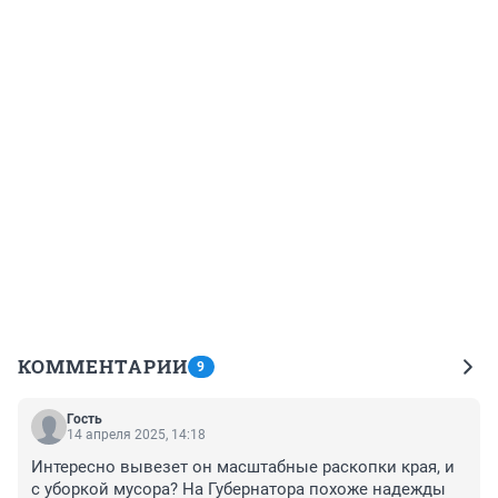
КОММЕНТАРИИ
9
Гость
14 апреля 2025, 14:18
Интересно вывезет он масштабные раскопки края, и 
с уборкой мусора? На Губернатора похоже надежды 