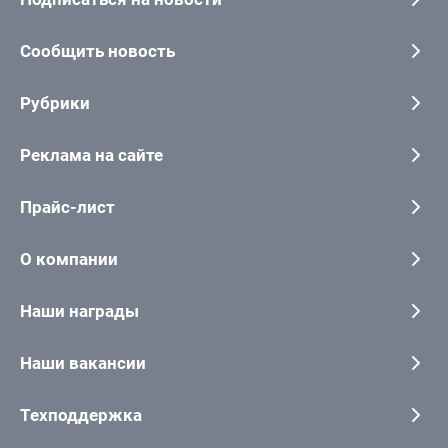
Сообщить новость
Рубрики
Реклама на сайте
Прайс-лист
О компании
Наши награды
Наши вакансии
Техподдержка