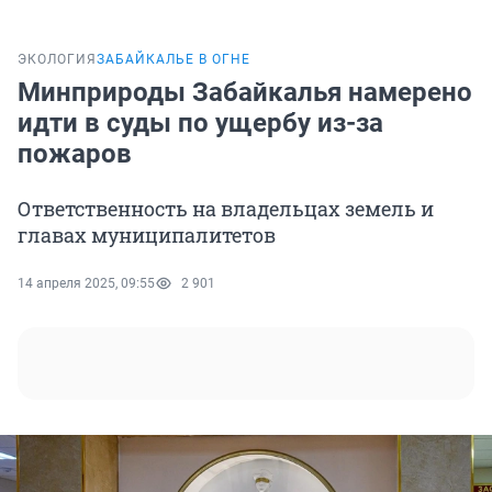
ЭКОЛОГИЯ
ЗАБАЙКАЛЬЕ В ОГНЕ
Минприроды Забайкалья намерено
идти в суды по ущербу из-за
пожаров
Ответственность на владельцах земель и
главах муниципалитетов
14 апреля 2025, 09:55
2 901