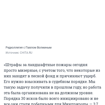
Редколлегия с Павлом Волжиным
Источник: 
CHITA.RU
«Штрафы за ландшафтные пожары сегодня
просто мизерные, с учетом того, что некоторые из
них заходят в лесной фонд и причиняют ущерб.
Его нужно взыскивать в судебном порядке. Мы
такую задачу получили в прошлом году, но работа
эта была организована не на должном уровне.
Порядка 30 исков было всего инициировано и не
все они стали победными для Минприроды — 3,7