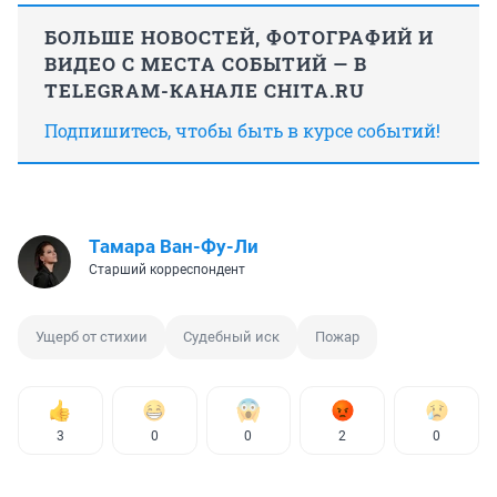
БОЛЬШЕ НОВОСТЕЙ, ФОТОГРАФИЙ И
ВИДЕО С МЕСТА СОБЫТИЙ — В
TELEGRAM-КАНАЛЕ CHITA.RU
Подпишитесь, чтобы быть в курсе событий!
Тамара Ван-Фу-Ли
Старший корреспондент
Ущерб от стихии
Судебный иск
Пожар
3
0
0
2
0