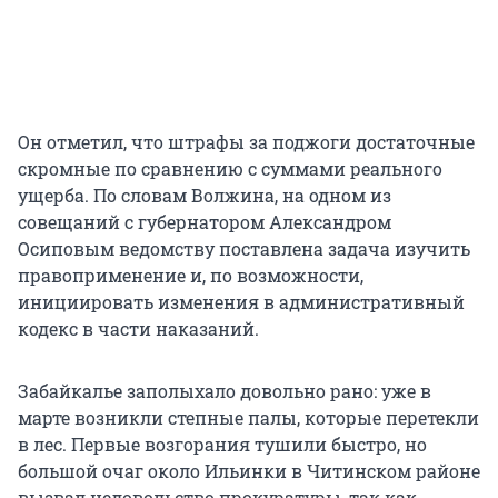
Он отметил, что штрафы за поджоги достаточные
скромные по сравнению с суммами реального
ущерба. По словам Волжина, на одном из
совещаний с губернатором Александром
Осиповым ведомству поставлена задача изучить
правоприменение и, по возможности,
инициировать изменения в административный
кодекс в части наказаний.
Забайкалье заполыхало довольно рано: уже в
марте возникли степные палы, которые перетекли
в лес. Первые возгорания тушили быстро, но
большой очаг около Ильинки в Читинском районе
вызвал недовольство прокуратуры, так как