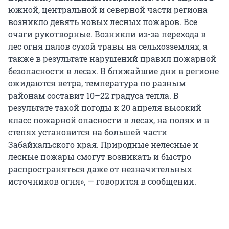
южной, центральной и северной части региона
возникло девять новых лесных пожаров. Все
очаги рукотворные. Возникли из-за перехода в
лес огня палов сухой травы на сельхозземлях, а
также в результате нарушений правил пожарной
безопасности в лесах. В ближайшие дни в регионе
ожидаются ветра, температура по разным
районам составит 10–22 градуса тепла. В
результате такой погоды к 20 апреля высокий
класс пожарной опасности в лесах, на полях и в
степях установится на большей части
Забайкальского края. Природные нелесные и
лесные пожары смогут возникать и быстро
распространяться даже от незначительных
источников огня», — говорится в сообщении.