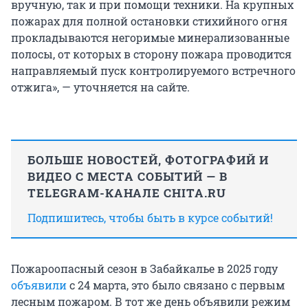
вручную, так и при помощи техники. На крупных
пожарах для полной остановки стихийного огня
прокладываются негоримые минерализованные
полосы, от которых в сторону пожара проводится
направляемый пуск контролируемого встречного
отжига», — уточняется на сайте.
БОЛЬШЕ НОВОСТЕЙ, ФОТОГРАФИЙ И
ВИДЕО С МЕСТА СОБЫТИЙ — В
TELEGRAM-КАНАЛЕ CHITA.RU
Подпишитесь, чтобы быть в курсе событий!
Пожароопасный сезон в Забайкалье в 2025 году
объявили
с 24 марта, это было связано с первым
лесным пожаром. В тот же день объявили режим