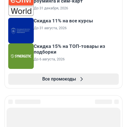
роуминга и сим-карт
До 31 декабря, 2026
Скидка 11% на все курсы
До 31 августа, 2026
Скидка 15% на ТОП-товары из
подборки
До 6 августа, 2026
Все промокоды