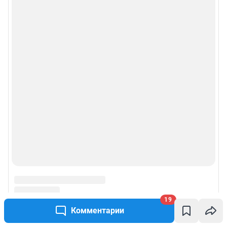
19
Комментарии