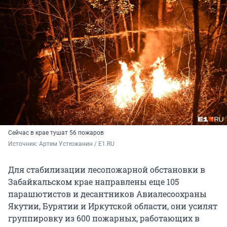
Сейчас в крае тушат 56 пожаров
Источник: 
Артем Устюжанин / E1.RU
Для стабилизации лесопожарной обстановки в
Забайкальском крае направлены еще 105
парашютистов и десантников Авиалесоохраны
Якутии, Бурятии и Иркутской области, они усилят
группировку из 600 пожарных, работающих в