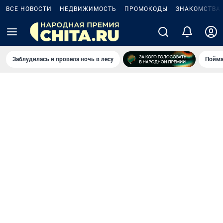
ВСЕ НОВОСТИ
НЕДВИЖИМОСТЬ
ПРОМОКОДЫ
ЗНАКОМСТВА
Заблудилась и провела ночь в лесу
Пойма