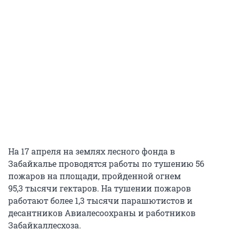
На 17 апреля на землях лесного фонда в
Забайкалье проводятся работы по тушению 56
пожаров на площади, пройденной огнем
95,3 тысячи гектаров. На тушении пожаров
работают более 1,3 тысячи парашютистов и
десантников Авиалесоохраны и работников
Забайкаллесхоза.