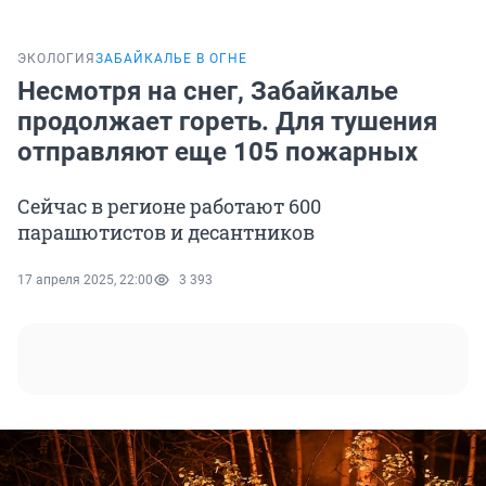
ЭКОЛОГИЯ
ЗАБАЙКАЛЬЕ В ОГНЕ
Несмотря на снег, Забайкалье
продолжает гореть. Для тушения
отправляют еще 105 пожарных
Сейчас в регионе работают 600
парашютистов и десантников
17 апреля 2025, 22:00
3 393