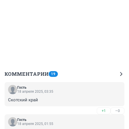
КОММЕНТАРИИ
19
Гость
18 апреля 2025, 03:35
Скотский край
+1
–0
Гость
18 апреля 2025, 01:55