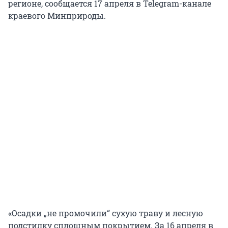
регионе, сообщается 17 апреля в Telegram-канале
краевого Минприроды.
«Осадки „не промочили“ сухую траву и лесную
подстилку сплошным покрытием. За 16 апреля в