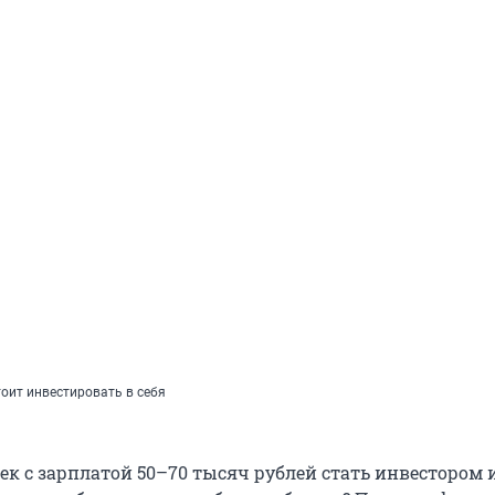
оит инвестировать в себя
ек с зарплатой
50–70 тысяч
рублей стать инвестором 