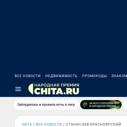
ВСЕ НОВОСТИ
НЕДВИЖИМОСТЬ
ПРОМОКОДЫ
ЗНАКОМ
Заблудилась и провела ночь в лесу
ЧИТА
ВСЕ НОВОСТИ
СТАНИСЛАВ КРАСНОЯРСКИЙ