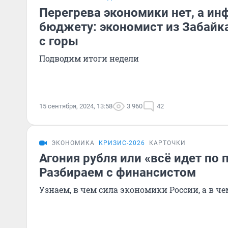
Перегрева экономики нет, а ин
бюджету: экономист из Забайка
с горы
Подводим итоги недели
15 сентября, 2024, 13:58
3 960
42
ЭКОНОМИКА
КРИЗИС-2026
КАРТОЧКИ
Агония рубля или «всё идет по 
Разбираем с финансистом
Узнаем, в чем сила экономики России, а в че