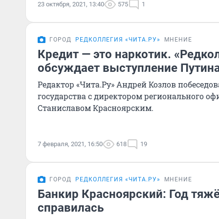
23 октября, 2021, 13:40
575
1
ГОРОД
РЕДКОЛЛЕГИЯ «ЧИТА.РУ»
МНЕНИЕ
Кредит — это наркотик. «Редко
обсуждает выступление Путина
Редактор «Чита.Ру» Андрей Козлов побеседов
государства с директором регионального оф
Станиславом Красноярским.
7 февраля, 2021, 16:50
618
19
ГОРОД
РЕДКОЛЛЕГИЯ «ЧИТА.РУ»
МНЕНИЕ
Банкир Красноярский: Год тяжё
справилась