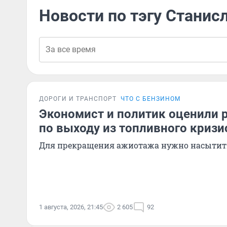
Новости по тэгу Станис
ДОРОГИ И ТРАНСПОРТ
ЧТО С БЕНЗИНОМ
Экономист и политик оценили р
по выходу из топливного кризи
Для прекращения ажиотажа нужно насытит
1 августа, 2026, 21:45
2 605
92