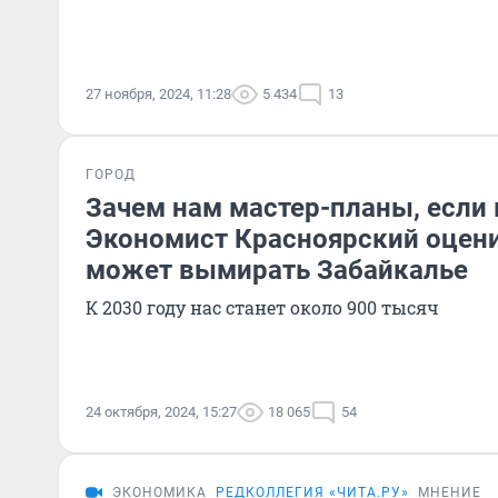
27 ноября, 2024, 11:28
5 434
13
ГОРОД
Зачем нам мастер-планы, если
Экономист Красноярский оцени
может вымирать Забайкалье
К 2030 году нас станет около 900 тысяч
24 октября, 2024, 15:27
18 065
54
ЭКОНОМИКА
РЕДКОЛЛЕГИЯ «ЧИТА.РУ»
МНЕНИЕ