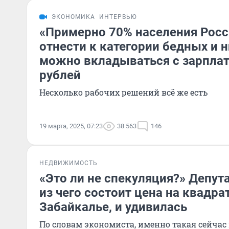
ЭКОНОМИКА
ИНТЕРВЬЮ
«Примерно 70% населения Рос
отнести к категории бедных и 
можно вкладываться с зарплат
рублей
Несколько рабочих решений всё же есть
19 марта, 2025, 07:23
38 563
146
НЕДВИЖИМОСТЬ
«Это ли не спекуляция?» Депут
из чего состоит цена на квадра
Забайкалье, и удивилась
По словам экономиста, именно такая сейчас