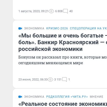
1 августа, 2023, 09:21
6 808
40
ЭКОНОМИКА
КРИЗИС-2026
СПЕЦОПЕРАЦИЯ НА У
«Мы большие и очень богатые 
боль». Банкир Красноярский —
российской экономики
Бонусом он рассказал про книги, которые мо
сегодняшнем меняющемся мире
23 июня, 2022, 06:33
3 151
1
ЭКОНОМИКА
РЕДКОЛЛЕГИЯ «ЧИТА.РУ»
МНЕНИЕ
«Реальное состояние экономик