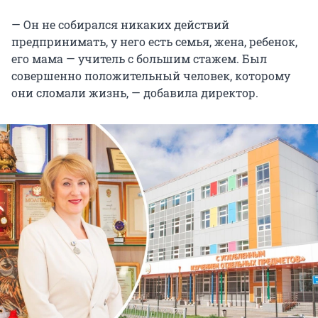
— Он не собирался никаких действий
предпринимать, у него есть семья, жена, ребенок,
его мама — учитель с большим стажем. Был
совершенно положительный человек, которому
они сломали жизнь, — добавила директор.