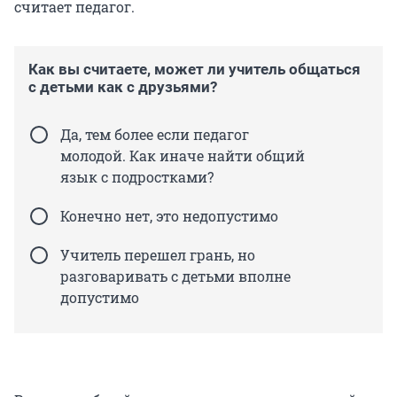
считает педагог.
Как вы считаете, может ли учитель общаться
с детьми как с друзьями?
Да, тем более если педагог
молодой. Как иначе найти общий
язык с подростками?
Конечно нет, это недопустимо
Учитель перешел грань, но
разговаривать с детьми вполне
допустимо