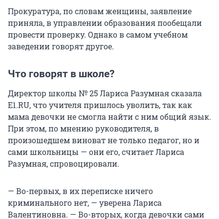
Прокуратура, по словам женщины, заявление
приняла, в управлении образования пообещали
провести проверку. Однако в самом учебном
заведении говорят другое.
Что говорят в школе?
Директор школы № 25 Лариса Разумная сказала
E1.RU, что учителя пришлось уволить, так как
мама девочки не смогла найти с ним общий язык.
При этом, по мнению руководителя, в
произошедшем виноват не только педагог, но и
сами школьницы — они его, считает Лариса
Разумная, спровоцировали.
— Во-первых, в их переписке ничего
криминального нет, — уверена Лариса
Валентиновна. — Во-вторых, когда девочки сами