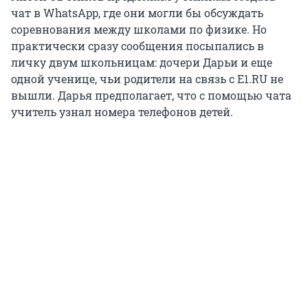
чат в WhatsApp, где они могли бы обсуждать
соревнования между школами по физике. Но
практически сразу сообщения посыпались в
личку двум школьницам: дочери Дарьи и еще
одной ученице, чьи родители на связь с E1.RU не
вышли. Дарья предполагает, что с помощью чата
учитель узнал номера телефонов детей.