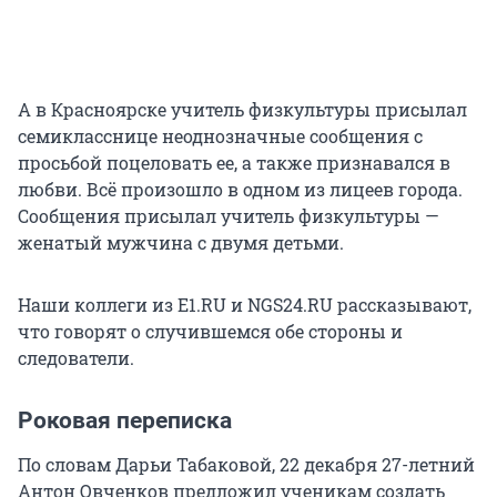
А в Красноярске учитель физкультуры присылал
семикласснице неоднозначные сообщения с
просьбой поцеловать ее, а также признавался в
любви. Всё произошло в одном из лицеев города.
Сообщения присылал учитель физкультуры —
женатый мужчина с двумя детьми.
Наши коллеги из Е1.RU и NGS24.RU рассказывают,
что говорят о случившемся обе стороны и
следователи.
Роковая переписка
По словам Дарьи Табаковой, 22 декабря 27-летний
Антон Овченков предложил ученикам создать