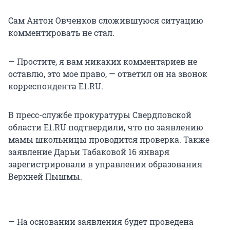
Сам Антон Овченков сложившуюся ситуацию
комментировать не стал.
— Простите, я вам никаких комментариев не
оставлю, это мое право, — ответил он на звонок
корреспондента E1.RU.
В пресс-службе прокуратуры Свердловской
области E1.RU подтвердили, что по заявлению
мамы школьницы проводится проверка. Также
заявление Дарьи Табаковой 16 января
зарегистрировали в управлении образования
Верхней Пышмы.
— На основании заявления будет проведена