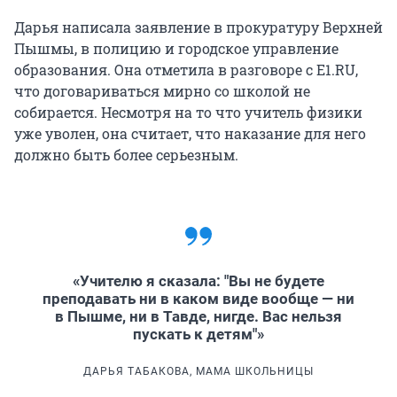
Дарья написала заявление в прокуратуру Верхней
Пышмы, в полицию и городское управление
образования. Она отметила в разговоре с E1.RU,
что договариваться мирно со школой не
собирается. Несмотря на то что учитель физики
уже уволен, она считает, что наказание для него
должно быть более серьезным.
«Учителю я сказала: "Вы не будете
преподавать ни в каком виде вообще — ни
в Пышме, ни в Тавде, нигде. Вас нельзя
пускать к детям"»
ДАРЬЯ ТАБАКОВА, МАМА ШКОЛЬНИЦЫ