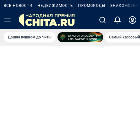
ВСЕ НОВОСТИ
НЕДВИЖИМОСТЬ
ПРОМОКОДЫ
ЗНАКОМСТВА
Дошла пешком до Читы
Самый кассовый