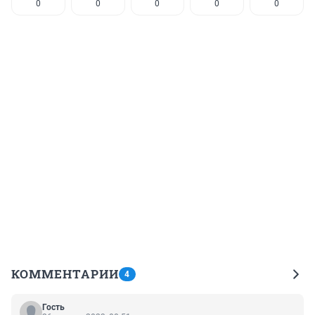
0
0
0
0
0
КОММЕНТАРИИ
4
Гость