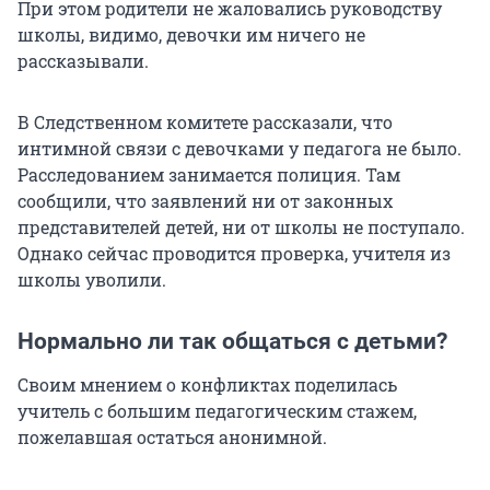
При этом родители не жаловались руководству
школы, видимо, девочки им ничего не
рассказывали.
В Следственном комитете рассказали, что
интимной связи с девочками у педагога не было.
Расследованием занимается полиция. Там
сообщили, что заявлений ни от законных
представителей детей, ни от школы не поступало.
Однако сейчас проводится проверка, учителя из
школы уволили.
Нормально ли так общаться с детьми?
Своим мнением о конфликтах поделилась
учитель с большим педагогическим стажем,
пожелавшая остаться анонимной.