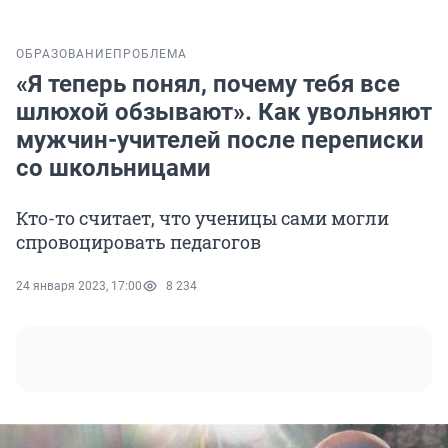
ОБРАЗОВАНИЕ
ПРОБЛЕМА
«Я теперь понял, почему тебя все
шлюхой обзывают». Как увольняют
мужчин-учителей после переписки
со школьницами
Кто-то считает, что ученицы сами могли
спровоцировать педагогов
24 января 2023, 17:00
8 234