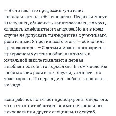
— Я считаю, что профессия «учитель»
накладывает на себя отпечаток. Педагоги могут
выслушать, объяснить, заинтересовать, помочь,
сгладить конфликты и так далее. Но ни в коем
случае не допускать панибратства с учениками,
родителями. Я против всего этого, — объяснила
преподаватель. — С детьми можно поговорить о
прекрасном чувстве любви, например, в
начальной школе появляется первая
влюбленность, и это нормально. В том числе мы
любим своих родителей, друзей, учителей, это
тоже хорошо. Но переводить любовь в пошлость
не надо.
Если ребенок начинает провоцировать педагога,
то на это стоит обратить внимание школьного
психолога или других специальных служб,