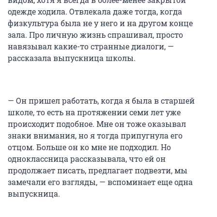
одежде ходила. Отвлекала даже тогда, когда
физкультура была не у него и на другом конце
зала. Про личную жизнь спрашивал, просто
навязывал какие-то странные диалоги, —
рассказала выпускница школы.
— Он пришел работать, когда я была в старшей
школе, то есть на протяжении семи лет уже
происходит подобное. Мне он тоже оказывал
знаки внимания, но я тогда припугнула его
отцом. Больше он ко мне не подходил. Но
одноклассница рассказывала, что ей он
продолжает писать, предлагает подвезти, мы
замечали его взгляды, — вспоминает еще одна
выпускница.