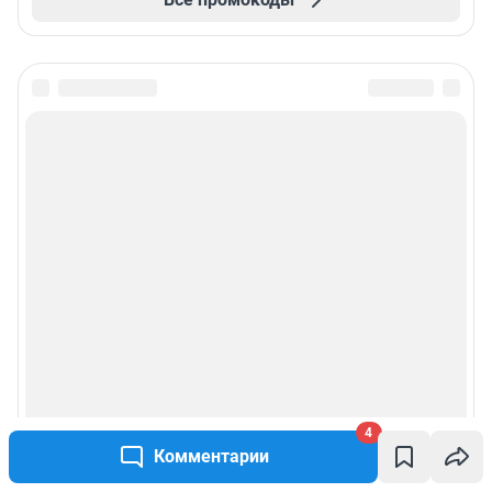
4
Комментарии