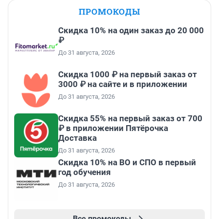
ПРОМОКОДЫ
Скидка 10% на один заказ до 20 000
₽
До 31 августа, 2026
Скидка 1000 ₽ на первый заказ от
3000 ₽ на сайте и в приложении
До 31 августа, 2026
Скидка 55% на первый заказ от 700
₽ в приложении Пятёрочка
Доставка
До 31 августа, 2026
Скидка 10% на ВО и СПО в первый
год обучения
До 31 августа, 2026
Все промокоды