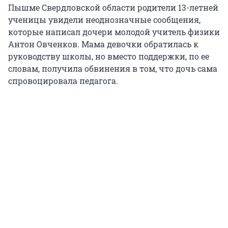
Пышме Свердловской области родители 13-летней
ученицы увидели неоднозначные сообщения,
которые написал дочери молодой учитель физики
Антон Овченков. Мама девочки обратилась к
руководству школы, но вместо поддержки, по ее
словам, получила обвинения в том, что дочь сама
спровоцировала педагога.