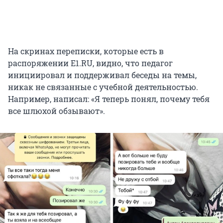
На скринах переписки, которые есть в
распоряжении E1.RU, видно, что педагог
инициировал и поддерживал беседы на темы,
никак не связанные с учебной деятельностью.
Например, написал: «Я теперь понял, почему тебя
все шлюхой обзывают».