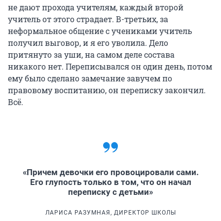
не дают прохода учителям, каждый второй
учитель от этого страдает. В-третьих, за
неформальное общение с учениками учитель
получил выговор, и я его уволила. Дело
притянуто за уши, на самом деле состава
никакого нет. Переписывался он один день, потом
ему было сделано замечание завучем по
правовому воспитанию, он переписку закончил.
Всё.
«Причем девочки его провоцировали сами.
Его глупость только в том, что он начал
переписку с детьми»
ЛАРИСА РАЗУМНАЯ, ДИРЕКТОР ШКОЛЫ