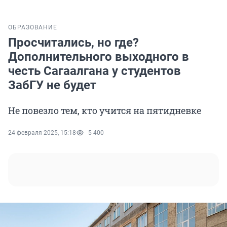
ОБРАЗОВАНИЕ
Просчитались, но где?
Дополнительного выходного в
честь Сагаалгана у студентов
ЗабГУ не будет
Не повезло тем, кто учится на пятидневке
24 февраля 2025, 15:18
5 400