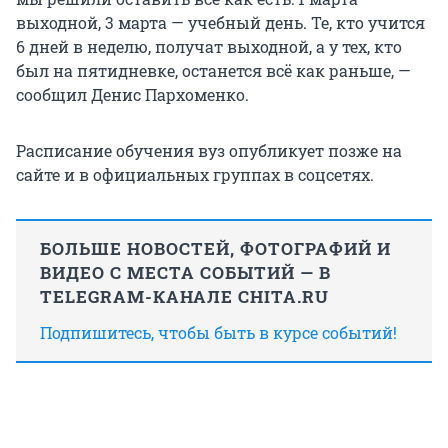
выходной,
3 марта
— учебный день. Те, кто учится
6 дней в неделю, получат выходной, а у тех, кто
был на пятидневке, останется всё как раньше, —
сообщил Денис Пархоменко.
Расписание обучения вуз опубликует позже на
сайте и в официальных группах в соцсетях.
БОЛЬШЕ НОВОСТЕЙ, ФОТОГРАФИЙ И
ВИДЕО С МЕСТА СОБЫТИЙ — В
TELEGRAM-КАНАЛЕ CHITA.RU
Подпишитесь, чтобы быть в курсе событий!