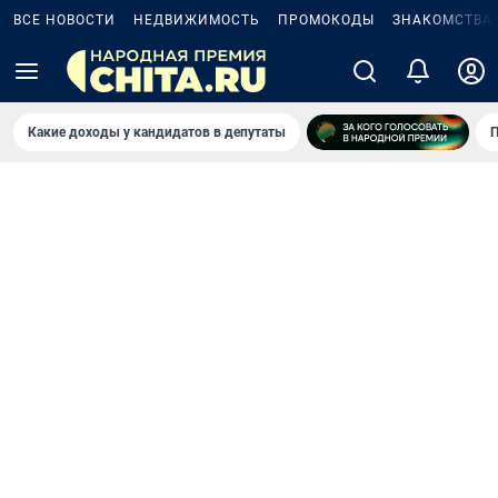
ВСЕ НОВОСТИ
НЕДВИЖИМОСТЬ
ПРОМОКОДЫ
ЗНАКОМСТВА
Какие доходы у кандидатов в депутаты
П