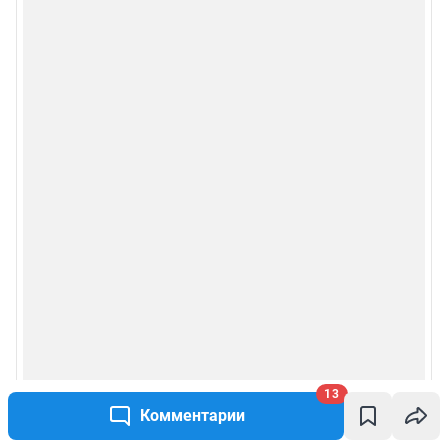
13
Комментарии