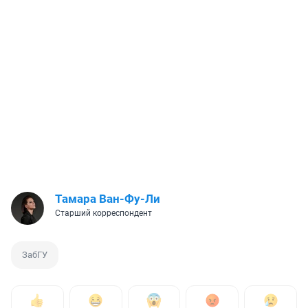
Тамара Ван-Фу-Ли
Старший корреспондент
ЗабГУ