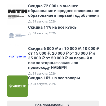
Скидка 72 000 на высшее
образование и среднее специальное
образование в первый год обучения
До 31 августа, 2026
Скидка 11% на все курсы
До 31 августа, 2026
Скидка 6 000 ₽ от 10 000 ₽, 10 000 ₽
от 15 000 ₽, 20 000 ₽ от 30 000 ₽ и
35 000 ₽ от 50 000 ₽ на первый и
все повторные заказы по
промокоду НАБЕРИ
До 31 августа, 2026
Скидка 10% на все товары
До 31 августа, 2026
Все промокоды