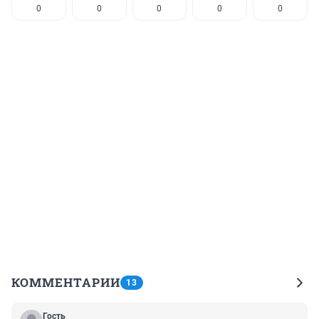
0
0
0
0
0
КОММЕНТАРИИ
13
Гость