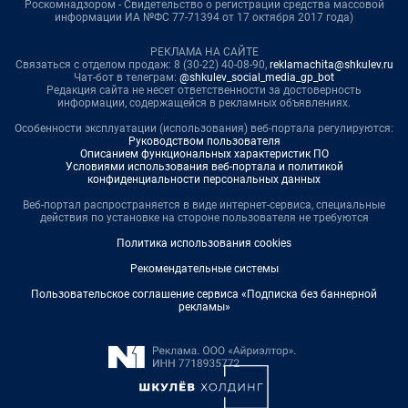
Роскомнадзором - Свидетельство о регистрации средства массовой
информации ИА №ФС 77-71394 от 17 октября 2017 года)
РЕКЛАМА НА САЙТЕ
Связаться с отделом продаж: 8 (30-22) 40-08-90,
reklamachita@shkulev.ru
Чат-бот в телеграм:
@shkulev_social_media_gp_bot
Редакция сайта не несет ответственности за достоверность
информации, содержащейся в рекламных объявлениях.
Особенности эксплуатации (использования) веб-портала регулируются:
Руководством пользователя
Описанием функциональных характеристик ПО
Условиями использования веб-портала и политикой
конфиденциальности персональных данных
Веб-портал распространяется в виде интернет-сервиса, специальные
действия по установке на стороне пользователя не требуются
Политика использования cookies
Рекомендательные системы
Пользовательское соглашение сервиса «Подписка без баннерной
рекламы»