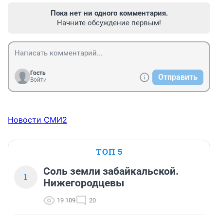
Пока нет ни одного комментария.
Начните обсуждение первым!
Гость
Отправить
Войти
Новости СМИ2
ТОП 5
Соль земли забайкальской.
1
Нижегородцевы
19 109
20