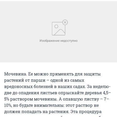
Мочевина. Ее можно применять для защиты
растений от парши – одной из самых
вредоносных болезней в наших садах. За неделю-
две до опадения листьев опрыскайте деревья 4,5–
5% раствором мочевины. А опавшую листву – 7–
10%, но будьте внимательны: этот раствор не
должен попадать на растения. Эта процедура