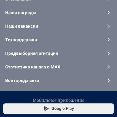
Наши награды
Наши вакансии
Техподдержка
Предвыборная агитация
Статистика канала в MAX
Все города сети
Мобильное приложение
Google Play