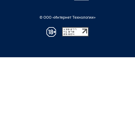
© ООО «Интернет Технологии»