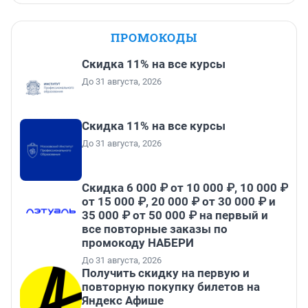
ПРОМОКОДЫ
Скидка 11% на все курсы
До 31 августа, 2026
Скидка 11% на все курсы
До 31 августа, 2026
Скидка 6 000 ₽ от 10 000 ₽, 10 000 ₽
от 15 000 ₽, 20 000 ₽ от 30 000 ₽ и
35 000 ₽ от 50 000 ₽ на первый и
все повторные заказы по
промокоду НАБЕРИ
До 31 августа, 2026
Получить скидку на первую и
повторную покупку билетов на
Яндекс Афише