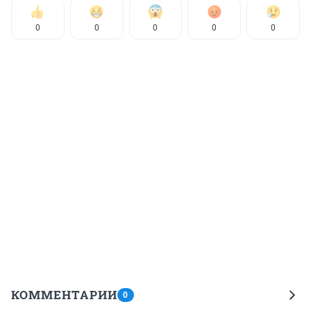
0
0
0
0
0
КОММЕНТАРИИ
0