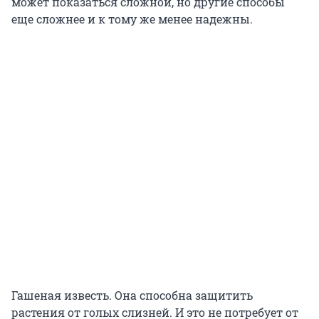
может показаться сложной, но другие способы
еще сложнее и к тому же менее надежны.
Гашеная известь. Она способна защитить
растения от голых слизней. И это не потребует от