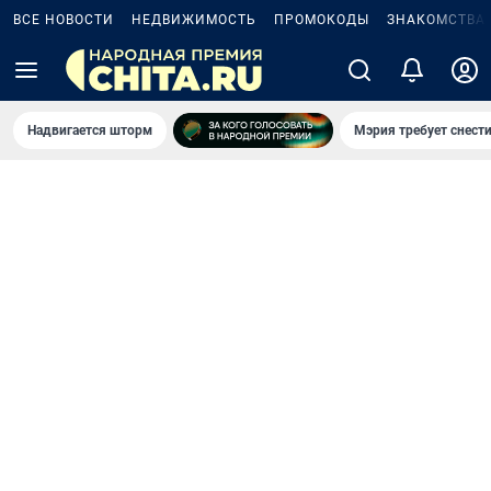
ВСЕ НОВОСТИ
НЕДВИЖИМОСТЬ
ПРОМОКОДЫ
ЗНАКОМСТВА
Надвигается шторм
Мэрия требует снести