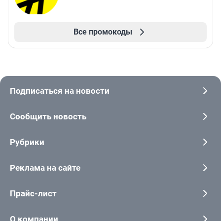
Все промокоды
Подписаться на новости
Сообщить новость
Рубрики
Реклама на сайте
Прайс-лист
О компании