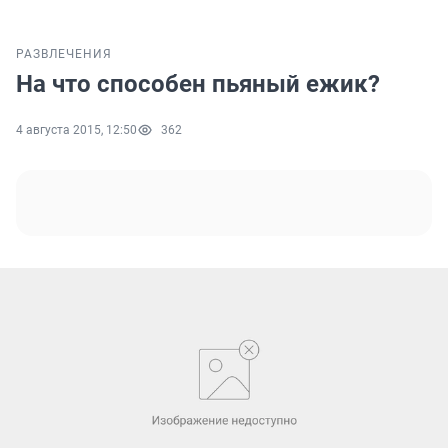
РАЗВЛЕЧЕНИЯ
На что способен пьяный ежик?
4 августа 2015, 12:50
362