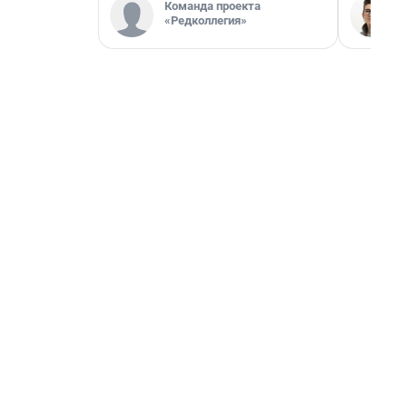
Команда проекта
«Редколлегия»