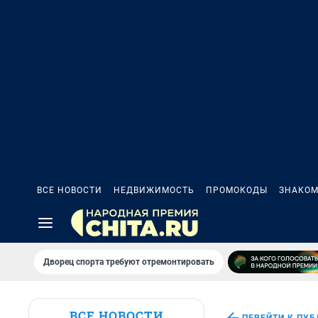
ВСЕ НОВОСТИ
НЕДВИЖИМОСТЬ
ПРОМОКОДЫ
ЗНАКОМ
Дворец спорта требуют отремонтировать
ВСЕ НОВОСТИ