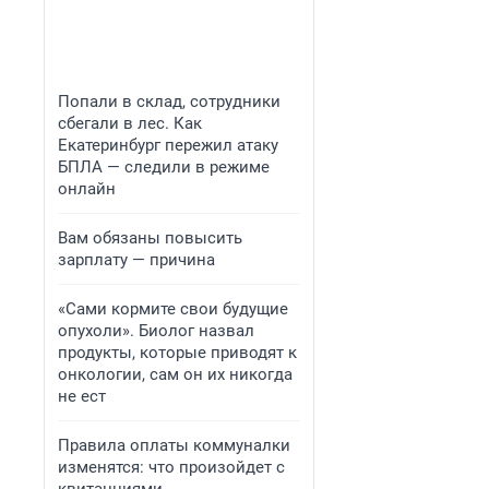
Попали в склад, сотрудники
сбегали в лес. Как
Екатеринбург пережил атаку
БПЛА — следили в режиме
онлайн
Вам обязаны повысить
зарплату — причина
«Сами кормите свои будущие
опухоли». Биолог назвал
продукты, которые приводят к
онкологии, сам он их никогда
не ест
Правила оплаты коммуналки
изменятся: что произойдет с