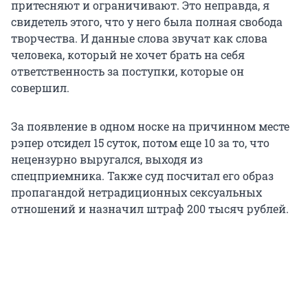
притесняют и ограничивают. Это неправда, я
свидетель этого, что у него была полная свобода
творчества. И данные слова звучат как слова
человека, который не хочет брать на себя
ответственность за поступки, которые он
совершил.
За появление в одном носке на причинном месте
рэпер отсидел 15 суток, потом еще 10 за то, что
нецензурно выругался, выходя из
спецприемника. Также суд посчитал его образ
пропагандой нетрадиционных сексуальных
отношений и назначил штраф 200 тысяч рублей.