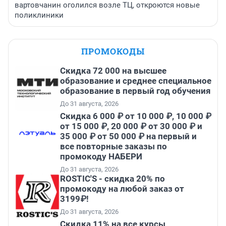
вартовчанин оголился возле ТЦ, откроются новые
поликлиники
ПРОМОКОДЫ
Скидка 72 000 на высшее
образование и среднее специальное
образование в первый год обучения
До 31 августа, 2026
Скидка 6 000 ₽ от 10 000 ₽, 10 000 ₽
от 15 000 ₽, 20 000 ₽ от 30 000 ₽ и
35 000 ₽ от 50 000 ₽ на первый и
все повторные заказы по
промокоду НАБЕРИ
До 31 августа, 2026
ROSTIC'S - скидка 20% по
промокоду на любой заказ от
3199₽!
До 31 августа, 2026
Скидка 11% на все курсы