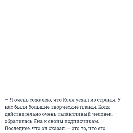
— Я очень сожалею, что Коля уехал из страны. У
нас были большие творческие планы, Коля
действительно очень талантливый человек, —
обратилась Яна к своим подписчикам. —
Последнее, что он сказал, — это то, что его