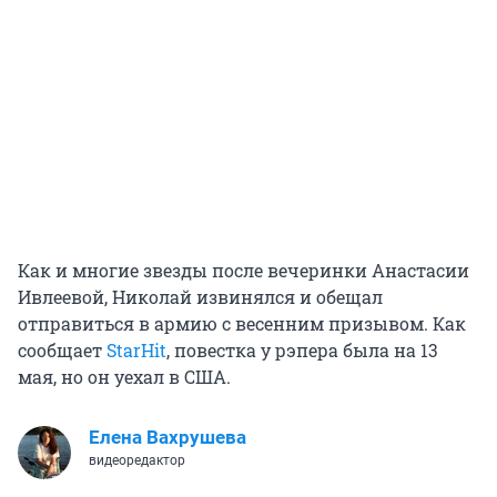
Как и многие звезды после вечеринки Анастасии
Ивлеевой, Николай извинялся и обещал
отправиться в армию с весенним призывом. Как
сообщает
StarHit
, повестка у рэпера была на 13
мая, но он уехал в США.
Елена Вахрушева
видеоредактор