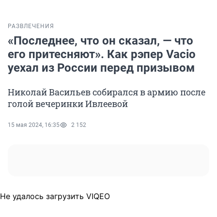
РАЗВЛЕЧЕНИЯ
«Последнее, что он сказал, — что
его притесняют». Как рэпер Vacio
уехал из России перед призывом
Николай Васильев собирался в армию после
голой вечеринки Ивлеевой
15 мая 2024, 16:35
2 152
Не удалось загрузить VIQEO