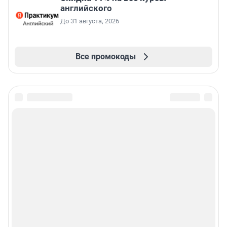
английского
До 31 августа, 2026
Все промокоды