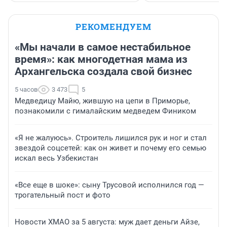
РЕКОМЕНДУЕМ
«Мы начали в самое нестабильное
время»: как многодетная мама из
Архангельска создала свой бизнес
5 часов
3 473
5
Медведицу Майю, жившую на цепи в Приморье,
познакомили с гималайским медведем Фиником
«Я не жалуюсь». Строитель лишился рук и ног и стал
звездой соцсетей: как он живет и почему его семью
искал весь Узбекистан
«Все еще в шоке»: сыну Трусовой исполнился год —
трогательный пост и фото
Новости ХМАО за 5 августа: муж дает деньги Айзе,