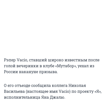
Рэпер Vacio, ставший широко известным после
голой вечеринки в клубе «Мутабор», уехал из
России накануне призыва.
О его отъезде сообщила коллега Николая
Васильева (настоящее имя Vacio) по проекту «Я»,
исполнительница Яна Джалю.