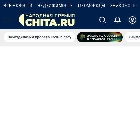
ВСЕ НОВОСТИ
НЕДВИЖИМОСТЬ
ПРОМОКОДЫ
ЗНАКОМСТВА
Заблудилась и провела ночь в лесу
Пойма