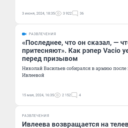
3 июня, 2024, 18:35
3 922
36
РАЗВЛЕЧЕНИЯ
«Последнее, что он сказал, — чт
притесняют». Как рэпер Vacio у
перед призывом
Николай Васильев собирался в армию после
Ивлеевой
15 мая, 2024, 16:35
2 152
4
РАЗВЛЕЧЕНИЯ
Ивлеева возвращается на теле