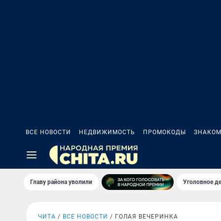
ВСЕ НОВОСТИ
НЕДВИЖИМОСТЬ
ПРОМОКОДЫ
ЗНАКОМ
Главу района уволили
Уголовное де
ЧИТА
ВСЕ НОВОСТИ
ГОЛАЯ ВЕЧЕРИНКА