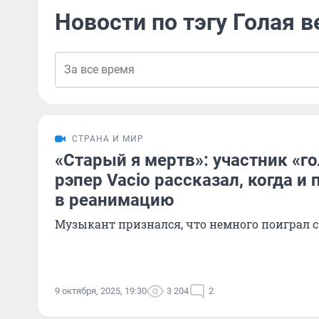
Новости по тэгу Голая 
СТРАНА И МИР
«Старый я мертв»: участник «г
рэпер Vacio рассказал, когда и
в реанимацию
Музыкант признался, что немного поиграл 
9 октября, 2025, 19:30
3 204
2