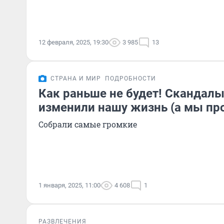
12 февраля, 2025, 19:30
3 985
13
СТРАНА И МИР
ПОДРОБНОСТИ
Как раньше не будет! Скандалы
изменили нашу жизнь (а мы про
Собрали самые громкие
1 января, 2025, 11:00
4 608
1
РАЗВЛЕЧЕНИЯ