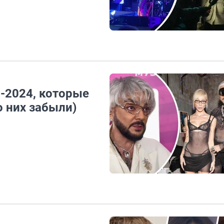
-2024, которые
 них забыли)