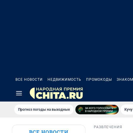
ВСЕ НОВОСТИ
НЕДВИЖИМОСТЬ
ПРОМОКОДЫ
ЗНАКОМ
Прогноз погоды на выходные
Кучу
РАЗВЛЕЧЕНИЯ
ВСЕ НОВОСТИ