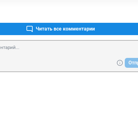
Читать все комментарии
Отп