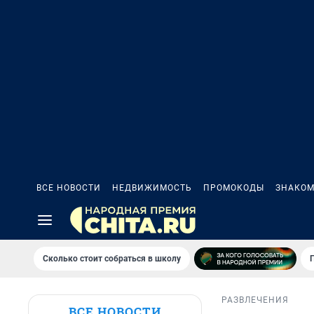
ВСЕ НОВОСТИ
НЕДВИЖИМОСТЬ
ПРОМОКОДЫ
ЗНАКОМ
Сколько стоит собраться в школу
РАЗВЛЕЧЕНИЯ
ВСЕ НОВОСТИ