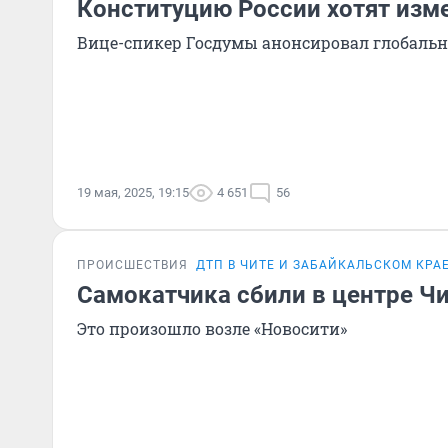
Конституцию России хотят изм
Вице-спикер Госдумы анонсировал глобаль
19 мая, 2025, 19:15
4 651
56
ПРОИСШЕСТВИЯ
ДТП В ЧИТЕ И ЗАБАЙКАЛЬСКОМ КРА
Самокатчика сбили в центре Ч
Это произошло возле «Новосити»