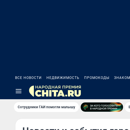
ВСЕ НОВОСТИ
НЕДВИЖИМОСТЬ
ПРОМОКОДЫ
ЗНАКОМ
Сотрудники ГАИ помогли малышу