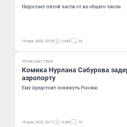
Недостает пятой части от их общего числа
19 мая, 2025, 23:25
3 643
24
ПРОИСШЕСТВИЯ
Комика Нурлана Сабурова заде
аэропорту
Ему предстоит покинуть Россию
19 мая, 2025, 23:11
4 369
10