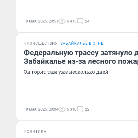
19 мая, 2025, 20:51
6 415
24
ПРОИСШЕСТВИЯ
ЗАБАЙКАЛЬЕ В ОГНЕ
Федеральную трассу затянуло
Забайкалье из-за лесного пожа
Он горит там уже несколько дней
19 мая, 2025, 20:04
6 310
22
ПОЛИТИКА