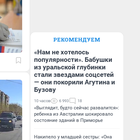
РЕКОМЕНДУЕМ
«Нам не хотелось
популярности». Бабушки
из уральской глубинки
стали звездами соцсетей
— они покорили Агутина и
Бузову
10 часов
6 993
18
«Выглядит, будто сейчас развалится»:
ребенка из Австралии шокировало
состояние зданий в Приморье
Накипело у младшей сестры: «Она