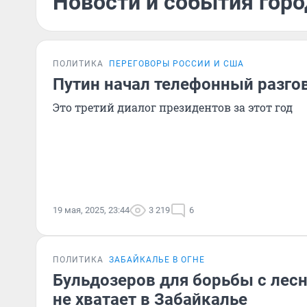
Новости и события горо
ПОЛИТИКА
ПЕРЕГОВОРЫ РОССИИ И США
Путин начал телефонный разго
Это третий диалог президентов за этот год
19 мая, 2025, 23:44
3 219
6
ПОЛИТИКА
ЗАБАЙКАЛЬЕ В ОГНЕ
Бульдозеров для борьбы с ле
не хватает в Забайкалье