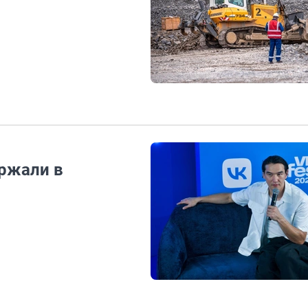
ржали в