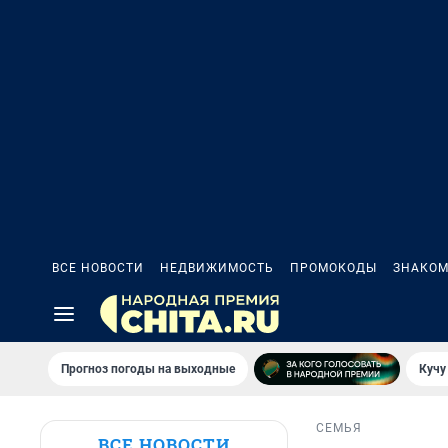
ВСЕ НОВОСТИ
НЕДВИЖИМОСТЬ
ПРОМОКОДЫ
ЗНАКОМ
Прогноз погоды на выходные
Кучу
СЕМЬЯ
ВСЕ НОВОСТИ