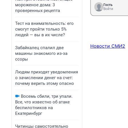
мороженое дома: 3
Гость
Войти
проверенных рецепта
Тест на внимательность: его
смогут пройти только 5%
людей — вы в их числе?
Новости СМИ2
Забайкалец спалил две
машины знакомого из-за
ссоры
Людям приходят уведомления
о зачислении денег на счет:
почему верить этому опасно
Восемь сбили, три упали.
Все, что известно об атаке
беспилотников на
Екатеринбург
Читинцы самостоятельно