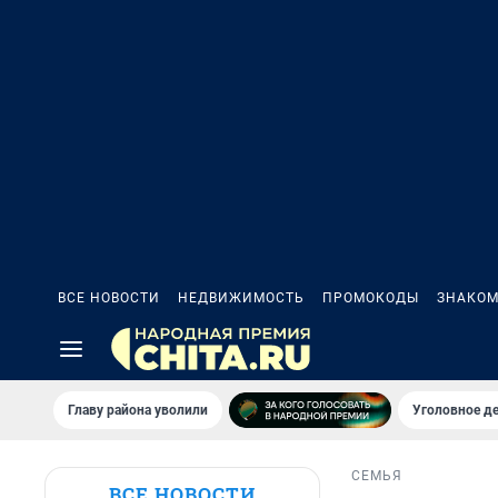
ВСЕ НОВОСТИ
НЕДВИЖИМОСТЬ
ПРОМОКОДЫ
ЗНАКОМ
Главу района уволили
Уголовное де
СЕМЬЯ
ВСЕ НОВОСТИ