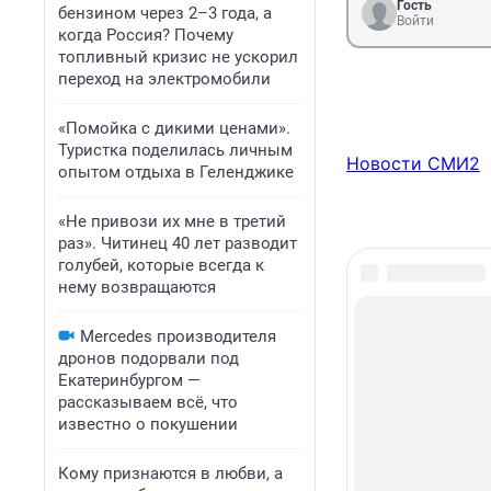
Гость
бензином через 2–3 года, а
Войти
когда Россия? Почему
топливный кризис не ускорил
переход на электромобили
«Помойка с дикими ценами».
Туристка поделилась личным
Новости СМИ2
опытом отдыха в Геленджике
«Не привози их мне в третий
раз». Читинец 40 лет разводит
голубей, которые всегда к
нему возвращаются
Mercedes производителя
дронов подорвали под
Екатеринбургом —
рассказываем всё, что
известно о покушении
Кому признаются в любви, а