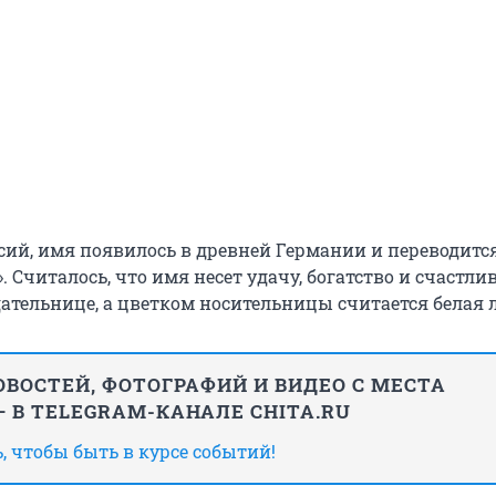
рсий, имя появилось в древней Германии и переводитс
. Считалось, что имя несет удачу, богатство и счастли
дательнице, а цветком носительницы считается белая 
ВОСТЕЙ, ФОТОГРАФИЙ И ВИДЕО С МЕСТА
 В TELEGRAM-КАНАЛЕ CHITA.RU
 чтобы быть в курсе событий!