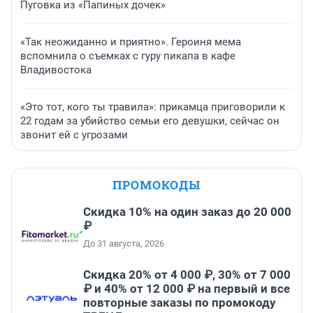
Пуговка из «Папиных дочек»
«Так неожиданно и приятно». Героиня мема
вспомнила о съемках с гуру пикапа в кафе
Владивостока
«Это тот, кого ты травила»: прикамца приговорили к
22 годам за убийство семьи его девушки, сейчас он
звонит ей с угрозами
ПРОМОКОДЫ
Скидка 10% на один заказ до 20 000
₽
До 31 августа, 2026
Скидка 20% от 4 000 ₽, 30% от 7 000
₽ и 40% от 12 000 ₽ на первый и все
повторные заказы по промокоду