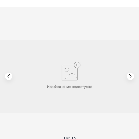
1 из 16