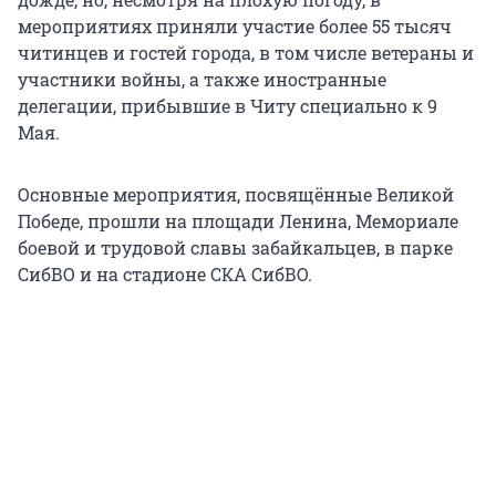
мероприятиях приняли участие более 55 тысяч
читинцев и гостей города, в том числе ветераны и
участники войны, а также иностранные
делегации, прибывшие в Читу специально к 9
Мая.
Основные мероприятия, посвящённые Великой
Победе, прошли на площади Ленина, Мемориале
боевой и трудовой славы забайкальцев, в парке
СибВО и на стадионе СКА СибВО.