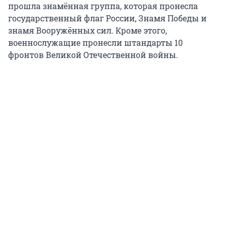
прошла знамённая группа, которая пронесла
государственный флаг России, Знамя Победы и
знамя Вооружённых сил. Кроме этого,
военнослужащие пронесли штандарты 10
фронтов Великой Отечественной войны.