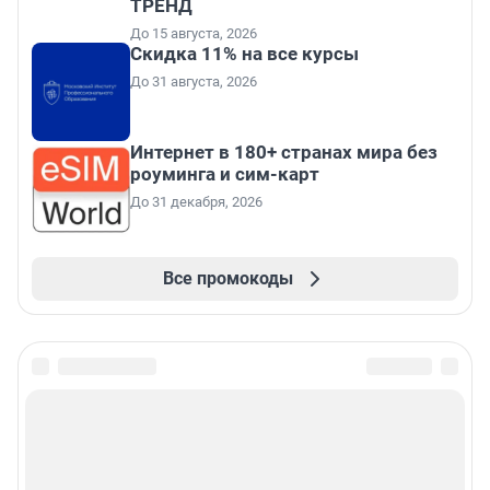
ТРЕНД
До 15 августа, 2026
Скидка 11% на все курсы
До 31 августа, 2026
Интернет в 180+ странах мира без
роуминга и сим-карт
До 31 декабря, 2026
Все промокоды