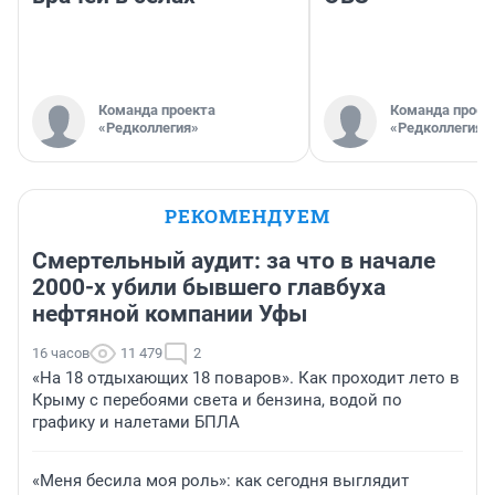
Команда проекта
Команда проек
«Редколлегия»
«Редколлегия»
РЕКОМЕНДУЕМ
Смертельный аудит: за что в начале
2000-х убили бывшего главбуха
нефтяной компании Уфы
16 часов
11 479
2
«На 18 отдыхающих 18 поваров». Как проходит лето в
Крыму с перебоями света и бензина, водой по
графику и налетами БПЛА
«Меня бесила моя роль»: как сегодня выглядит