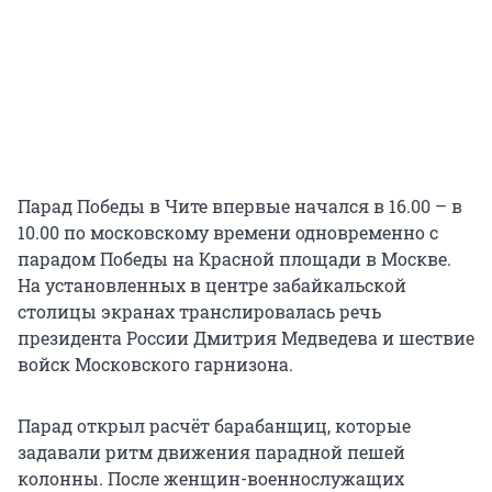
Парад Победы в Чите впервые начался в 16.00 – в
10.00 по московскому времени одновременно с
парадом Победы на Красной площади в Москве.
На установленных в центре забайкальской
столицы экранах транслировалась речь
президента России Дмитрия Медведева и шествие
войск Московского гарнизона.
Парад открыл расчёт барабанщиц, которые
задавали ритм движения парадной пешей
колонны. После женщин-военнослужащих