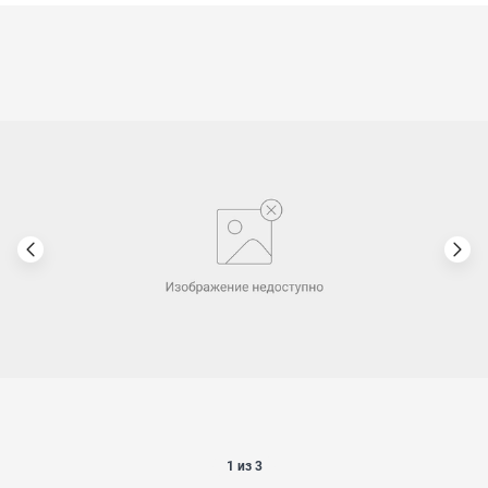
1 из 3