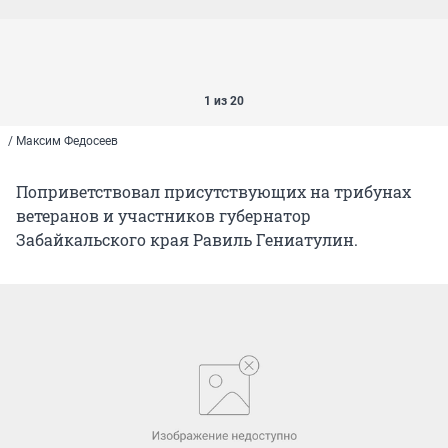
1 из 20
/ Максим Федосеев
Поприветствовал присутствующих на трибунах
ветеранов и участников губернатор
Забайкальского края Равиль Гениатулин.