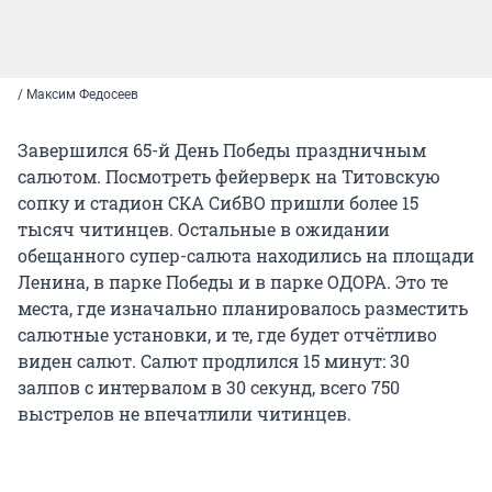
/ Максим Федосеев
Завершился 65-й День Победы праздничным
салютом. Посмотреть фейерверк на Титовскую
сопку и стадион СКА СибВО пришли более 15
тысяч читинцев. Остальные в ожидании
обещанного супер-салюта находились на площади
Ленина, в парке Победы и в парке ОДОРА. Это те
места, где изначально планировалось разместить
салютные установки, и те, где будет отчётливо
виден салют. Салют продлился 15 минут: 30
залпов с интервалом в 30 секунд, всего 750
выстрелов не впечатлили читинцев.