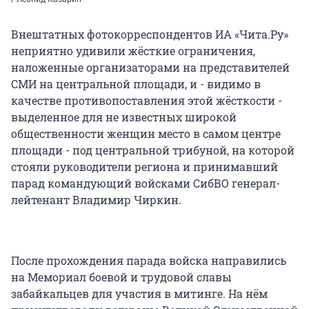
Внештатных фотокорреспондентов ИА «Чита.Ру»
неприятно удивили жёсткие ограничения,
наложенные организаторами на представителей
СМИ на центральной площади, и - видимо в
качестве противопоставления этой жёсткости -
выделенное для не известных широкой
общественности женщин место в самом центре
площади - под центральной трибуной, на которой
стояли руководители региона и принимавший
парад командующий войсками СибВО генерал-
лейтенант Владимир Чиркин.
После прохождения парада войска направились
на Мемориал боевой и трудовой славы
забайкальцев для участия в митинге. На нём