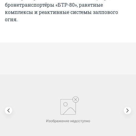
бронетранспортёры «БТР-80», ракетные
комплексы и реактивные системы залпового
огня.