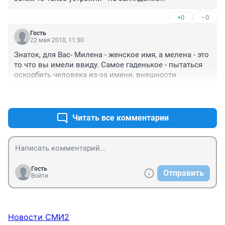
+0
–0
Гость
22 мая 2010, 11:30
Знаток, для Вас- Милена - женское имя, а мелена - это 
то что вы имели ввиду. Самое гаденькое - пытаться 
оскорбить человека из-за имени, внешности.
+0
–0
Читать все комментарии
Гость
Отправить
Войти
Новости СМИ2