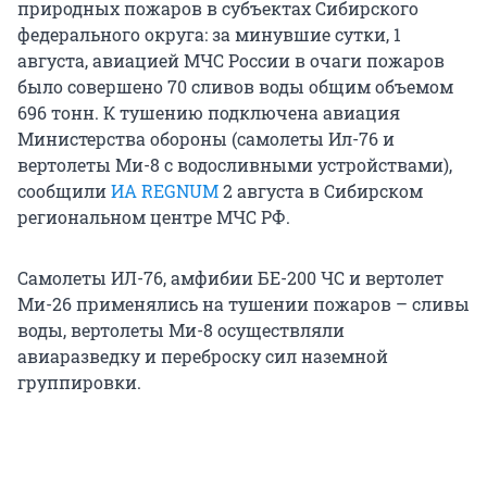
природных пожаров в субъектах Сибирского
федерального округа: за минувшие сутки, 1
августа, авиацией МЧС России в очаги пожаров
было совершено 70 сливов воды общим объемом
696 тонн. К тушению подключена авиация
Министерства обороны (самолеты Ил-76 и
вертолеты Ми-8 с водосливными устройствами),
сообщили
ИА REGNUM
2 августа в Сибирском
региональном центре МЧС РФ.
Самолеты ИЛ-76, амфибии БЕ-200 ЧС и вертолет
Ми-26 применялись на тушении пожаров – сливы
воды, вертолеты Ми-8 осуществляли
авиаразведку и переброску сил наземной
группировки.