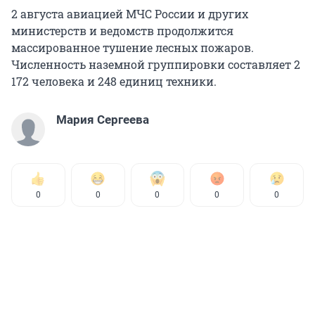
2 августа авиацией МЧС России и других
министерств и ведомств продолжится
массированное тушение лесных пожаров.
Численность наземной группировки составляет 2
172 человека и 248 единиц техники.
Мария Сергеева
0
0
0
0
0