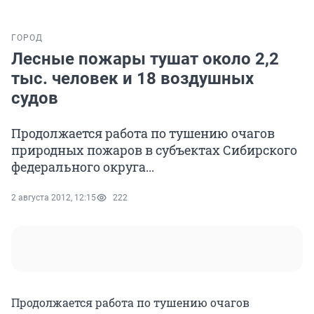
ГОРОД
Лесные пожары тушат около 2,2
тыс. человек и 18 воздушных
судов
Продолжается работа по тушению очагов
природных пожаров в субъектах Сибирского
федерального округа...
2 августа 2012, 12:15
222
Продолжается работа по тушению очагов