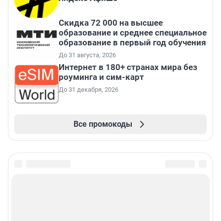
Скидка 72 000 на высшее
образование и среднее специальное
образование в первый год обучения
До 31 августа, 2026
Интернет в 180+ странах мира без
роуминга и сим-карт
До 31 декабря, 2026
Все промокоды