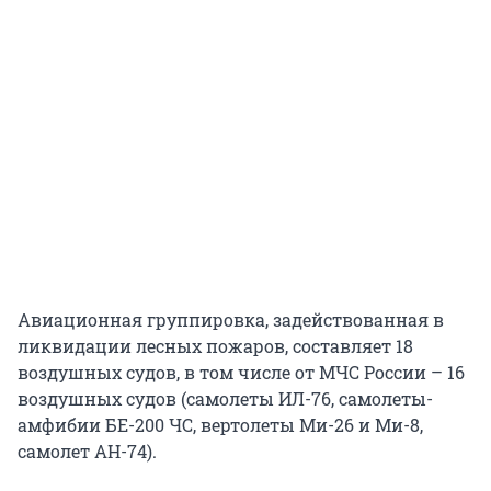
Авиационная группировка, задействованная в
ликвидации лесных пожаров, составляет 18
воздушных судов, в том числе от МЧС России – 16
воздушных судов (самолеты ИЛ-76, самолеты-
амфибии БЕ-200 ЧС, вертолеты Ми-26 и Ми-8,
самолет АН-74).