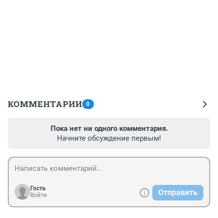
КОММЕНТАРИИ
0
Пока нет ни одного комментария.
Начните обсуждение первым!
Гость
Отправить
Войти