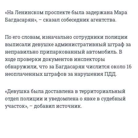
«На Ленинском проспекте была задержана Мара
Багдасарян», – сказал собеседник агентства.
По его словам, изначально сотрудники полиции
выписали девушке административный штраф за
неправильно припаркованный автомобиль. В
ходе проверки документов инспекторы
обнаружили, что за Багдасарян числится около 16
неоплаченных штрафов за нарушения ПДД.
«Девушка была доставлена в территориальный
отдел полиции и уведомлена о явке в судебный
участок», – добавил источник.