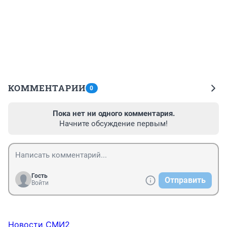
КОММЕНТАРИИ
0
Пока нет ни одного комментария.
Начните обсуждение первым!
Гость
Отправить
Войти
Новости СМИ2