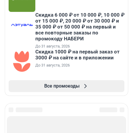
Скидка 6 000 ₽ от 10 000 ₽, 10 000 ₽
от 15 000 ₽, 20 000 ₽ от 30 000 ₽ и
35 000 ₽ от 50 000 ₽ на первый и
все повторные заказы по
промокоду НАБЕРИ
До 31 августа, 2026
Скидка 1000 ₽ на первый заказ от
3000 ₽ на сайте и в приложении
До 31 августа, 2026
Все промокоды