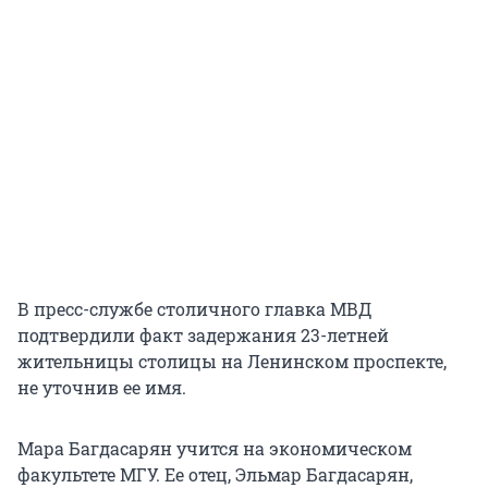
В пресс-службе столичного главка МВД
подтвердили факт задержания 23-летней
жительницы столицы на Ленинском проспекте,
не уточнив ее имя.
Мара Багдасарян учится на экономическом
факультете МГУ. Ее отец, Эльмар Багдасарян,