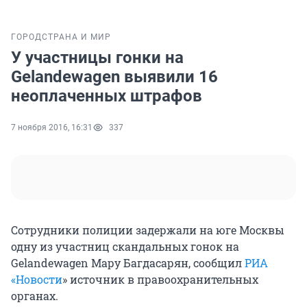
ГОРОД
СТРАНА И МИР
У участницы гонки на
Gelandewagen выявили 16
неоплаченных штрафов
7 ноября 2016, 16:31
337
Сотрудники полиции задержали на юге Москвы
одну из участниц скандальных гонок на
Gelandewagen Мару Багдасарян, сообщил
РИА
«Новости
» источник в правоохранительных
органах.