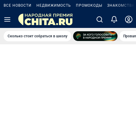
ВСЕ НОВОСТИ
НЕДВИЖИМОСТЬ
ПРОМОКОДЫ
ЗНАКОМСТВА
Сколько стоит собраться в школу
Провал