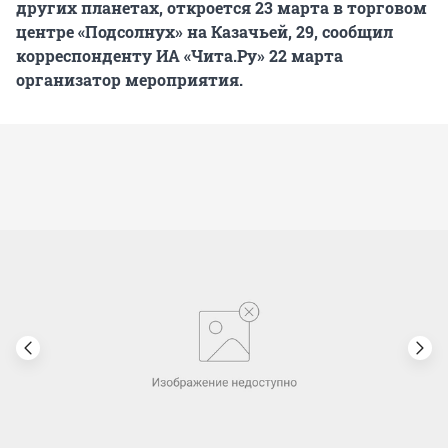
других планетах, откроется 23 марта в торговом
центре «Подсолнух» на Казачьей, 29, сообщил
корреспонденту ИА «Чита.Ру» 22 марта
организатор мероприятия.