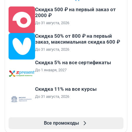
Скидка 500 ₽ на первый заказ от
2000 ₽
До 31 августа, 2026
Скидка 50% от 800 ₽ на первый
заказ, максимальная скидка 600 ₽
До 31 августа, 2026
Скидка 5% на все сертификаты
До 1 января, 2027
Скидка 11% на все курсы
До 31 августа, 2026
Все промокоды