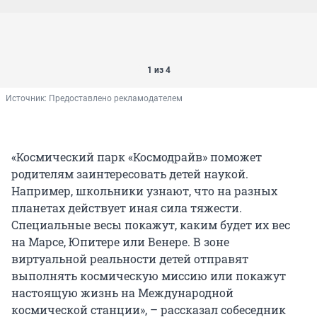
1 из 4
Источник: 
Предоставлено рекламодателем
«Космический парк «Космодрайв» поможет
родителям заинтересовать детей наукой.
Например, школьники узнают, что на разных
планетах действует иная сила тяжести.
Специальные весы покажут, каким будет их вес
на Марсе, Юпитере или Венере. В зоне
виртуальной реальности детей отправят
выполнять космическую миссию или покажут
настоящую жизнь на Международной
космической станции», – рассказал собеседник