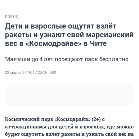
ГОРОД
Дети и взрослые ощутят взлёт
ракеты и узнают свой марсианский
вес в «Космодрайве» в Чите
Малыши до 4 лет посещают парк бесплатно.
22 марта 2019, 17:25
592
Космический парк «Космодрайв» (2+) с
аттракционами для детей и взрослых, где можно
будет ощутить взлёт ракеты и узнать свой вес на