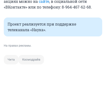
акциях можно на
сайте
, в социальной сети
«ВКонтакте» или по телефону: 8-964-467-62-68.
Проект реализуется при поддержке
телеканала «Наука».
На правах рекламы.
Чита
Космодрайв