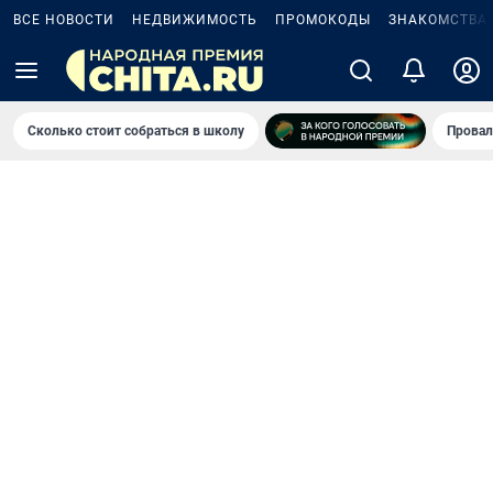
ВСЕ НОВОСТИ
НЕДВИЖИМОСТЬ
ПРОМОКОДЫ
ЗНАКОМСТВА
Сколько стоит собраться в школу
Провал