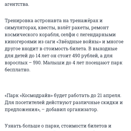
агентства.
Тренировка астронавта на тренажёрах и
симуляторах, квесты, взлёт ракеты, ремонт
космического корабля, селфи с легендарными
киногероями из саги «Звёздные войны» и многое
другое входит в стоимость билета. В выходные
для детей до 14 лет он стоит 490 рублей, а для
взрослых – 590. Малыши до 4 лет посещают парк
бесплатно.
«Парк «Космодрайв» будет работать до 21 апреля.
Для посетителей действуют различные скидки и
предложения», – добавил организатор.
Узнать больше о парке, стоимости билетов и