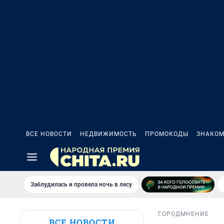
ВСЕ НОВОСТИ
НЕДВИЖИМОСТЬ
ПРОМОКОДЫ
ЗНАКОМ
Заблудилась и провела ночь в лесу
ГОРОД
МНЕНИЕ
ВСЕ НОВОСТИ