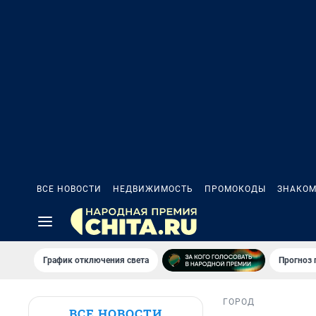
ВСЕ НОВОСТИ
НЕДВИЖИМОСТЬ
ПРОМОКОДЫ
ЗНАКОМ
График отключения света
Прогноз
ГОРОД
ВСЕ НОВОСТИ