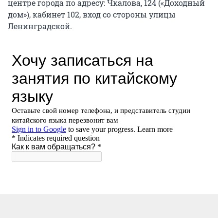
центре города по адресу: Чкалова, 124 («Доходный
дом»), кабинет 102, вход со стороны улицы
Ленинградской.