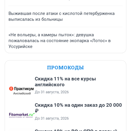
Выжившая после атаки с кислотой петербурженка
выписалась из больницы
«Не вольеры, а камеры пыток»: девушка
пожаловалась на состояние экопарка «Лотос» в
Уссурийске
ПРОМОКОДЫ
Скидка 11% на все курсы
английского
До 31 августа, 2026
Скидка 10% на один заказ до 20 000
₽
До 31 августа, 2026