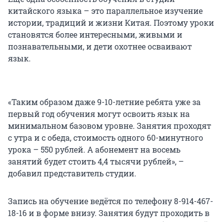
китайского языка – это параллельное изучение
истории, традиций и жизни Китая. Поэтому уроки
становятся более интересными, живыми и
познавательными, и дети охотнее осваивают
язык.
«Таким образом даже 9-10-летние ребята уже за
первый год обучения могут освоить язык на
минимальном базовом уровне. Занятия проходят
с утра и с обеда, стоимость одного 60-минутного
урока – 550 рублей. А абонемент на восемь
занятий будет стоить 4,4 тысячи рублей», –
добавил представитель студии.
Запись на обучение ведётся по телефону 8-914-467-
18-16 и в форме внизу. Занятия будут проходить в