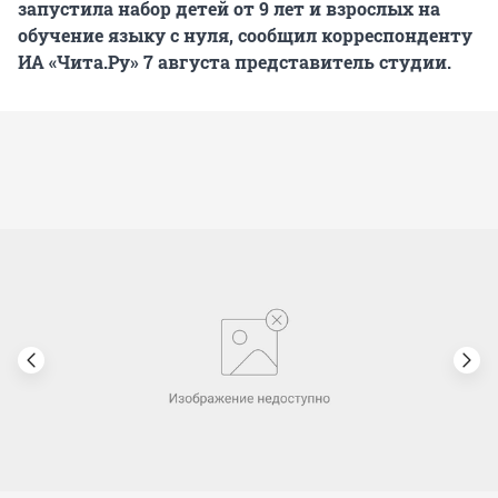
запустила набор детей от 9 лет и взрослых на
обучение языку с нуля, сообщил корреспонденту
ИА «Чита.Ру» 7 августа представитель студии.