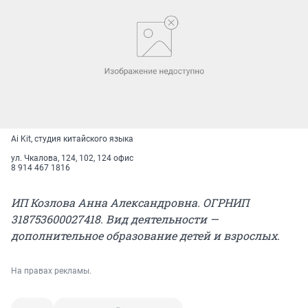
Ai Kit, студия китайского языка
ул. Чкалова, 124, 102, 124 офис
8 914 467 1816
ИП Козлова Анна Александровна. ОГРНИП
318753600027418. Вид деятельности —
дополнительное образование детей и взрослых.
На правах рекламы.