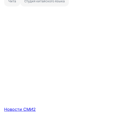
Чита
Студия китайского языка
Новости СМИ2