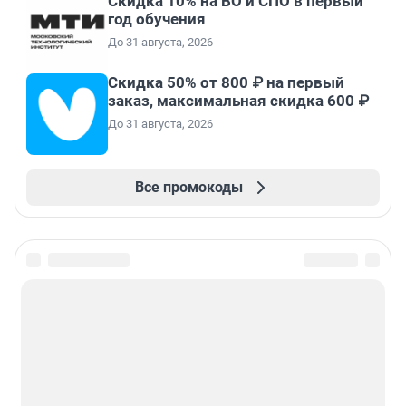
Скидка 10% на ВО и СПО в первый
год обучения
До 31 августа, 2026
Скидка 50% от 800 ₽ на первый
заказ, максимальная скидка 600 ₽
До 31 августа, 2026
Все промокоды