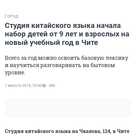
ГОРОД
Студия китайского языка начала
набор детей от 9 лет и взрослых на
новый учебный год в Чите
Всего за год можно освоить базовую лексику
и научиться разговаривать на бытовом
уровне.
7 августа 2019, 10:00
386
Студия китайского языка на Чкалова, 124, в Чите