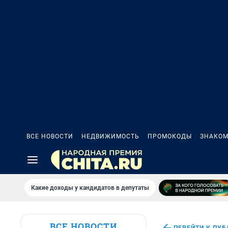
ВСЕ НОВОСТИ
НЕДВИЖИМОСТЬ
ПРОМОКОДЫ
ЗНАКОМ
Какие доходы у кандидатов в депутаты
ВСЕ НОВОСТИ