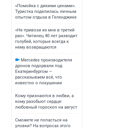
«Помойка с дикими ценами».
Туристка поделилась личным
опытом отдыха в Геленджике
«Не привози их мне в третий
раз». Читинец 40 лет разводит
голубей, которые всегда к
нему возвращаются
Mercedes производителя
дронов подорвали под
Екатеринбургом —
рассказываем всё, что
известно о покушении
Кому признаются в любви, а
кому разобьют сердце:
любовный гороскоп на август
Сможете не попасться на
уловки? На вопросах этого