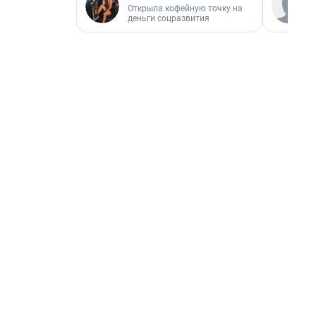
Открыла кофейную точку на
деньги соцразвития