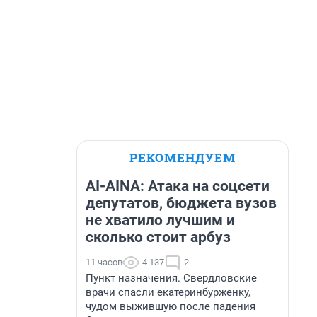
РЕКОМЕНДУЕМ
AI-AINA: Атака на соцсети
депутатов, бюджета вузов
не хватило лучшим и
сколько стоит арбуз
11 часов
4 137
2
Пункт назначения. Свердловские
врачи спасли екатеринбурженку,
чудом выжившую после падения