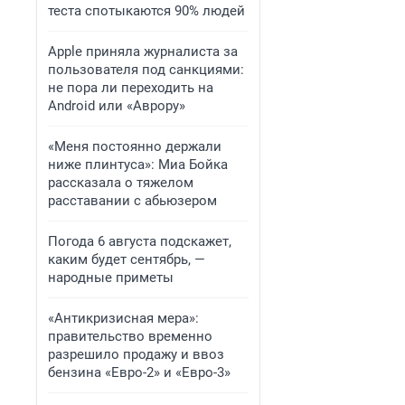
теста спотыкаются 90% людей
Apple приняла журналиста за
пользователя под санкциями:
не пора ли переходить на
Android или «Аврору»
«Меня постоянно держали
ниже плинтуса»: Миа Бойка
рассказала о тяжелом
расставании с абьюзером
Погода 6 августа подскажет,
каким будет сентябрь, —
народные приметы
«Антикризисная мера»:
правительство временно
разрешило продажу и ввоз
бензина «Евро-2» и «Евро-3»