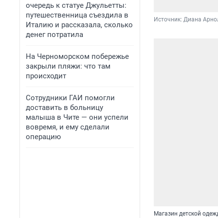
очередь к статуе Джульетты:
путешественница съездила в
Источник: 
Диана Арно
Италию и рассказала, сколько
денег потратила
На Черноморском побережье
закрыли пляжи: что там
происходит
Сотрудники ГАИ помогли
доставить в больницу
малыша в Чите — они успели
вовремя, и ему сделали
операцию
Магазин детской одеж