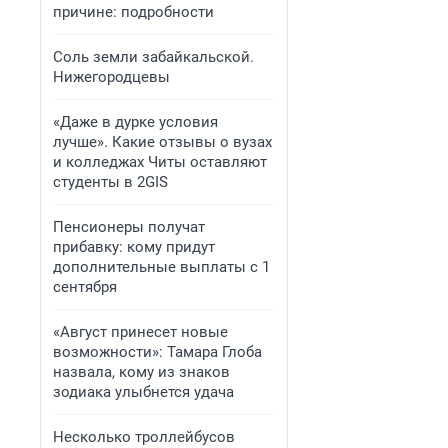
причине: подробности
Соль земли забайкальской.
Нижегородцевы
«Даже в дурке условия
лучше». Какие отзывы о вузах
и колледжах Читы оставляют
студенты в 2GIS
Пенсионеры получат
прибавку: кому придут
дополнительные выплаты с 1
сентября
«Август принесет новые
возможности»: Тамара Глоба
назвала, кому из знаков
зодиака улыбнется удача
Несколько троллейбусов