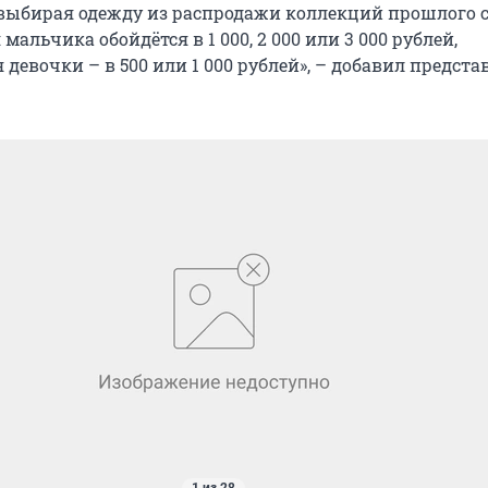
выбирая одежду из распродажи коллекций прошлого с
мальчика обойдётся в 1 000, 2 000 или 3 000 рублей,
 девочки – в 500 или 1 000 рублей», – добавил предста