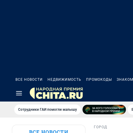
ВСЕ НОВОСТИ
НЕДВИЖИМОСТЬ
ПРОМОКОДЫ
ЗНАКОМ
Сотрудники ГАИ помогли малышу
ГОРОД
ВСЕ НОВОСТИ