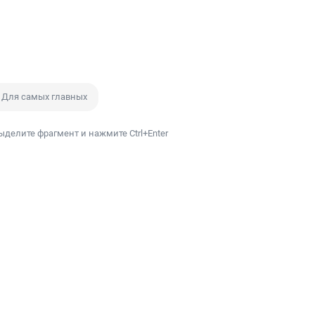
 Для самых главных
ыделите фрагмент и нажмите Ctrl+Enter