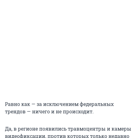
Равно как — за исключением федеральных
трендов — ничего и не происходит.
Да, в регионе появились травмоцентры и камеры
видеофиксации, против которых только недавно