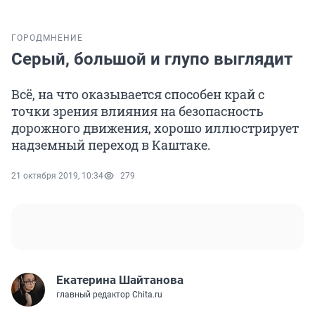
ГОРОД
МНЕНИЕ
Серый, большой и глупо выглядит
Всё, на что оказывается способен край с
точки зрения влияния на безопасность
дорожного движения, хорошо иллюстрирует
надземный переход в Каштаке.
21 октября 2019, 10:34
279
Екатерина Шайтанова
главный редактор Chita.ru