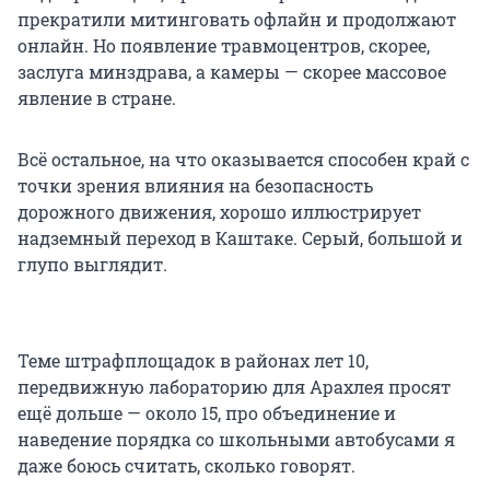
прекратили митинговать офлайн и продолжают
онлайн. Но появление травмоцентров, скорее,
заслуга минздрава, а камеры — скорее массовое
явление в стране.
Всё остальное, на что оказывается способен край с
точки зрения влияния на безопасность
дорожного движения, хорошо иллюстрирует
надземный переход в Каштаке. Серый, большой и
глупо выглядит.
Теме штрафплощадок в районах лет 10,
передвижную лабораторию для Арахлея просят
ещё дольше — около 15, про объединение и
наведение порядка со школьными автобусами я
даже боюсь считать, сколько говорят.