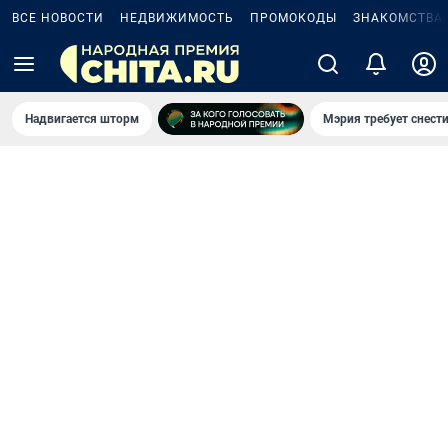
ВСЕ НОВОСТИ
НЕДВИЖИМОСТЬ
ПРОМОКОДЫ
ЗНАКОМСТВА
Надвигается шторм
Мэрия требует снести