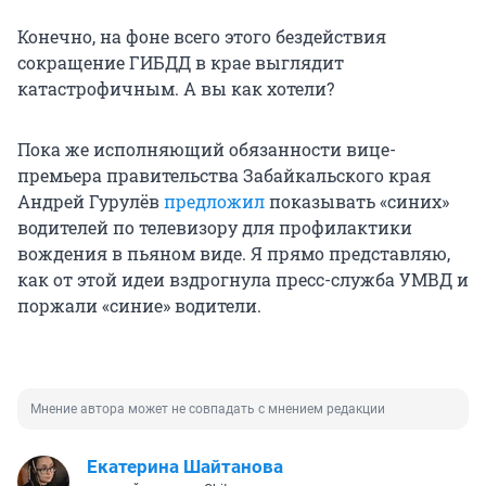
Конечно, на фоне всего этого бездействия
сокращение ГИБДД в крае выглядит
катастрофичным. А вы как хотели?
Пока же исполняющий обязанности вице-
премьера правительства Забайкальского края
Андрей Гурулёв
предложил
показывать «синих»
водителей по телевизору для профилактики
вождения в пьяном виде. Я прямо представляю,
как от этой идеи вздрогнула пресс-служба УМВД и
поржали «синие» водители.
Мнение автора может не совпадать с мнением редакции
Екатерина Шайтанова