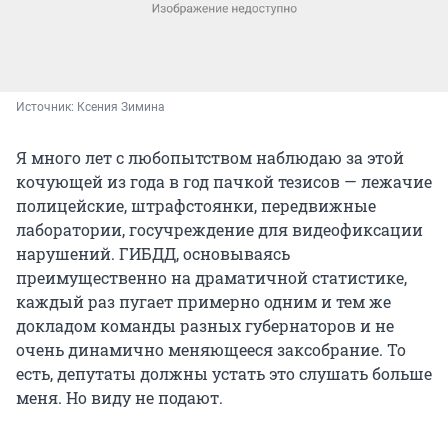
Источник: 
Ксения Зимина
Я много лет с любопытством наблюдаю за этой
кочующей из года в год пачкой тезисов — лежачие
полицейские, штрафстоянки, передвижные
лаборатории, госучреждение для видеофиксации
нарушений. ГИБДД, основываясь
преимущественно на драматичной статистике,
каждый раз пугает примерно одним и тем же
докладом команды разных губернаторов и не
очень динамично меняющееся заксобрание. То
есть, депутаты должны устать это слушать больше
меня. Но виду не подают.