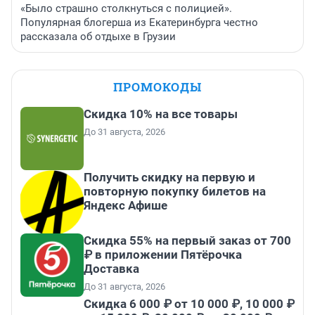
«Было страшно столкнуться с полицией».
Популярная блогерша из Екатеринбурга честно
рассказала об отдыхе в Грузии
ПРОМОКОДЫ
Скидка 10% на все товары
До 31 августа, 2026
Получить скидку на первую и
повторную покупку билетов на
Яндекс Афише
Скидка 55% на первый заказ от 700
₽ в приложении Пятёрочка
Доставка
До 31 августа, 2026
Скидка 6 000 ₽ от 10 000 ₽, 10 000 ₽