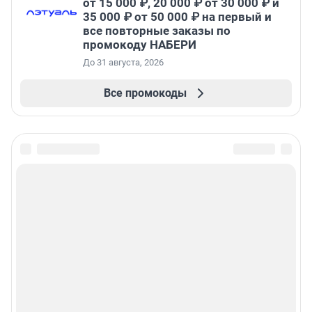
от 15 000 ₽, 20 000 ₽ от 30 000 ₽ и
35 000 ₽ от 50 000 ₽ на первый и
все повторные заказы по
промокоду НАБЕРИ
До 31 августа, 2026
Все промокоды