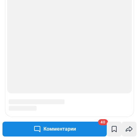
40
Комментарии