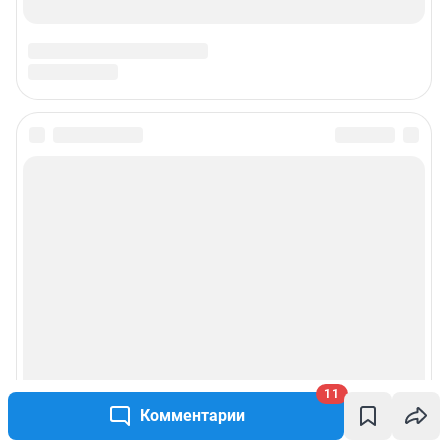
11
Комментарии