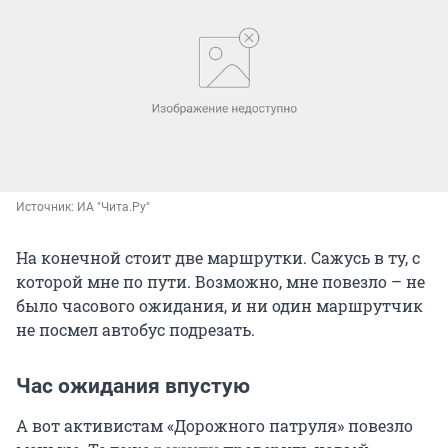
Источник: 
ИА "Чита.Ру"
На конечной стоит две маршрутки. Сажусь в ту, с
которой мне по пути. Возможно, мне повезло – не
было часового ожидания, и ни один маршрутчик
не посмел автобус подрезать.
Час ожидания впустую
А вот активистам «Дорожного патруля» повезло