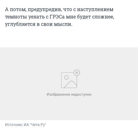
А потом, предупредив, что с наступлением
темноты уехать с ГРЭСа мне будет сложнее,
углубляется в свои мысли.
Источник: 
ИА "Чита.Ру"