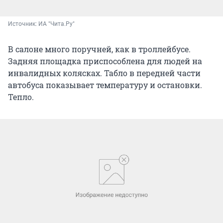
Источник: 
ИА "Чита.Ру"
В салоне много поручней, как в троллейбусе.
Задняя площадка приспособлена для людей на
инвалидных колясках. Табло в передней части
автобуса показывает температуру и остановки.
Тепло.