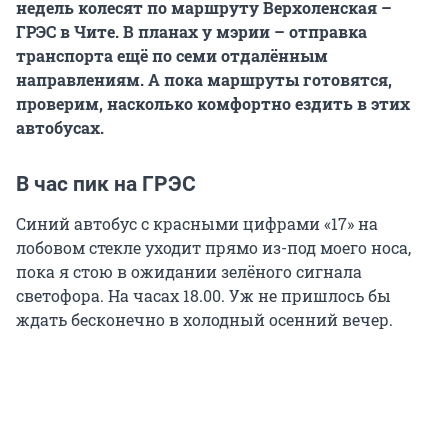
недель колесят по маршруту Верхоленская –
ГРЭС в Чите. В планах у мэрии – отправка
транспорта ещё по семи отдалённым
направлениям. А пока маршруты готовятся,
проверим, насколько комфортно ездить в этих
автобусах.
В час пик на ГРЭС
Синий автобус с красными цифрами «17» на
лобовом стекле уходит прямо из-под моего носа,
пока я стою в ожидании зелёного сигнала
светофора. На часах 18.00. Уж не пришлось бы
ждать бесконечно в холодный осенний вечер.