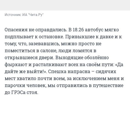
Источник: 
ИА "Чита.Ру"
Опасения не оправдались. В 18.26 автобус мягко
подплывает к остановке. Привыкшие к давке и к
тому, что, зазевавшись, можно просто не
поместиться в салоне, люди ломятся в
открывшиеся двери. Выходящие обозлённо
фыркают и расталкивают всех на своём пути: «Да
дайте же выйти!». Спешка напрасна – сидячих
мест хватило почти всем, за исключением меня и
парочки человек, мы отправились в путешествие
до ГРЭСа стоя.