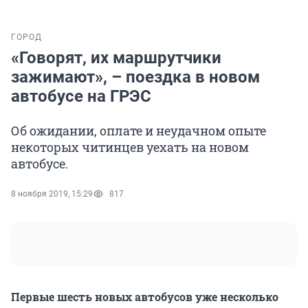
ГОРОД
«Говорят, их маршрутчики
зажимают», – поездка в новом
автобусе на ГРЭС
Об ожидании, оплате и неудачном опыте
некоторых читинцев уехать на новом
автобусе.
8 ноября 2019, 15:29
817
Первые шесть новых автобусов уже несколько