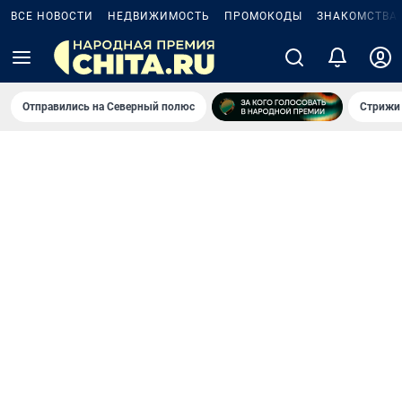
ВСЕ НОВОСТИ
НЕДВИЖИМОСТЬ
ПРОМОКОДЫ
ЗНАКОМСТВА
Отправились на Северный полюс
Стрижи 