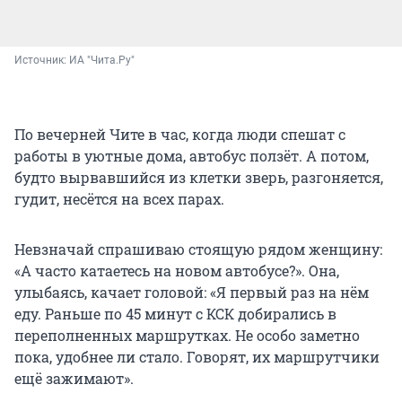
Источник: 
ИА "Чита.Ру"
По вечерней Чите в час, когда люди спешат с
работы в уютные дома, автобус ползёт. А потом,
будто вырвавшийся из клетки зверь, разгоняется,
гудит, несётся на всех парах.
Невзначай спрашиваю стоящую рядом женщину:
«А часто катаетесь на новом автобусе?». Она,
улыбаясь, качает головой: «Я первый раз на нём
еду. Раньше по 45 минут с КСК добирались в
переполненных маршрутках. Не особо заметно
пока, удобнее ли стало. Говорят, их маршрутчики
ещё зажимают».