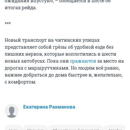
ожидания впустую», – сообщается в посте об
итогах рейда.
***
Новый транспорт на читинских улицах
представляет собой грёзы об удобной езде без
лишних нервов, которые воплотились в шести
новых автобусах. Пока они
сражаются
за место на
дорогах с маршрутчиками. Но людям всё равно,
важнее добраться до дома быстрее и, желательно,
с комфортом.
Екатерина Рахманова