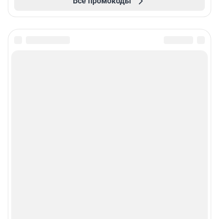
Все промокоды