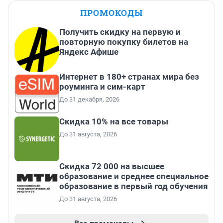
ПРОМОКОДЫ
Получить скидку на первую и
повторную покупку билетов на
Яндекс Афише
Интернет в 180+ странах мира без
роуминга и сим-карт
До 31 декабря, 2026
Скидка 10% на все товары
До 31 августа, 2026
Скидка 72 000 на высшее
образование и среднее специальное
образование в первый год обучения
До 31 августа, 2026