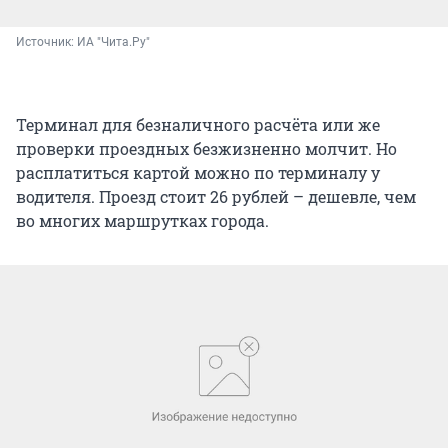
Источник: 
ИА "Чита.Ру"
Терминал для безналичного расчёта или же
проверки проездных безжизненно молчит. Но
расплатиться картой можно по терминалу у
водителя. Проезд стоит 26 рублей – дешевле, чем
во многих маршрутках города.