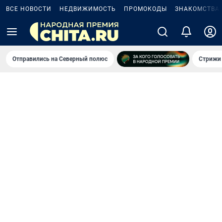
ВСЕ НОВОСТИ
НЕДВИЖИМОСТЬ
ПРОМОКОДЫ
ЗНАКОМСТВА
Отправились на Северный полюс
Стрижи 