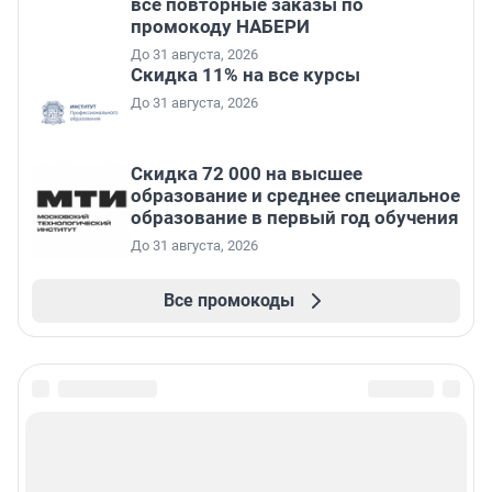
все повторные заказы по
промокоду НАБЕРИ
До 31 августа, 2026
Скидка 11% на все курсы
До 31 августа, 2026
Скидка 72 000 на высшее
образование и среднее специальное
образование в первый год обучения
До 31 августа, 2026
Все промокоды