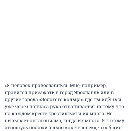
«Я человек православный. Мне, например,
нравится приезжать в город Ярославль или в
другие города «Золотого кольца», где ты идёшь и
уже через полчаса рука отваливается, потому что
на каждом кресте крестишься и их много. Не
вызывает антагонизма, когда их много. Я к этому
отношусь положительно как человек», - сообщил