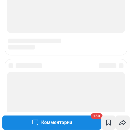
150
Комментарии