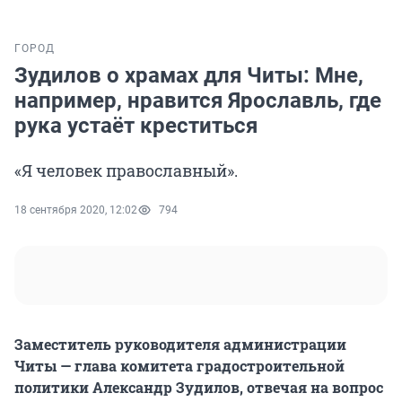
ГОРОД
Зудилов о храмах для Читы: Мне,
например, нравится Ярославль, где
рука устаёт креститься
«Я человек православный».
18 сентября 2020, 12:02
794
Заместитель руководителя администрации
Читы — глава комитета градостроительной
политики Александр Зудилов, отвечая на вопрос