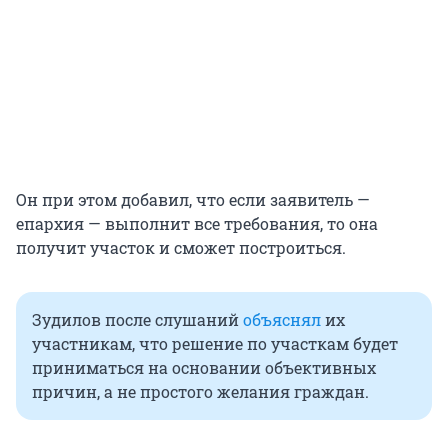
Он при этом добавил, что если заявитель —
епархия — выполнит все требования, то она
получит участок и сможет построиться.
Зудилов после слушаний
объяснял
их
участникам, что решение по участкам будет
приниматься на основании объективных
причин, а не простого желания граждан.