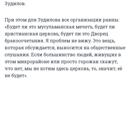
Зудилов.
При этом для Зудилова все организации равны:
«Будет ли это мусульманская мечеть, будет ли
христианская церковь, будет ли это Дворец
бракосочетания. Я проблем не вижу. Это вещь,
которая обсуждается, выносится на общественные
слушания. Если большинство людей, живущих в
этом микрорайоне или просто горожан скажут,
что нет, мы не хотим здесь церковь, то, значит, её
не будет».