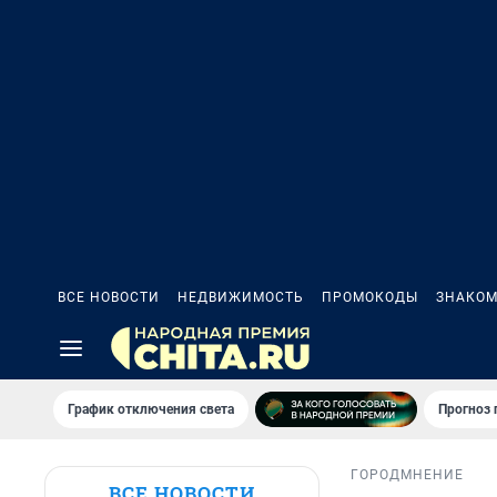
ВСЕ НОВОСТИ
НЕДВИЖИМОСТЬ
ПРОМОКОДЫ
ЗНАКОМ
График отключения света
Прогноз
ГОРОД
МНЕНИЕ
ВСЕ НОВОСТИ