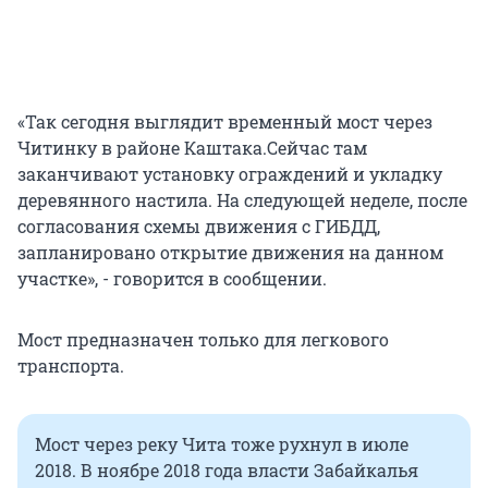
«Так сегодня выглядит временный мост через
Читинку в районе Каштака.Сейчас там
заканчивают установку ограждений и укладку
деревянного настила. На следующей неделе, после
согласования схемы движения с ГИБДД,
запланировано открытие движения на данном
участке», - говорится в сообщении.
Мост предназначен только для легкового
транспорта.
Мост через реку Чита тоже рухнул в июле
2018. В ноябре 2018 года власти Забайкалья