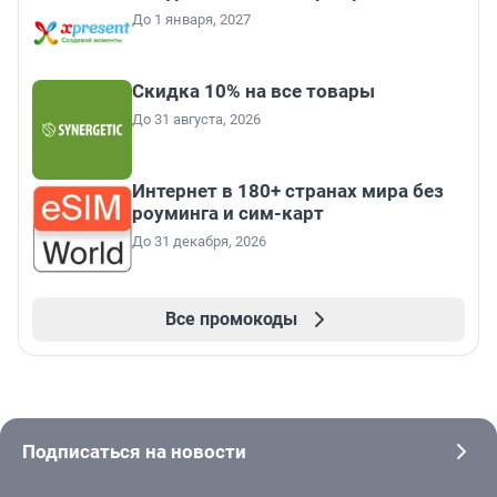
До 1 января, 2027
Скидка 10% на все товары
До 31 августа, 2026
Интернет в 180+ странах мира без
роуминга и сим-карт
До 31 декабря, 2026
Все промокоды
Подписаться на новости