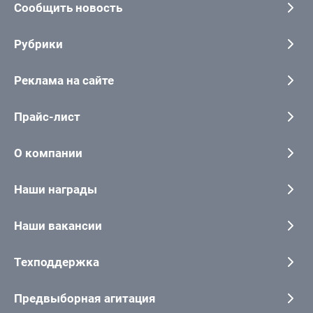
Сообщить новость
Рубрики
Реклама на сайте
Прайс-лист
О компании
Наши награды
Наши вакансии
Техподдержка
Предвыборная агитация