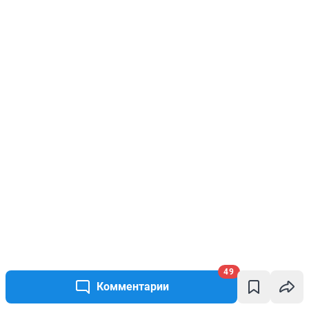
49
Комментарии