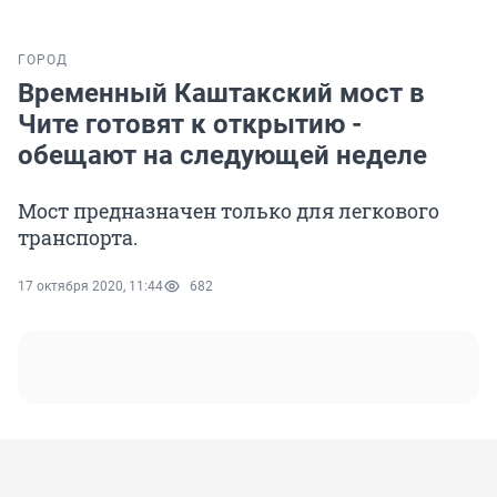
ГОРОД
Временный Каштакский мост в
Чите готовят к открытию -
обещают на следующей неделе
Мост предназначен только для легкового
транспорта.
17 октября 2020, 11:44
682