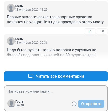
Гость
18 октября 2020, 11:29
Первые экологические транспортные средства 
появятся на улицах Читы для проезда по этому мосту
+1
–0
Гость
18 октября 2020, 00:36
Надо было пускать только повозки с упряжью не 
более 3х подкованных коней по 30 пудов каждый.
+2
–0
Читать все комментарии
Гость
Отправить
Войти