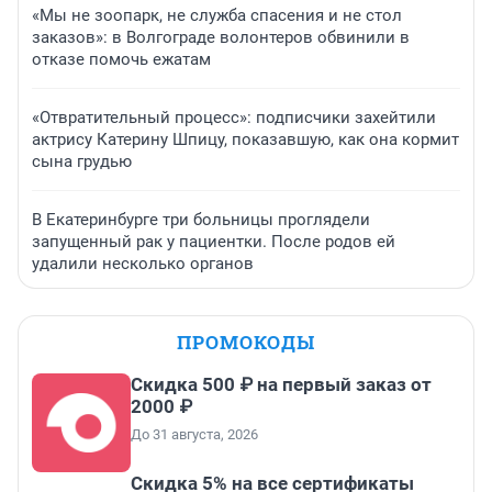
«Мы не зоопарк, не служба спасения и не стол
заказов»: в Волгограде волонтеров обвинили в
отказе помочь ежатам
«Отвратительный процесс»: подписчики захейтили
актрису Катерину Шпицу, показавшую, как она кормит
сына грудью
В Екатеринбурге три больницы проглядели
запущенный рак у пациентки. После родов ей
удалили несколько органов
ПРОМОКОДЫ
Скидка 500 ₽ на первый заказ от
2000 ₽
До 31 августа, 2026
Скидка 5% на все сертификаты