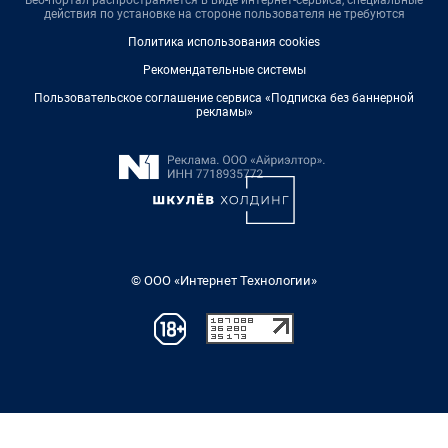
Веб-портал распространяется в виде интернет-сервиса, специальные
действия по установке на стороне пользователя не требуются
Политика использования cookies
Рекомендательные системы
Пользовательское соглашение сервиса «Подписка без баннерной
рекламы»
© ООО «Интернет Технологии»