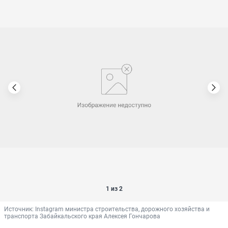
1 из 2
Источник: 
Instagram министра строительства, дорожного хозяйства и 
транспорта Забайкальского края Алексея Гончарова