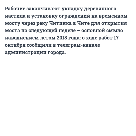
Рабочие заканчивают укладку деревянного
настила и установку ограждений на временном
мосту через реку Читинка в Чите для открытия
моста на следующей неделе – основной смыло
наводнением летом 2018 года; о ходе работ 17
октября сообщили в телеграм-канале
администрации города.