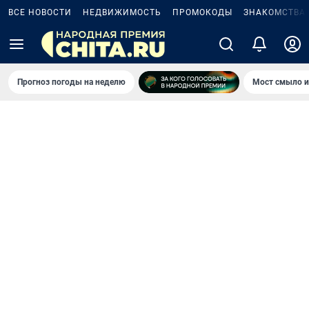
ВСЕ НОВОСТИ
НЕДВИЖИМОСТЬ
ПРОМОКОДЫ
ЗНАКОМСТВА
Прогноз погоды на неделю
Мост смыло и