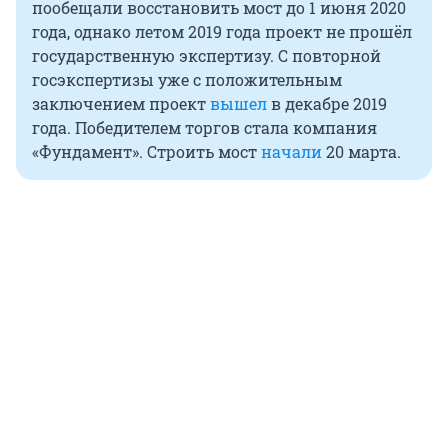
пообещали восстановить мост до 1 июня 2020
года, однако летом 2019 года проект не прошёл
государственную экспертизу. С повторной
госэкспертизы уже с положительным
заключением проект
вышел
в декабре 2019
года. Победителем торгов стала компания
«Фундамент». Строить мост
начали
20 марта.