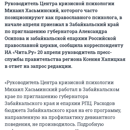
Руководитель Центра кризисной психологии
Михаил Хасьминский, которого часто
позиционируют как православного психолога, в
начале апреля приезжал в Забайкальский край
по приглашению губернатора Александра
Осипова и забайкальской епархии Российской
православной церкви, сообщила корреспонденту
ИА «Чита.Ру» 20 апреля руководитель пресс-
службы правительства региона Ксения Хапицкая
в ответ на запрос редакции.
«Руководитель Центра кризисной психологии
Михаил Хасьминский работал в Забайкальском
крае по приглашению губернатора
Забайкальского края и епархии РПЦ. Расходов
бюджета Забайкальского края на его программу,
направленную на профилактику девиантного
поведения, не производилось. Подробную