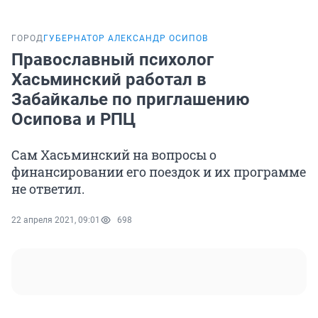
ГОРОД
ГУБЕРНАТОР АЛЕКСАНДР ОСИПОВ
Православный психолог
Хасьминский работал в
Забайкалье по приглашению
Осипова и РПЦ
Сам Хасьминский на вопросы о
финансировании его поездок и их программе
не ответил.
22 апреля 2021, 09:01
698