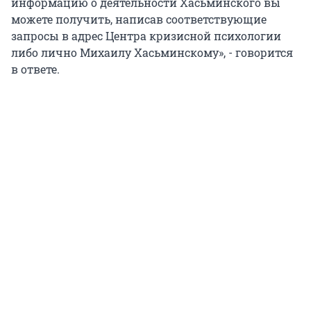
информацию о деятельности Хасьминского вы
можете получить, написав соответствующие
запросы в адрес Центра кризисной психологии
либо лично Михаилу Хасьминскому», - говорится
в ответе.