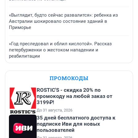
«Выглядит, будто сейчас развалится»: ребенка из
Австралии шокировало состояние зданий в
Приморье
«Год преследовал и облил кислотой». Рассказ
петербурженки о жестоком нападении и
реабилитации
ПРОМОКОДЫ
ROSTIC'S - скидка 20% по
промокоду на любой заказ от
3199₽!
До 31 августа, 2026
35 дней бесплатного доступа к
подписке Иви для новых
пользователей
До 31 августа, 2026