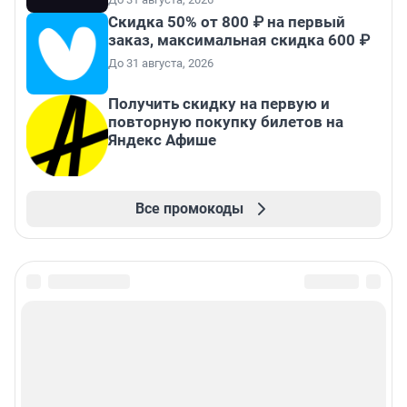
Скидка 50% от 800 ₽ на первый
заказ, максимальная скидка 600 ₽
До 31 августа, 2026
Получить скидку на первую и
повторную покупку билетов на
Яндекс Афише
Все промокоды