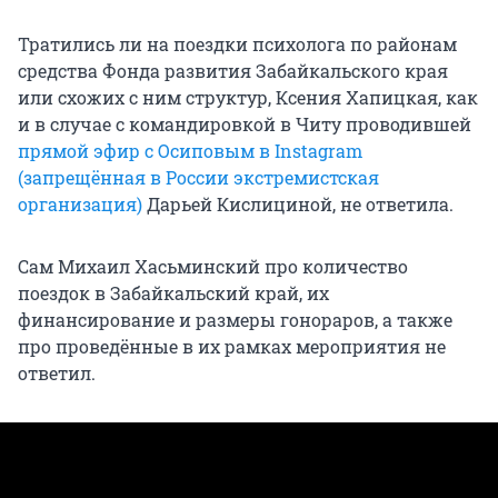
Тратились ли на поездки психолога по районам
средства Фонда развития Забайкальского края
или схожих с ним структур, Ксения Хапицкая, как
и в случае с командировкой в Читу проводившей
прямой эфир с Осиповым в Instagram
(запрещённая в России экстремистская
организация)
Дарьей Кислициной, не ответила.
Сам Михаил Хасьминский про количество
поездок в Забайкальский край, их
финансирование и размеры гонораров, а также
про проведённые в их рамках мероприятия не
ответил.