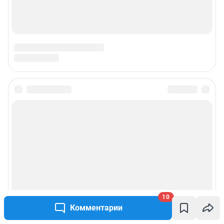
10
Комментарии