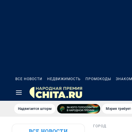
ВСЕ НОВОСТИ
НЕДВИЖИМОСТЬ
ПРОМОКОДЫ
ЗНАКОМ
Надвигается шторм
Мэрия требует 
ГОРОД
ВСЕ НОВОСТИ