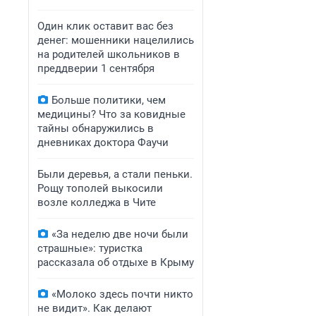
Один клик оставит вас без
денег: мошенники нацелились
на родителей школьников в
преддверии 1 сентября
Больше политики, чем
медицины? Что за ковидные
тайны обнаружились в
дневниках доктора Фаучи
Были деревья, а стали пеньки.
Рощу тополей выкосили
возле колледжа в Чите
«За неделю две ночи были
страшные»: туристка
рассказала об отдыхе в Крыму
«Молоко здесь почти никто
не видит». Как делают