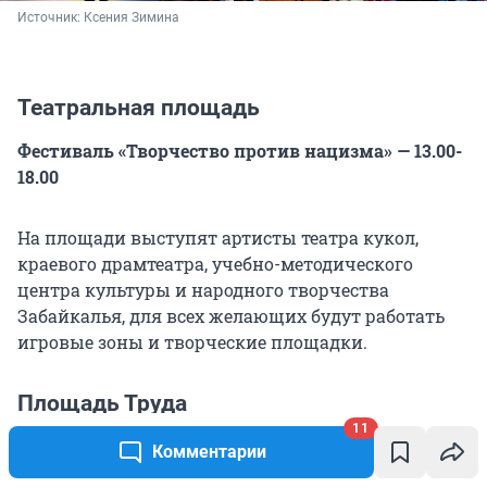
Источник: 
Ксения Зимина
Театральная площадь
Фестиваль «Творчество против нацизма» — 13.00-
18.00
На площади выступят артисты театра кукол,
краевого драмтеатра, учебно-методического
центра культуры и народного творчества
Забайкалья, для всех желающих будут работать
игровые зоны и творческие площадки.
Площадь Труда
11
Праздничный концерт «За нами Победа!» — 12.00-
Комментарии
15.00