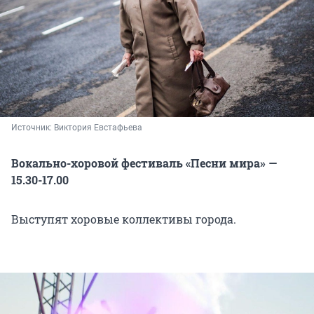
Источник: 
Виктория Евстафьева
Вокально-хоровой фестиваль «Песни мира» —
15.30-17.00
Выступят хоровые коллективы города.