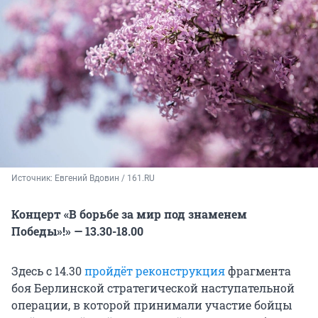
Источник: 
Евгений Вдовин / 161.RU
Концерт «В борьбе за мир под знаменем
Победы»!» — 13.30-18.00
Здесь с 14.30
пройдёт реконструкция
фрагмента
боя Берлинской стратегической наступательной
операции, в которой принимали участие бойцы