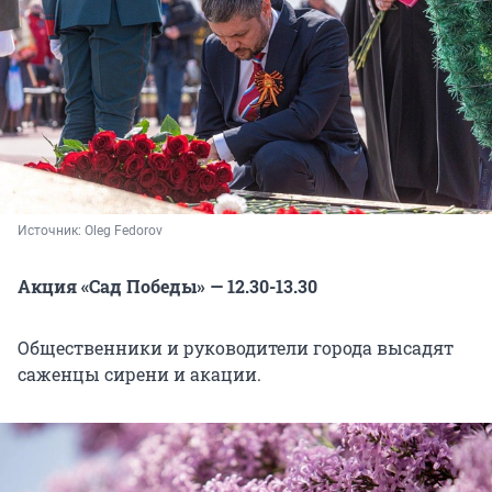
Источник: 
Oleg Fedorov
Акция «Сад Победы» — 12.30-13.30
Общественники и руководители города высадят
саженцы сирени и акации.