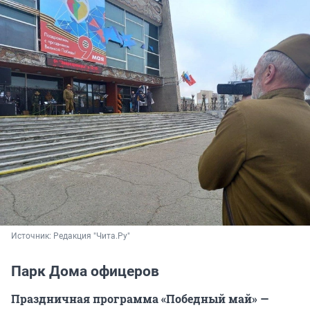
Источник: 
Редакция "Чита.Ру"
Парк Дома офицеров
Праздничная программа «Победный май» —