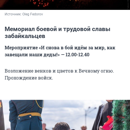
Источник: 
Oleg Fedorov
Мемориал боевой и трудовой славы
забайкальцев
Мероприятие «И снова в бой идём за мир, как
завещали наши деды!» — 12.00-12.40
Возложение венков и цветов к Вечному огню.
Прохождение войск.