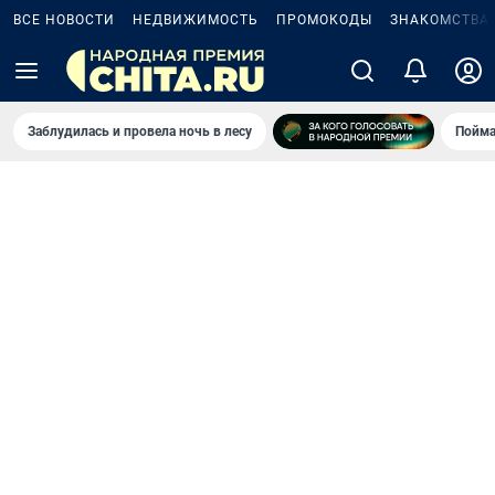
ВСЕ НОВОСТИ
НЕДВИЖИМОСТЬ
ПРОМОКОДЫ
ЗНАКОМСТВА
Заблудилась и провела ночь в лесу
Пойма