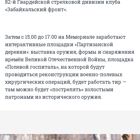
82-й Гвардейской стрелковой дивизии клуба
«Забайкальский фронт».
Затем с 15.00 до 17.00 на Мемориале заработают
интерактивные площадки «Партизанской
деревни»: выставка оружия, формы и снаряжения
времён Великой Отечественной Войны, площадка
«Полевой госпиталь», на которой будут
проводиться реконструкции военно-полевых
хирургических операций, будет работать тир —
там можно будет «пострелять» холостыми
патронами из исторического оружия.