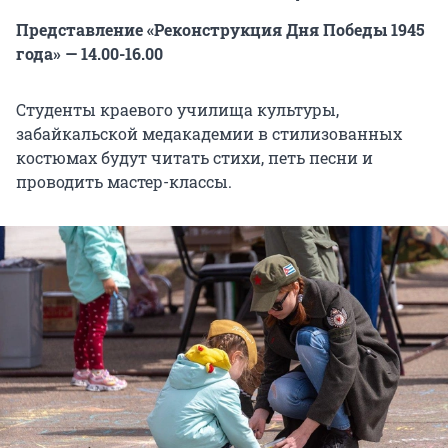
Представление «Реконструкция Дня Победы 1945
года» — 14.00-16.00
Студенты краевого училища культуры,
забайкальской медакадемии в стилизованных
костюмах будут читать стихи, петь песни и
проводить мастер-классы.