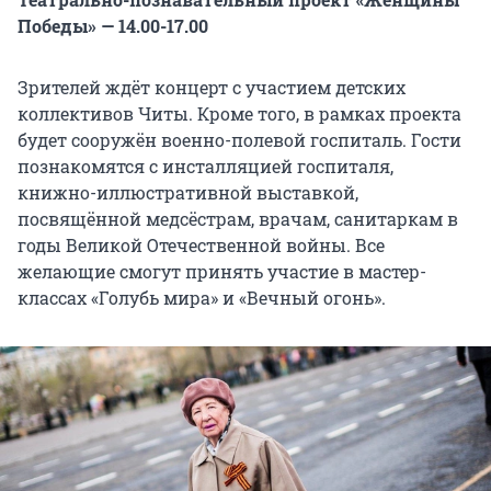
Победы» — 14.00-17.00
Зрителей ждёт концерт с участием детских
коллективов Читы. Кроме того, в рамках проекта
будет сооружён военно-полевой госпиталь. Гости
познакомятся с инсталляцией госпиталя,
книжно-иллюстративной выставкой,
посвящённой медсёстрам, врачам, санитаркам в
годы Великой Отечественной войны. Все
желающие смогут принять участие в мастер-
классах «Голубь мира» и «Вечный огонь».