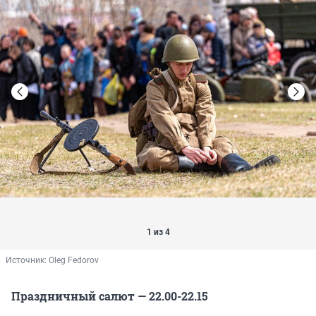
1 из 4
Источник: 
Oleg Fedorov
Праздничный салют — 22.00-22.15