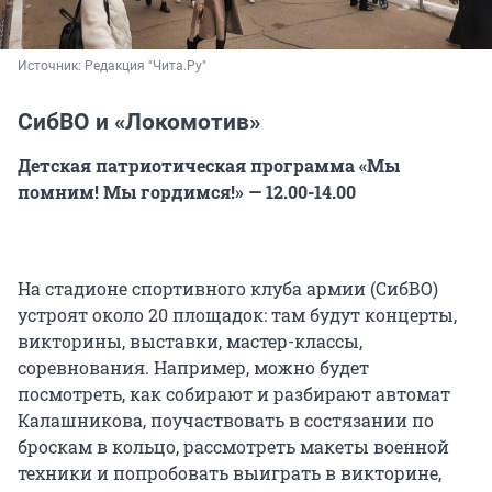
Источник: 
Редакция "Чита.Ру"
СибВО и «Локомотив»
Детская патриотическая программа «Мы
помним! Мы гордимся!» — 12.00-14.00
На стадионе спортивного клуба армии (СибВО)
устроят около 20 площадок: там будут концерты,
викторины, выставки, мастер-классы,
соревнования. Например, можно будет
посмотреть, как собирают и разбирают автомат
Калашникова, поучаствовать в состязании по
броскам в кольцо, рассмотреть макеты военной
техники и попробовать выиграть в викторине,