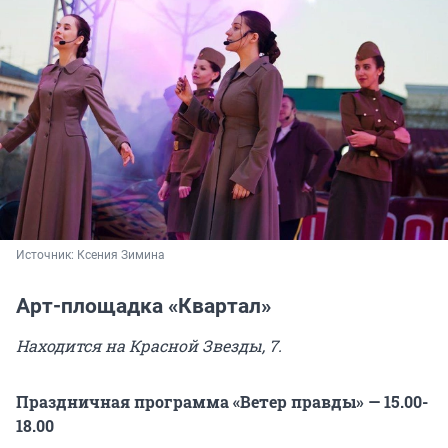
Источник: 
Ксения Зимина
Арт-площадка «Квартал»
Находится на Красной Звезды, 7.
Праздничная программа «Ветер правды» — 15.00-
18.00