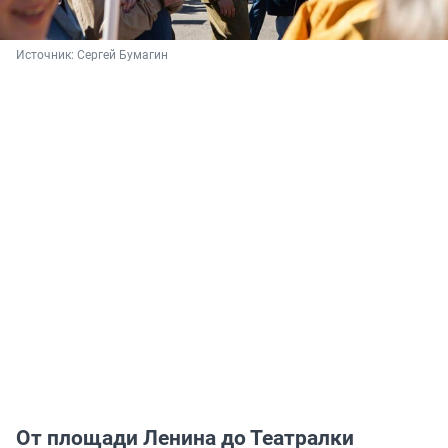
Источник: 
Сергей Бумагин
От площади Ленина до Театралки