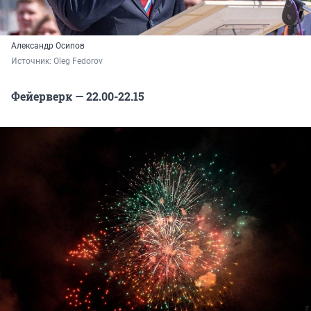
Александр Осипов
Источник: 
Oleg Fedorov
Фейерверк — 22.00-22.15