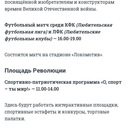
посвящённой изобретателям и конструкторам
времен Великой Отечественной войны.
Футбольный матч среди КФК
(Любительская
футбольная лига)
и ЛФК
(Любительские
футбольные клубы)
— 16.00-19.00
Состоится матч на стадионе «Локомотив».
Площадь Революции
Спортивно-патриотическая программа «О, спорт
– ты мир!» — 11.00-14.00
Здесь будут работать интерактивные площадки,
спортивные эстафеты и конкурсы, торговые
палатки.