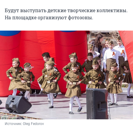
Будут выступать детские творческие коллективы.
На площадке организуют фотозоны.
Источник: 
Oleg Fedorov