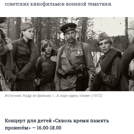
советских кинофильмов военной тематики.
Источник: 
Кадр из фильма «...А зори здесь тихие» (1972)
Концерт для детей «Сквозь время память
пронесём» — 16.00-18.00