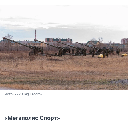
Источник: 
Oleg Fedorov
«Мегаполис Спорт»