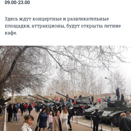
09.00-23.00
Здесь ждут концертные и развлекательные
площадки, аттракционы, будут открыты летние
кафе.