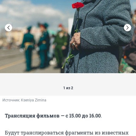
1 из 2
Источник: 
Kseniya Zimina
Трансляция фильмов — с 15.00 до 16.00
.
Будут транслироваться фрагменты из известных