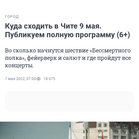
ГОРОД
Куда сходить в Чите 9 мая.
Публикуем полную программу (6+)
Во сколько начнутся шествие «Бессмертного
полка», фейерверк и салют и где пройдут все
концерты.
7 мая 2022, 07:00
18 675