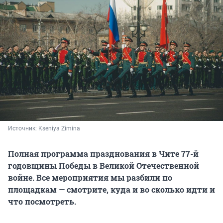
Источник: 
Kseniya Zimina
Полная программа празднования в Чите 77-й
годовщины Победы в Великой Отечественной
войне. Все мероприятия мы разбили по
площадкам — смотрите, куда и во сколько идти и
что посмотреть.