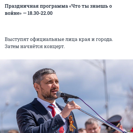
Праздничная программа «Что ты знаешь о
войне» — 18.30-22.00
Выступят официальные лица края и города.
Затем начнётся концерт.