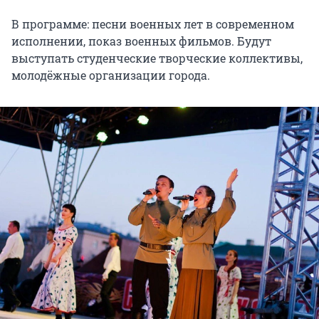
В программе: песни военных лет в современном
исполнении, показ военных фильмов. Будут
выступать студенческие творческие коллективы,
молодёжные организации города.