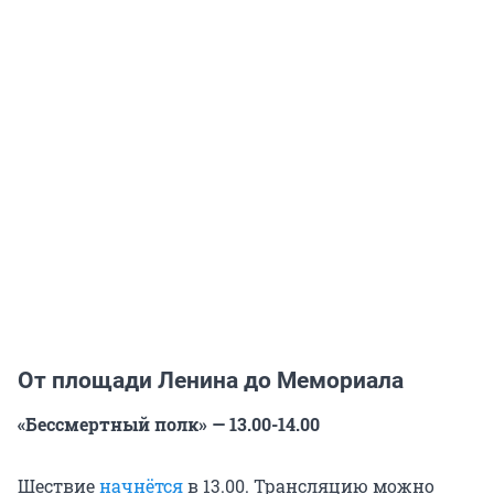
От площади Ленина до Мемориала
«Бессмертный полк» — 13.00-14.00
Шествие
начнётся
в 13.00. Трансляцию можно