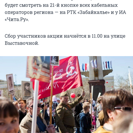
будет смотреть на 21-й кнопке всех кабельных
операторов региона — на РТК «Забайкалье» и у ИА
«Чита.Ру».
Сбор участников акции начнётся в 11.00 на улице
Выставочной.