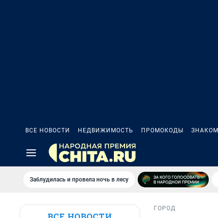
ВСЕ НОВОСТИ
НЕДВИЖИМОСТЬ
ПРОМОКОДЫ
ЗНАКОМ
Заблудилась и провела ночь в лесу
ГОРОД
ВСЕ НОВОСТИ