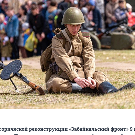
торической реконструкции «Забайкальский фронт» 9 