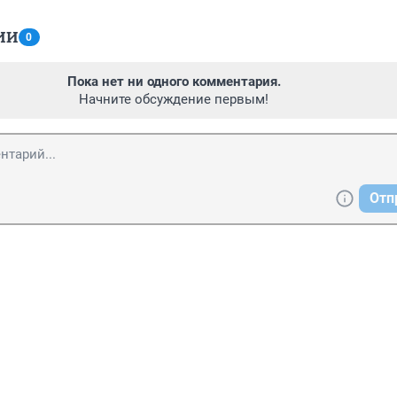
ИИ
0
Пока нет ни одного комментария.
Начните обсуждение первым!
Отп