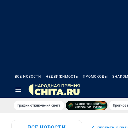
ВСЕ НОВОСТИ
НЕДВИЖИМОСТЬ
ПРОМОКОДЫ
ЗНАКОМ
График отключения света
Прогноз
ВСЕ НОВОСТИ