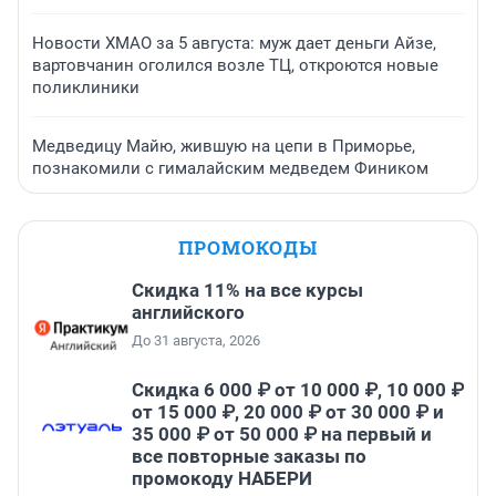
Новости ХМАО за 5 августа: муж дает деньги Айзе,
вартовчанин оголился возле ТЦ, откроются новые
поликлиники
Медведицу Майю, жившую на цепи в Приморье,
познакомили с гималайским медведем Фиником
ПРОМОКОДЫ
Скидка 11% на все курсы
английского
До 31 августа, 2026
Скидка 6 000 ₽ от 10 000 ₽, 10 000 ₽
от 15 000 ₽, 20 000 ₽ от 30 000 ₽ и
35 000 ₽ от 50 000 ₽ на первый и
все повторные заказы по
промокоду НАБЕРИ