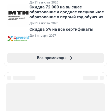
До 31 августа, 2026
Скидка 72 000 на высшее
образование и среднее специальное
образование в первый год обучения
До 31 августа, 2026
Скидка 5% на все сертификаты
До 1 января, 2027
Все промокоды