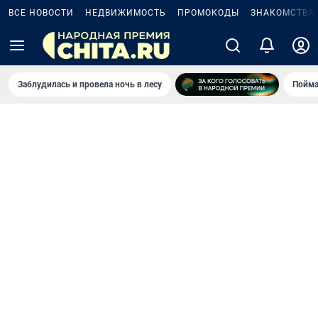
ВСЕ НОВОСТИ
НЕДВИЖИМОСТЬ
ПРОМОКОДЫ
ЗНАКОМСТВА
Заблудилась и провела ночь в лесу
Пойма