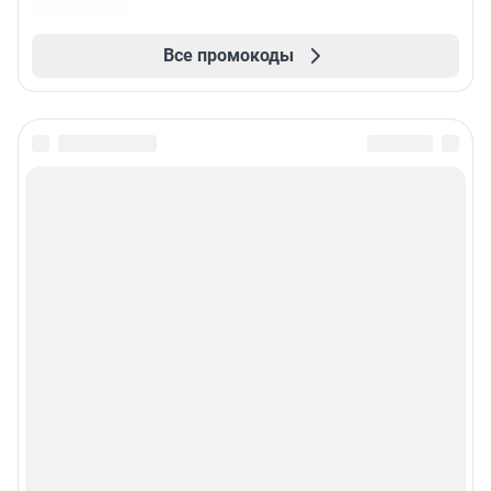
Все промокоды