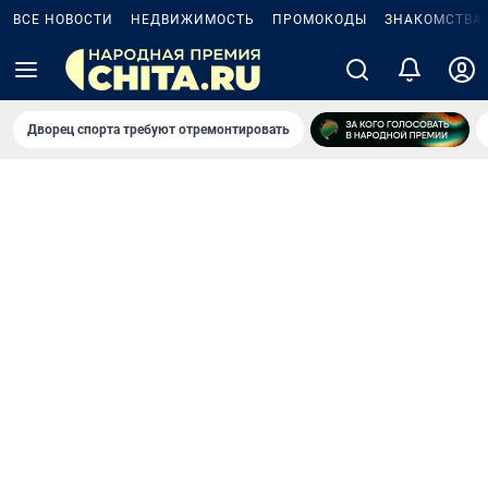
ВСЕ НОВОСТИ
НЕДВИЖИМОСТЬ
ПРОМОКОДЫ
ЗНАКОМСТВА
Дворец спорта требуют отремонтировать