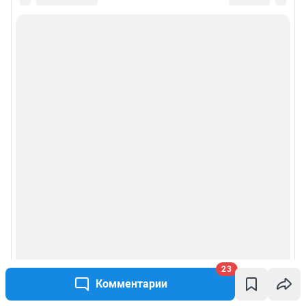
23
Комментарии