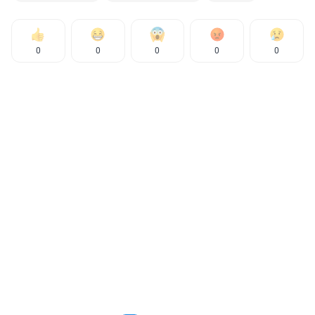
0
0
0
0
0