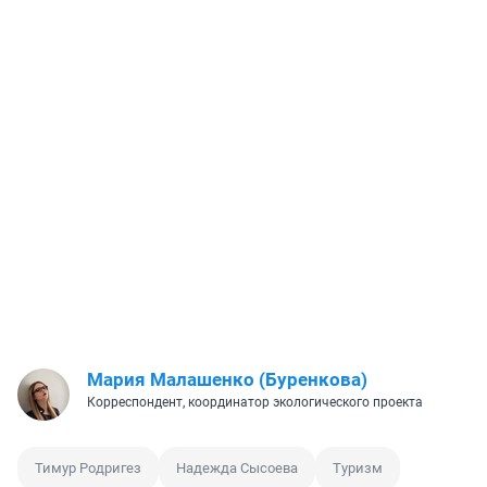
Мария Малашенко (Буренкова)
Корреспондент, координатор экологического проекта
Тимур Родригез
Надежда Сысоева
Туризм