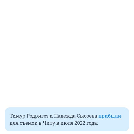
Тимур Родригез и Надежда Сысоева
прибыли
для съемок в Читу в июле 2022 года.