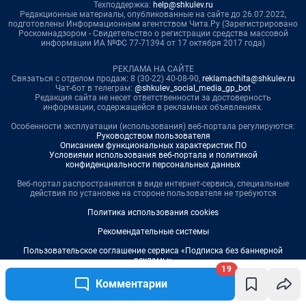
19
Комментарии