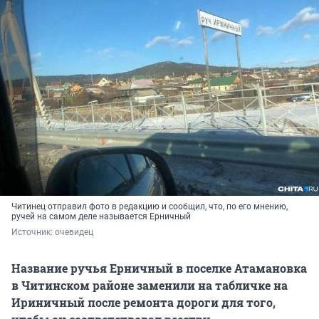
Читинец отправил фото в редакцию и сообщил, что, по его мнению,
ручей на самом деле называется Ерничный
Источник: 
очевидец
Название ручья Ерничный в поселке Атамановка
в Читинском районе заменили на табличке на
Ириничный после ремонта дороги для того,