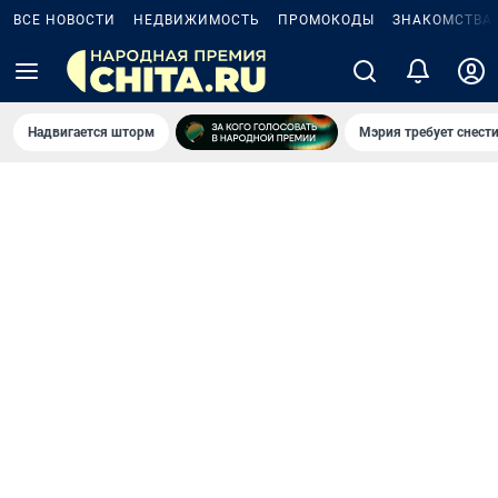
ВСЕ НОВОСТИ
НЕДВИЖИМОСТЬ
ПРОМОКОДЫ
ЗНАКОМСТВА
Надвигается шторм
Мэрия требует снести