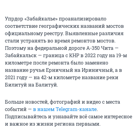
Упрдор «Забайкалье» проанализировало
соответствие географических названий мостов
официальному реестру. Выявленные различия
стали устранять во время ремонтов мостов.
Поэтому на федеральной дороге А-350 Чита —
Забайкальск — граница с КНР в 2022 году на 19-м
километре после ремонта было заменено
название ручья Ерничный на Ириничный, а в
2021 году — на 42-м километре название реки
Билитуй на Балитуй.
Больше новостей, фотографий и видео с места
событий —
в нашем Telegram-канале
.
Подписывайтесь и узнавайте всё самое интересное
и важное из жизни региона первыми.