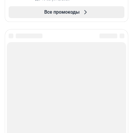
Все промокоды