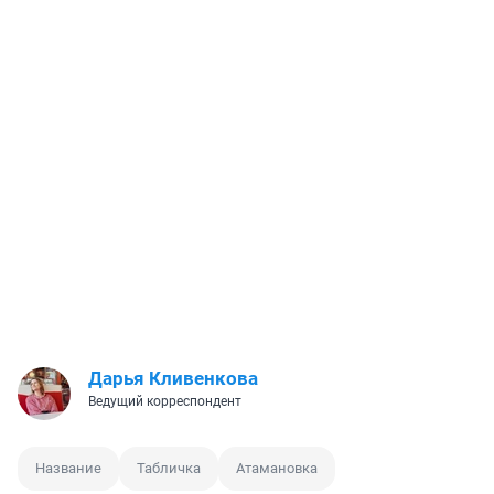
Дарья Кливенкова
Ведущий корреспондент
Название
Табличка
Атамановка