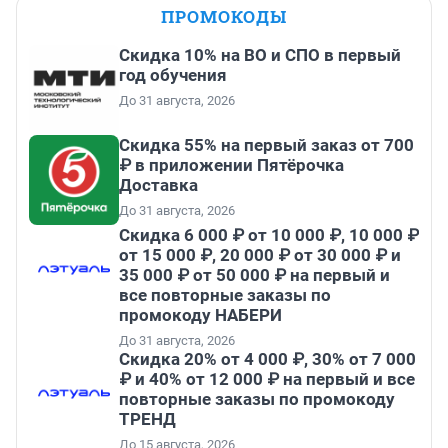
ПРОМОКОДЫ
Скидка 10% на ВО и СПО в первый
год обучения
До 31 августа, 2026
Скидка 55% на первый заказ от 700
₽ в приложении Пятёрочка
Доставка
До 31 августа, 2026
Скидка 6 000 ₽ от 10 000 ₽, 10 000 ₽
от 15 000 ₽, 20 000 ₽ от 30 000 ₽ и
35 000 ₽ от 50 000 ₽ на первый и
все повторные заказы по
промокоду НАБЕРИ
До 31 августа, 2026
Скидка 20% от 4 000 ₽, 30% от 7 000
₽ и 40% от 12 000 ₽ на первый и все
повторные заказы по промокоду
ТРЕНД
До 15 августа, 2026