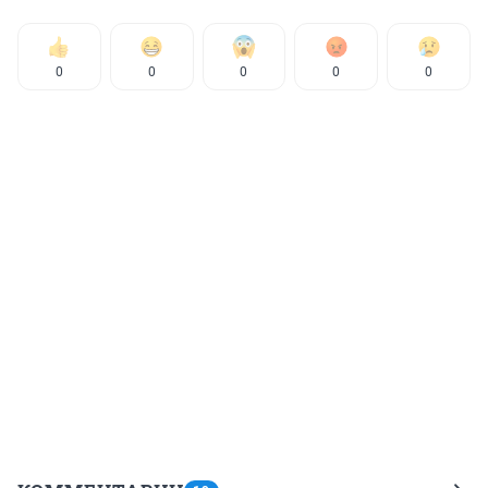
0
0
0
0
0